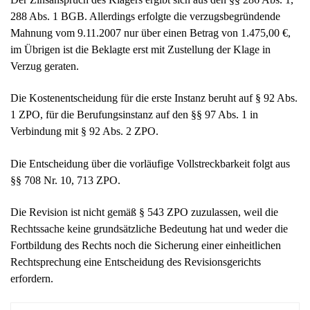
288 Abs. 1 BGB. Allerdings erfolgte die verzugsbegründende
Mahnung vom 9.11.2007 nur über einen Betrag von 1.475,00 €,
im Übrigen ist die Beklagte erst mit Zustellung der Klage in
Verzug geraten.
Die Kostenentscheidung für die erste Instanz beruht auf § 92 Abs.
1 ZPO, für die Berufungsinstanz auf den §§ 97 Abs. 1 in
Verbindung mit § 92 Abs. 2 ZPO.
Die Entscheidung über die vorläufige Vollstreckbarkeit folgt aus
§§ 708 Nr. 10, 713 ZPO.
Die Revision ist nicht gemäß § 543 ZPO zuzulassen, weil die
Rechtssache keine grundsätzliche Bedeutung hat und weder die
Fortbildung des Rechts noch die Sicherung einer einheitlichen
Rechtsprechung eine Entscheidung des Revisionsgerichts
erfordern.