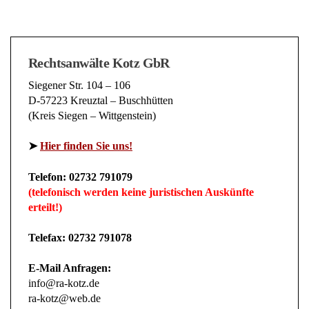
Rechtsanwälte Kotz GbR
Siegener Str. 104 – 106
D-57223 Kreuztal – Buschhütten
(Kreis Siegen – Wittgenstein)
➤
Hier finden Sie uns!
Telefon: 02732 791079
(telefonisch werden keine juristischen Auskünfte
erteilt!)
Telefax: 02732 791078
E-Mail Anfragen:
info@ra-kotz.de
ra-kotz@web.de