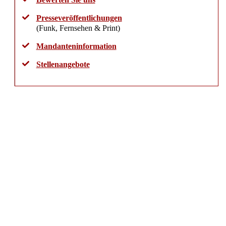
Presseveröffentlichungen
(Funk, Fernsehen & Print)
Mandanteninformation
Stellenangebote