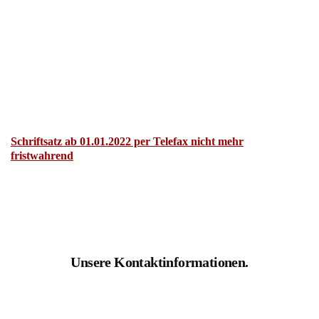
Schriftsatz ab 01.01.2022 per Telefax nicht mehr
fristwahrend
Unsere Kontaktinformationen.