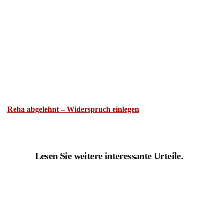
Reha abgelehnt – Widerspruch einlegen
Lesen Sie weitere interessante Urteile.