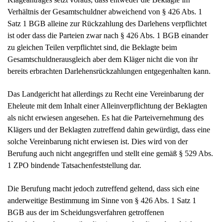
Verhältnis der Gesamtschuldner abweichend von § 426 Abs. 1
Satz 1 BGB alleine zur Rückzahlung des Darlehens verpflichtet
ist oder dass die Parteien zwar nach § 426 Abs. 1 BGB einander
zu gleichen Teilen verpflichtet sind, die Beklagte beim
Gesamtschuldnerausgleich aber dem Kläger nicht die von ihr
bereits erbrachten Darlehensrückzahlungen entgegenhalten kann.
Das Landgericht hat allerdings zu Recht eine Vereinbarung der
Eheleute mit dem Inhalt einer Alleinverpflichtung der Beklagten
als nicht erwiesen angesehen. Es hat die Parteivernehmung des
Klägers und der Beklagten zutreffend dahin gewürdigt, dass eine
solche Vereinbarung nicht erwiesen ist. Dies wird von der
Berufung auch nicht angegriffen und stellt eine gemäß § 529 Abs.
1 ZPO bindende Tatsachenfeststellung dar.
Die Berufung macht jedoch zutreffend geltend, dass sich eine
anderweitige Bestimmung im Sinne von § 426 Abs. 1 Satz 1
BGB aus der im Scheidungsverfahren getroffenen