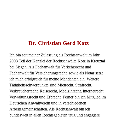
Dr. Christian Gerd Kotz
Ich bin seit meiner Zulassung als Rechtsanwalt im Jahr
2003 Teil der Kanzlei der Rechtsanwälte Kotz in Kreuztal
bei Siegen. Als Fachanwalt für Verkehrsrecht und
Fachanwalt für Versicherungsrecht, sowie als Notar setze
ich mich erfolgreich für meine Mandanten ein. Weitere
Tätigkeitsschwerpunkte sind Mietrecht, Strafrecht,
Verbraucherrecht, Reiserecht, Medizinrecht, Internetrecht,
Verwaltungsrecht und Erbrecht. Ferner bin ich Mitglied im
Deutschen Anwaltverein und in verschiedenen
Arbeitsgemeinschaften. Als Rechtsanwalt bin ich
bundesweit in allen Rechtsgebieten tätig und engagiere