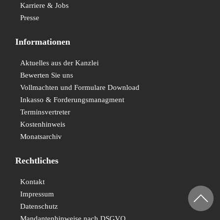
Karriere & Jobs
Presse
Informationen
Aktuelles aus der Kanzlei
Bewerten Sie uns
Vollmachten und Formulare Download
Inkasso & Forderungsmanagment
Terminsvertreter
Kostenhinweis
Monatsarchiv
Rechtliches
Kontakt
Impressum
Datenschutz
Mandantenhinweise nach DSGVO