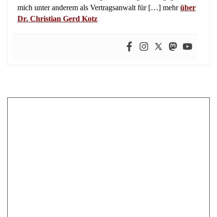
mich unter anderem als Vertragsanwalt für […] mehr
über
Dr. Christian Gerd Kotz