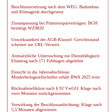
Beschlussersetzung nach dem WEG: Badumbau
und Klimagerät durchgesetzt
Zinsanpassung bei Prämiensparverträgen: BGH
bestätigt WZ9820
Unwirksamkeit der AGB-Klausel: Gerichtsstand
scheitert am URL-Verweis
Amtsärztliche Untersuchung zur Dienstfähigkeit:
Eilantrag nach 171 Fehltagen abgelehnt
Einsicht in die Jahresabschlüsse:
Minderheitsgesellschafter erhält BWA 2025 trotz
Rücknahmefiktion nach § 92 VwGO: Klage nach
zwei Monaten zurückgenommen
Verwirkung der Beschlussanfechtung: Klage nach
5,5 Monaten abgewiesen