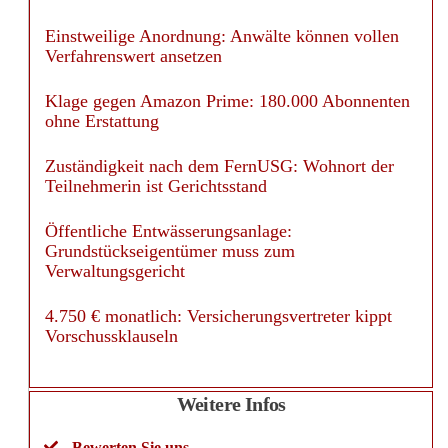
Einstweilige Anordnung: Anwälte können vollen
Verfahrenswert ansetzen
Klage gegen Amazon Prime: 180.000 Abonnenten
ohne Erstattung
Zuständigkeit nach dem FernUSG: Wohnort der
Teilnehmerin ist Gerichtsstand
Öffentliche Entwässerungsanlage:
Grundstückseigentümer muss zum
Verwaltungsgericht
4.750 € monatlich: Versicherungsvertreter kippt
Vorschussklauseln
Weitere Infos
Bewerten Sie uns