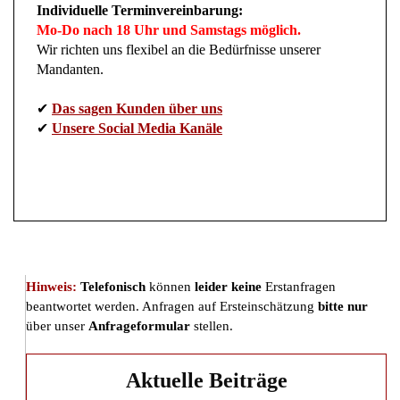
Individuelle Terminvereinbarung:
Mo-Do nach 18 Uhr und Samstags möglich.
Wir richten uns flexibel an die Bedürfnisse unserer
Mandanten.
✔
Das sagen Kunden über uns
✔
Unsere Social Media Kanäle
Hinweis:
Telefonisch
können
leider keine
Erstanfragen
beantwortet werden. Anfragen auf Ersteinschätzung
bitte nur
über unser
Anfrageformular
stellen.
Aktuelle Beiträge