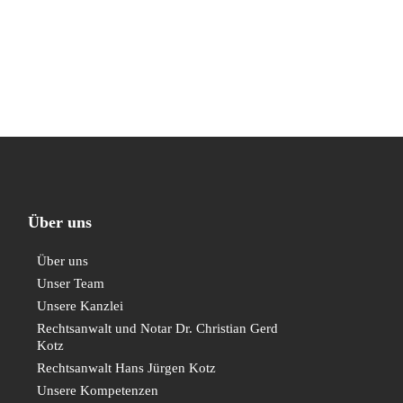
Über uns
Über uns
Unser Team
Unsere Kanzlei
Rechtsanwalt und Notar Dr. Christian Gerd
Kotz
Rechtsanwalt Hans Jürgen Kotz
Unsere Kompetenzen