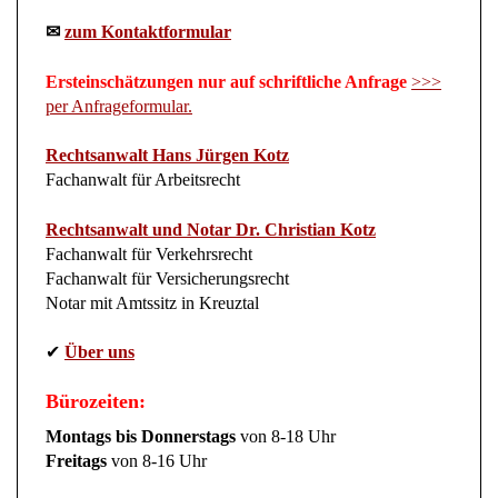
✉
zum Kontaktformular
Ersteinschätzungen nur auf schriftliche Anfrage
>>>
per Anfrageformular.
Rechtsanwalt Hans Jürgen Kotz
Fachanwalt für Arbeitsrecht
Rechtsanwalt und Notar Dr. Christian Kotz
Fachanwalt für Verkehrsrecht
Fachanwalt für Versicherungsrecht
Notar mit Amtssitz in Kreuztal
✔
Über uns
Bürozeiten:
Montags bis Donnerstags
von 8-18 Uhr
Freitags
von 8-16 Uhr