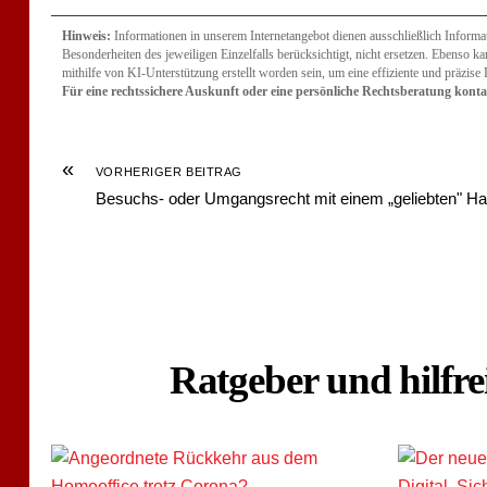
Hinweis:
Informationen in unserem Internetangebot dienen ausschließlich Informati
Besonderheiten des jeweiligen Einzelfalls berücksichtigt, nicht ersetzen. Ebenso k
mithilfe von KI-Unterstützung erstellt worden sein, um eine effiziente und präzise
Für eine rechtssichere Auskunft oder eine persönliche Rechtsberatung kontak
«
VORHERIGER BEITRAG
Besuchs- oder Umgangsrecht mit einem „geliebten" Ha
Ratgeber und hilfre