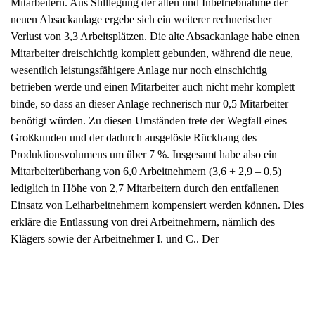
Großkunden und der dadurch ausgelöste Rückhang des
Produktionsvolumens um über 7 %. Insgesamt habe also ein
Mitarbeiterüberhang von 6,0 Arbeitnehmern (3,6 + 2,9 – 0,5)
lediglich in Höhe von 2,7 Mitarbeitern durch den entfallenen
Einsatz von Leiharbeitnehmern kompensiert werden können. Dies
erkläre die Entlassung von drei Arbeitnehmern, nämlich des
Klägers sowie der Arbeitnehmer I. und C.. Der