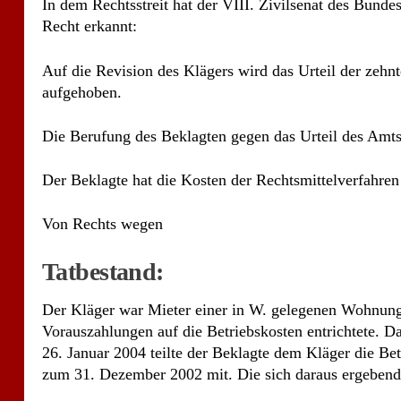
In dem Rechtsstreit hat der VIII. Zivilsenat des Bund
Recht erkannt:
Auf die Revision des Klägers wird das Urteil der zeh
aufgehoben.
Die Berufung des Beklagten gegen das Urteil des Amt
Der Beklagte hat die Kosten der Rechtsmittelverfahren
Von Rechts wegen
Tatbestand:
Der Kläger war Mieter einer in W. gelegenen Wohnung
Vorauszahlungen auf die Betriebskosten entrichtete. 
26. Januar 2004 teilte der Beklagte dem Kläger die B
zum 31. Dezember 2002 mit. Die sich daraus ergebend