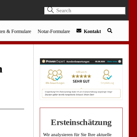
en & Formulare
Notar-Formulare
Kontakt
n
Ersteinschätzung
Wir analysieren für Sie Ihre aktuelle