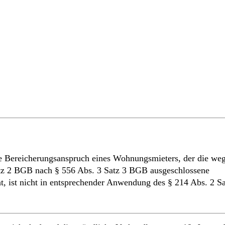
de Bereicherungsanspruch eines Wohnungsmieters, der die we
atz 2 BGB nach § 556 Abs. 3 Satz 3 BGB ausgeschlossene
at, ist nicht in entsprechender Anwendung des § 214 Abs. 2 