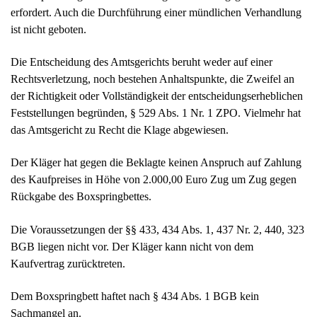
erfordert. Auch die Durchführung einer mündlichen Verhandlung
ist nicht geboten.
Die Entscheidung des Amtsgerichts beruht weder auf einer
Rechtsverletzung, noch bestehen Anhaltspunkte, die Zweifel an
der Richtigkeit oder Vollständigkeit der entscheidungserheblichen
Feststellungen begründen, § 529 Abs. 1 Nr. 1 ZPO. Vielmehr hat
das Amtsgericht zu Recht die Klage abgewiesen.
Der Kläger hat gegen die Beklagte keinen Anspruch auf Zahlung
des Kaufpreises in Höhe von 2.000,00 Euro Zug um Zug gegen
Rückgabe des Boxspringbettes.
Die Voraussetzungen der §§ 433, 434 Abs. 1, 437 Nr. 2, 440, 323
BGB liegen nicht vor. Der Kläger kann nicht von dem
Kaufvertrag zurücktreten.
Dem Boxspringbett haftet nach § 434 Abs. 1 BGB kein
Sachmangel an.