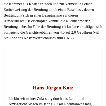
die Kammer aus Kostengründen und zur Vermeidung einer
Zurückweisung der Berufung durch einen Beschluss, dessen
Begründung sich in einer Bezugnahme auf diesen
Hinweisbeschluss erschöpfen könnte, die Rücknahme der
Berufung nahe. Im Falle der Berufungsrücknahme ermäßigen sich
vorliegend die Gerichtsgebühren von 4,0 auf 2,0 Gebühren (vgl.
Nr. 1222 des Kostenverzeichnisses zum GKG).
Hans Jürgen Kotz
Ich bin seit meiner Zulassung durch das Land- und
Amtsgericht Siegen im Jahr 1983 als Rechtsanwalt tätig