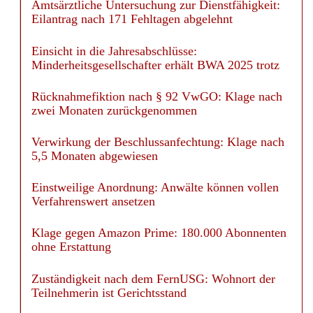
Amtsärztliche Untersuchung zur Dienstfähigkeit:
Eilantrag nach 171 Fehltagen abgelehnt
Einsicht in die Jahresabschlüsse:
Minderheitsgesellschafter erhält BWA 2025 trotz
Rücknahmefiktion nach § 92 VwGO: Klage nach
zwei Monaten zurückgenommen
Verwirkung der Beschlussanfechtung: Klage nach
5,5 Monaten abgewiesen
Einstweilige Anordnung: Anwälte können vollen
Verfahrenswert ansetzen
Klage gegen Amazon Prime: 180.000 Abonnenten
ohne Erstattung
Zuständigkeit nach dem FernUSG: Wohnort der
Teilnehmerin ist Gerichtsstand