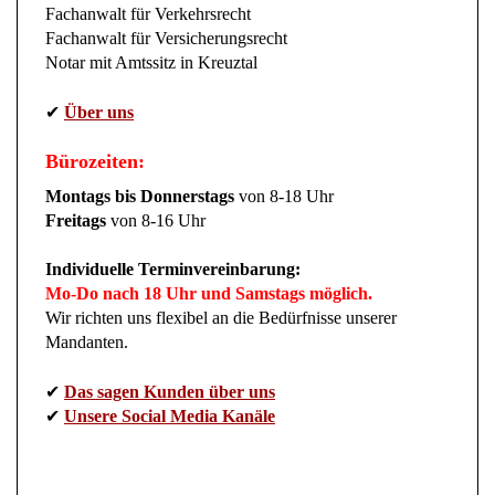
Fachanwalt für Verkehrsrecht
Fachanwalt für Versicherungsrecht
Notar mit Amtssitz in Kreuztal
✔
Über uns
Bürozeiten:
Montags bis Donnerstags
von 8-18 Uhr
Freitags
von 8-16 Uhr
Individuelle Terminvereinbarung:
Mo-Do nach 18 Uhr und Samstags möglich.
Wir richten uns flexibel an die Bedürfnisse unserer
Mandanten.
✔
Das sagen Kunden über uns
✔
Unsere Social Media Kanäle