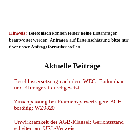
Hinweis:
Telefonisch
können
leider keine
Erstanfragen
beantwortet werden. Anfragen auf Ersteinschätzung
bitte nur
über unser
Anfrageformular
stellen.
Aktuelle Beiträge
Beschlussersetzung nach dem WEG: Badumbau
und Klimagerät durchgesetzt
Zinsanpassung bei Prämiensparverträgen: BGH
bestätigt WZ9820
Unwirksamkeit der AGB-Klausel: Gerichtsstand
scheitert am URL-Verweis