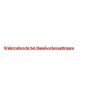
Widerrufsrecht bei Handwerkeraufträgen