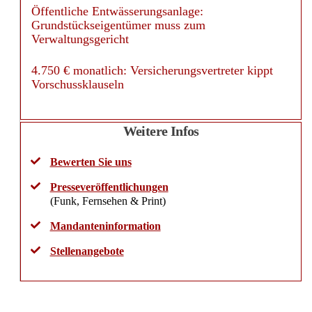
Öffentliche Entwässerungsanlage:
Grundstückseigentümer muss zum
Verwaltungsgericht
4.750 € monatlich: Versicherungsvertreter kippt
Vorschussklauseln
Weitere Infos
Bewerten Sie uns
Presseveröffentlichungen
(Funk, Fernsehen & Print)
Mandanteninformation
Stellenangebote