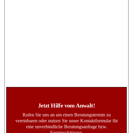
Jetzt Hilfe vom Anwalt!
Rufen Sie uns an um einen Beratungstermin zu
vereinbaren oder nutzen Sie unser Kontaktformular für
eine unverbindliche Beratungsanfrage bzw.
Ersteinschätzung.