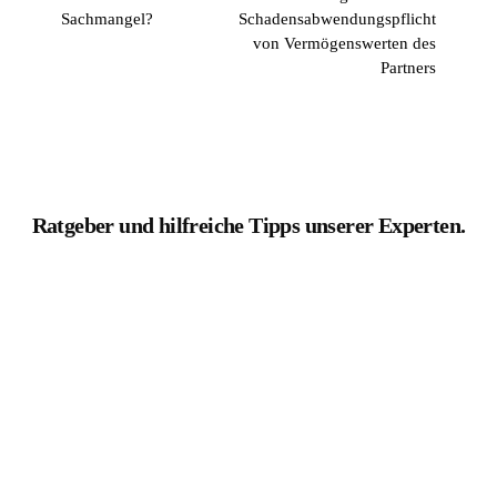
Sachmangel?
Schadensabwendungspflicht
von Vermögenswerten des
Partners
Ratgeber und hilfreiche Tipps unserer Experten.