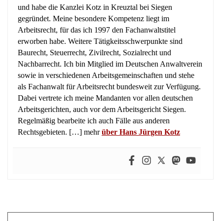
und habe die Kanzlei Kotz in Kreuztal bei Siegen
gegründet. Meine besondere Kompetenz liegt im
Arbeitsrecht, für das ich 1997 den Fachanwaltstitel
erworben habe. Weitere Tätigkeitsschwerpunkte sind
Baurecht, Steuerrecht, Zivilrecht, Sozialrecht und
Nachbarrecht. Ich bin Mitglied im Deutschen Anwaltverein
sowie in verschiedenen Arbeitsgemeinschaften und stehe
als Fachanwalt für Arbeitsrecht bundesweit zur Verfügung.
Dabei vertrete ich meine Mandanten vor allen deutschen
Arbeitsgerichten, auch vor dem Arbeitsgericht Siegen.
Regelmäßig bearbeite ich auch Fälle aus anderen
Rechtsgebieten. […] mehr
über Hans Jürgen Kotz