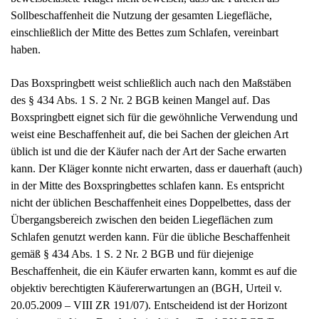
Sollbeschaffenheit die Nutzung der gesamten Liegefläche,
einschließlich der Mitte des Bettes zum Schlafen, vereinbart
haben.
Das Boxspringbett weist schließlich auch nach den Maßstäben
des § 434 Abs. 1 S. 2 Nr. 2 BGB keinen Mangel auf. Das
Boxspringbett eignet sich für die gewöhnliche Verwendung und
weist eine Beschaffenheit auf, die bei Sachen der gleichen Art
üblich ist und die der Käufer nach der Art der Sache erwarten
kann. Der Kläger konnte nicht erwarten, dass er dauerhaft (auch)
in der Mitte des Boxspringbettes schlafen kann. Es entspricht
nicht der üblichen Beschaffenheit eines Doppelbettes, dass der
Übergangsbereich zwischen den beiden Liegeflächen zum
Schlafen genutzt werden kann. Für die übliche Beschaffenheit
gemäß § 434 Abs. 1 S. 2 Nr. 2 BGB und für diejenige
Beschaffenheit, die ein Käufer erwarten kann, kommt es auf die
objektiv berechtigten Käufererwartungen an (BGH, Urteil v.
20.05.2009 – VIII ZR 191/07). Entscheidend ist der Horizont