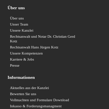
Über uns
Über uns
Unser Team
Unsere Kanzlei
Rechtsanwalt und Notar Dr. Christian Gerd
Kotz
Rechtsanwalt Hans Jürgen Kotz
Unsere Kompetenzen
Karriere & Jobs
Presse
Informationen
Aktuelles aus der Kanzlei
Bewerten Sie uns
Vollmachten und Formulare Download
Inkasso & Forderungsmanagment