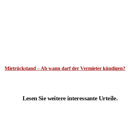
Mietrückstand – Ab wann darf der Vermieter kündigen?
Lesen Sie weitere interessante Urteile.