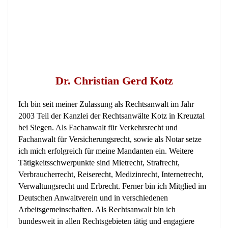
Dr. Christian Gerd Kotz
Ich bin seit meiner Zulassung als Rechtsanwalt im Jahr
2003 Teil der Kanzlei der Rechtsanwälte Kotz in Kreuztal
bei Siegen. Als Fachanwalt für Verkehrsrecht und
Fachanwalt für Versicherungsrecht, sowie als Notar setze
ich mich erfolgreich für meine Mandanten ein. Weitere
Tätigkeitsschwerpunkte sind Mietrecht, Strafrecht,
Verbraucherrecht, Reiserecht, Medizinrecht, Internetrecht,
Verwaltungsrecht und Erbrecht. Ferner bin ich Mitglied im
Deutschen Anwaltverein und in verschiedenen
Arbeitsgemeinschaften. Als Rechtsanwalt bin ich
bundesweit in allen Rechtsgebieten tätig und engagiere