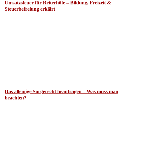
Umsatzsteuer für Reiterhöfe – Bildung, Freizeit &
Steuerbefreiung erklärt
Das alleinige Sorgerecht beantragen – Was muss man
beachten?