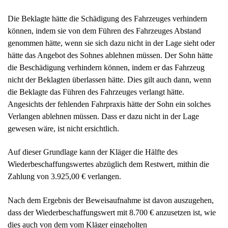
Die Beklagte hätte die Schädigung des Fahrzeuges verhindern
können, indem sie von dem Führen des Fahrzeuges Abstand
genommen hätte, wenn sie sich dazu nicht in der Lage sieht oder
hätte das Angebot des Sohnes ablehnen müssen. Der Sohn hätte
die Beschädigung verhindern können, indem er das Fahrzeug
nicht der Beklagten überlassen hätte. Dies gilt auch dann, wenn
die Beklagte das Führen des Fahrzeuges verlangt hätte.
Angesichts der fehlenden Fahrpraxis hätte der Sohn ein solches
Verlangen ablehnen müssen. Dass er dazu nicht in der Lage
gewesen wäre, ist nicht ersichtlich.
Auf dieser Grundlage kann der Kläger die Hälfte des
Wiederbeschaffungswertes abzüglich dem Restwert, mithin die
Zahlung von 3.925,00 € verlangen.
Nach dem Ergebnis der Beweisaufnahme ist davon auszugehen,
dass der Wiederbeschaffungswert mit 8.700 € anzusetzen ist, wie
dies auch von dem vom Kläger eingeholten