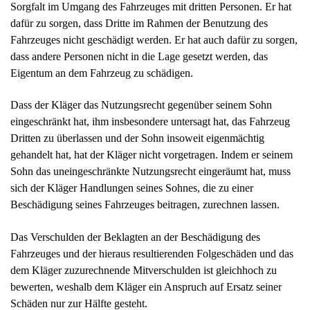
Sorgfalt im Umgang des Fahrzeuges mit dritten Personen. Er hat
dafür zu sorgen, dass Dritte im Rahmen der Benutzung des
Fahrzeuges nicht geschädigt werden. Er hat auch dafür zu sorgen,
dass andere Personen nicht in die Lage gesetzt werden, das
Eigentum an dem Fahrzeug zu schädigen.
Dass der Kläger das Nutzungsrecht gegenüber seinem Sohn
eingeschränkt hat, ihm insbesondere untersagt hat, das Fahrzeug
Dritten zu überlassen und der Sohn insoweit eigenmächtig
gehandelt hat, hat der Kläger nicht vorgetragen. Indem er seinem
Sohn das uneingeschränkte Nutzungsrecht eingeräumt hat, muss
sich der Kläger Handlungen seines Sohnes, die zu einer
Beschädigung seines Fahrzeuges beitragen, zurechnen lassen.
Das Verschulden der Beklagten an der Beschädigung des
Fahrzeuges und der hieraus resultierenden Folgeschäden und das
dem Kläger zuzurechnende Mitverschulden ist gleichhoch zu
bewerten, weshalb dem Kläger ein Anspruch auf Ersatz seiner
Schäden nur zur Hälfte gesteht.