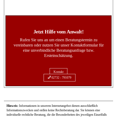
Jetzt Hilfe vom Anwalt!
Rufen Sie uns an um einen Beratungstermin zu
vereinbaren oder nutzen Sie unser Kontaktformular für
eine unverbindliche Beratungsanfrage bzw.
Ersteinschätzung.
Kontakt
02732 - 791079
Hinweis:
Informationen in unserem Internetangebot dienen ausschließlich
Informationszwecken und stellen keine Rechtsberatung dar. Sie können eine
individuelle rechtliche Beratung, die die Besonderheiten des jeweiligen Einzelfalls