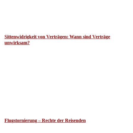
Sittenwidrigkeit von Verträgen: Wann sind Verträge
unwirksam?
Flugstornierung – Rechte der Reisenden