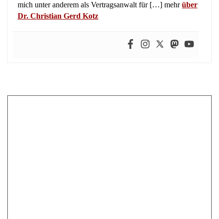
mich unter anderem als Vertragsanwalt für […] mehr
über
Dr. Christian Gerd Kotz