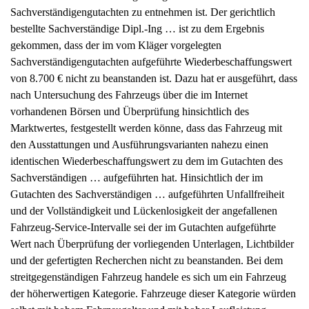
Sachverständigengutachten zu entnehmen ist. Der gerichtlich
bestellte Sachverständige Dipl.-Ing … ist zu dem Ergebnis
gekommen, dass der im vom Kläger vorgelegten
Sachverständigengutachten aufgeführte Wiederbeschaffungswert
von 8.700 € nicht zu beanstanden ist. Dazu hat er ausgeführt, dass
nach Untersuchung des Fahrzeugs über die im Internet
vorhandenen Börsen und Überprüfung hinsichtlich des
Marktwertes, festgestellt werden könne, dass das Fahrzeug mit
den Ausstattungen und Ausführungsvarianten nahezu einen
identischen Wiederbeschaffungswert zu dem im Gutachten des
Sachverständigen … aufgeführten hat. Hinsichtlich der im
Gutachten des Sachverständigen … aufgeführten Unfallfreiheit
und der Vollständigkeit und Lückenlosigkeit der angefallenen
Fahrzeug-Service-Intervalle sei der im Gutachten aufgeführte
Wert nach Überprüfung der vorliegenden Unterlagen, Lichtbilder
und der gefertigten Recherchen nicht zu beanstanden. Bei dem
streitgegenständigen Fahrzeug handele es sich um ein Fahrzeug
der höherwertigen Kategorie. Fahrzeuge dieser Kategorie würden