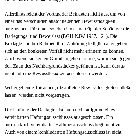
Allerdings reicht der Vortrag der Beklagten nicht aus, um von
einer das Verschulden ausschließenden Bewusstlosigkeit
auszugehen. Für einen solchen Umstand trägt der Schädiger die
Darlegungs- und Beweislast (BGH NJW 1987, 121). Die
Beklagte hat ihm Rahmen ihrer Anhörung lediglich angegeben,
sich an den konkreten Vorfall nicht mehr erinnern zu können.
Auch wenn sie keinen Grund angeben konnte, warum sie gegen
den Zaun des Nachbargrundstückes gefahren ist, kann daraus
nicht auf eine Bewusstlosigkeit geschlossen werden.
Weitergehende Tatsachen, die auf eine Bewusstlosigkeit schließen
lassen, werden nicht vorgetragen.
Die Haftung der Beklagten ist auch nicht aufgrund eines
vereinbarten Haftungsausschlusses ausgeschlossen. Ein
ausdrücklich vereinbarter Haftungsausschluss liegt nicht vor.
Auch von einem konkludenten Haftungsausschluss ist nicht