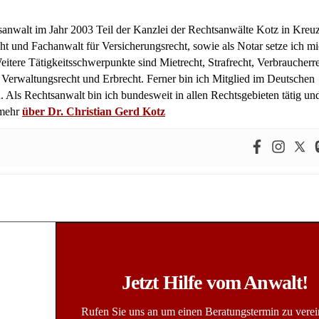
tsanwalt im Jahr 2003 Teil der Kanzlei der Rechtsanwälte Kotz in Kreuz
ht und Fachanwalt für Versicherungsrecht, sowie als Notar setze ich m
itere Tätigkeitsschwerpunkte sind Mietrecht, Strafrecht, Verbraucherre
, Verwaltungsrecht und Erbrecht. Ferner bin ich Mitglied im Deutschen
 Als Rechtsanwalt bin ich bundesweit in allen Rechtsgebieten tätig un
 mehr
über Dr. Christian Gerd Kotz
Jetzt Hilfe vom Anwalt!
Rufen Sie uns an um einen Beratungstermin zu vere