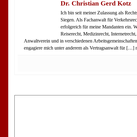
Dr. Christian Gerd Kotz
Ich bin seit meiner Zulassung als Rech
Siegen. Als Fachanwalt für Verkehrsrec
erfolgreich für meine Mandanten ein. We
Reiserecht, Medizinrecht, Internetrecht
Anwaltverein und in verschiedenen Arbeitsgemeinschaften.
engagiere mich unter anderem als Vertragsanwalt für […]