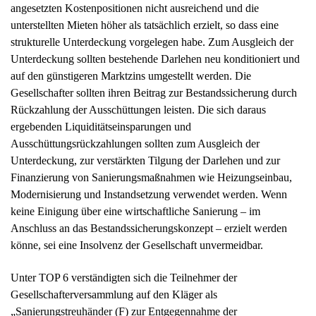
angesetzten Kostenpositionen nicht ausreichend und die
unterstellten Mieten höher als tatsächlich erzielt, so dass eine
strukturelle Unterdeckung vorgelegen habe. Zum Ausgleich der
Unterdeckung sollten bestehende Darlehen neu konditioniert und
auf den günstigeren Marktzins umgestellt werden. Die
Gesellschafter sollten ihren Beitrag zur Bestandssicherung durch
Rückzahlung der Ausschüttungen leisten. Die sich daraus
ergebenden Liquiditätseinsparungen und
Ausschüttungsrückzahlungen sollten zum Ausgleich der
Unterdeckung, zur verstärkten Tilgung der Darlehen und zur
Finanzierung von Sanierungsmaßnahmen wie Heizungseinbau,
Modernisierung und Instandsetzung verwendet werden. Wenn
keine Einigung über eine wirtschaftliche Sanierung – im
Anschluss an das Bestandssicherungskonzept – erzielt werden
könne, sei eine Insolvenz der Gesellschaft unvermeidbar.
Unter TOP 6 verständigten sich die Teilnehmer der
Gesellschafterversammlung auf den Kläger als
„Sanierungstreuhänder (F) zur Entgegennahme der