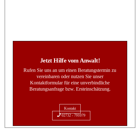
Jetzt Hilfe vom Anwalt!
Rufen Sie uns an um einen Beratungstermin zu
vereinbaren oder nutzen Sie unser
Kontaktformular für eine unverbindliche
Beratungsanfrage bzw. Ersteinschätzung.
Kontakt
02732 - 791079