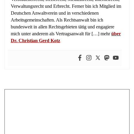
Verwaltungsrecht und Erbrecht. Ferner bin ich Mitglied im
Deutschen Anwaltverein und in verschiedenen
Arbeitsgemeinschaften. Als Rechtsanwalt bin ich
bundesweit in allen Rechtsgebieten tätig und engagiere
mich unter anderem als Vertragsanwalt für […] mehr
über
Dr. Christian Gerd Kotz