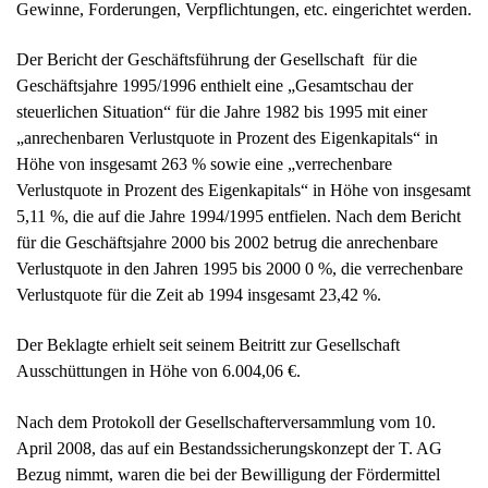
Gewinne, Forderungen, Verpflichtungen, etc. eingerichtet werden.
Der Bericht der Geschäftsführung der Gesellschaft für die
Geschäftsjahre 1995/1996 enthielt eine „Gesamtschau der
steuerlichen Situation“ für die Jahre 1982 bis 1995 mit einer
„anrechenbaren Verlustquote in Prozent des Eigenkapitals“ in
Höhe von insgesamt 263 % sowie eine „verrechenbare
Verlustquote in Prozent des Eigenkapitals“ in Höhe von insgesamt
5,11 %, die auf die Jahre 1994/1995 entfielen. Nach dem Bericht
für die Geschäftsjahre 2000 bis 2002 betrug die anrechenbare
Verlustquote in den Jahren 1995 bis 2000 0 %, die verrechenbare
Verlustquote für die Zeit ab 1994 insgesamt 23,42 %.
Der Beklagte erhielt seit seinem Beitritt zur Gesellschaft
Ausschüttungen in Höhe von 6.004,06 €.
Nach dem Protokoll der Gesellschafterversammlung vom 10.
April 2008, das auf ein Bestandssicherungskonzept der T. AG
Bezug nimmt, waren die bei der Bewilligung der Fördermittel