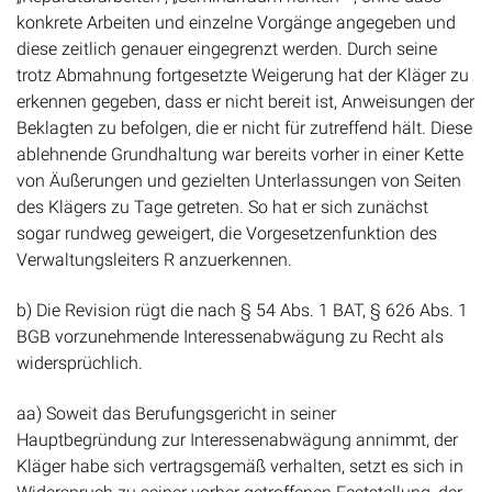
konkrete Arbeiten und einzelne Vorgänge angegeben und
diese zeitlich genauer eingegrenzt werden. Durch seine
trotz Abmahnung fortgesetzte Weigerung hat der Kläger zu
erkennen gegeben, dass er nicht bereit ist, Anweisungen der
Beklagten zu befolgen, die er nicht für zutreffend hält. Diese
ablehnende Grundhaltung war bereits vorher in einer Kette
von Äußerungen und gezielten Unterlassungen von Seiten
des Klägers zu Tage getreten. So hat er sich zunächst
sogar rundweg geweigert, die Vorgesetzenfunktion des
Verwaltungsleiters R anzuerkennen.
b) Die Revision rügt die nach § 54 Abs. 1 BAT, § 626 Abs. 1
BGB vorzunehmende Interessenabwägung zu Recht als
widersprüchlich.
aa) Soweit das Berufungsgericht in seiner
Hauptbegründung zur Interessenabwägung annimmt, der
Kläger habe sich vertragsgemäß verhalten, setzt es sich in