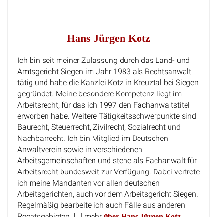
Hans Jürgen Kotz
Ich bin seit meiner Zulassung durch das Land- und
Amtsgericht Siegen im Jahr 1983 als Rechtsanwalt
tätig und habe die Kanzlei Kotz in Kreuztal bei Siegen
gegründet. Meine besondere Kompetenz liegt im
Arbeitsrecht, für das ich 1997 den Fachanwaltstitel
erworben habe. Weitere Tätigkeitsschwerpunkte sind
Baurecht, Steuerrecht, Zivilrecht, Sozialrecht und
Nachbarrecht. Ich bin Mitglied im Deutschen
Anwaltverein sowie in verschiedenen
Arbeitsgemeinschaften und stehe als Fachanwalt für
Arbeitsrecht bundesweit zur Verfügung. Dabei vertrete
ich meine Mandanten vor allen deutschen
Arbeitsgerichten, auch vor dem Arbeitsgericht Siegen.
Regelmäßig bearbeite ich auch Fälle aus anderen
Rechtsgebieten. […] mehr
über Hans Jürgen Kotz