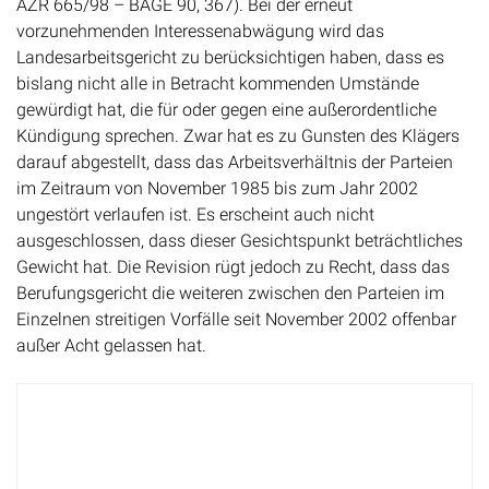
AZR 665/98 – BAGE 90, 367). Bei der erneut
vorzunehmenden Interessenabwägung wird das
Landesarbeitsgericht zu berücksichtigen haben, dass es
bislang nicht alle in Betracht kommenden Umstände
gewürdigt hat, die für oder gegen eine außerordentliche
Kündigung sprechen. Zwar hat es zu Gunsten des Klägers
darauf abgestellt, dass das Arbeitsverhältnis der Parteien
im Zeitraum von November 1985 bis zum Jahr 2002
ungestört verlaufen ist. Es erscheint auch nicht
ausgeschlossen, dass dieser Gesichtspunkt beträchtliches
Gewicht hat. Die Revision rügt jedoch zu Recht, dass das
Berufungsgericht die weiteren zwischen den Parteien im
Einzelnen streitigen Vorfälle seit November 2002 offenbar
außer Acht gelassen hat.