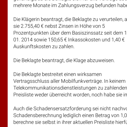
mehrere Monate im Zahlungsverzug befunden hab
Die Klägerin beantragt, die Beklagte zu verurteilen, 
sie 2.755,40 € nebst Zinsen in Höhe von 5
Prozentpunkten über dem Basiszinssatz seit dem 1
01. 2014 sowie 150,65 € Inkassokosten und 1,40 €
Auskunftskosten zu zahlen.
Die Beklagte beantragt, die Klage abzuweisen.
Die Beklagte bestreitet einen wirksamen
Vertragsschluss aller Mobilfunkverträge. In keinem
Telekommunikationsdienstleistungen zu zahlenden P
Preisliste weder überreicht worden, noch habe sie
Auch die Schadensersatzforderung sei nicht nachv
Schadensberechnung lediglich einen Betrag von 1,0
berechne sie selbst in ihrer aktuellen Preisliste hie