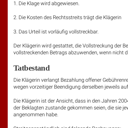
1. Die Klage wird abgewiesen.
2. Die Kosten des Rechtsstreits trägt die Klägerin
3. Das Urteil ist vorläufig vollstreckbar.
Der Klägerin wird gestattet, die Vollstreckung der 
vollstreckenden Betrags abzuwenden, wenn nicht die 
Tatbestand
Die Klägerin verlangt Bezahlung offener Gebühren
wegen vorzeitiger Beendigung derselben jeweils au
Die Klägerin ist der Ansicht, dass in den Jahren 20
der Beklagten zustande gekommen seien, die sie je
angenommen habe.