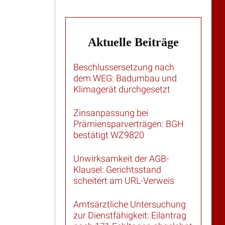
Aktuelle Beiträge
Beschlussersetzung nach
dem WEG: Badumbau und
Klimagerät durchgesetzt
Zinsanpassung bei
Prämiensparverträgen: BGH
bestätigt WZ9820
Unwirksamkeit der AGB-
Klausel: Gerichtsstand
scheitert am URL-Verweis
Amtsärztliche Untersuchung
zur Dienstfähigkeit: Eilantrag