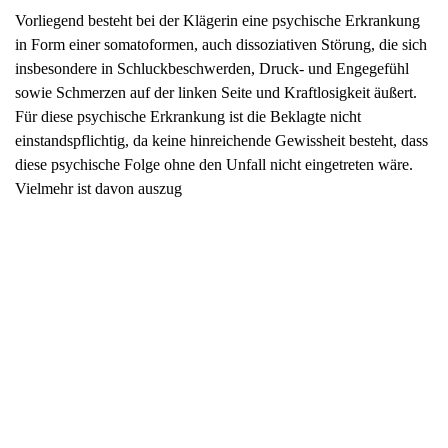
Vielmehr ist davon auszug