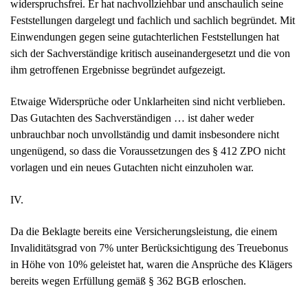
widerspruchsfrei. Er hat nachvollziehbar und anschaulich seine
Feststellungen dargelegt und fachlich und sachlich begründet. Mit
Einwendungen gegen seine gutachterlichen Feststellungen hat
sich der Sachverständige kritisch auseinandergesetzt und die von
ihm getroffenen Ergebnisse begründet aufgezeigt.
Etwaige Widersprüche oder Unklarheiten sind nicht verblieben.
Das Gutachten des Sachverständigen … ist daher weder
unbrauchbar noch unvollständig und damit insbesondere nicht
ungenügend, so dass die Voraussetzungen des § 412 ZPO nicht
vorlagen und ein neues Gutachten nicht einzuholen war.
IV.
Da die Beklagte bereits eine Versicherungsleistung, die einem
Invaliditätsgrad von 7% unter Berücksichtigung des Treuebonus
in Höhe von 10% geleistet hat, waren die Ansprüche des Klägers
bereits wegen Erfüllung gemäß § 362 BGB erloschen.