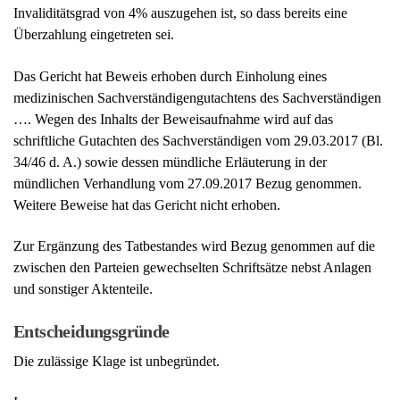
Invaliditätsgrad von 4% auszugehen ist, so dass bereits eine
Überzahlung eingetreten sei.
Das Gericht hat Beweis erhoben durch Einholung eines
medizinischen Sachverständigengutachtens des Sachverständigen
…. Wegen des Inhalts der Beweisaufnahme wird auf das
schriftliche Gutachten des Sachverständigen vom 29.03.2017 (Bl.
34/46 d. A.) sowie dessen mündliche Erläuterung in der
mündlichen Verhandlung vom 27.09.2017 Bezug genommen.
Weitere Beweise hat das Gericht nicht erhoben.
Zur Ergänzung des Tatbestandes wird Bezug genommen auf die
zwischen den Parteien gewechselten Schriftsätze nebst Anlagen
und sonstiger Aktenteile.
Entscheidungsgründe
Die zulässige Klage ist unbegründet.