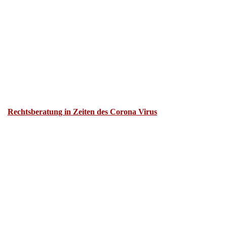
Rechtsberatung in Zeiten des Corona Virus