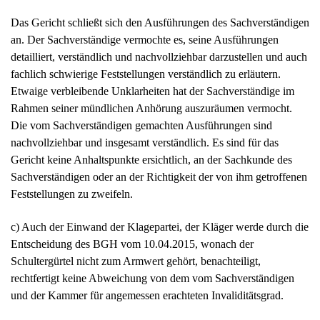
Das Gericht schließt sich den Ausführungen des Sachverständigen
an. Der Sachverständige vermochte es, seine Ausführungen
detailliert, verständlich und nachvollziehbar darzustellen und auch
fachlich schwierige Feststellungen verständlich zu erläutern.
Etwaige verbleibende Unklarheiten hat der Sachverständige im
Rahmen seiner mündlichen Anhörung auszuräumen vermocht.
Die vom Sachverständigen gemachten Ausführungen sind
nachvollziehbar und insgesamt verständlich. Es sind für das
Gericht keine Anhaltspunkte ersichtlich, an der Sachkunde des
Sachverständigen oder an der Richtigkeit der von ihm getroffenen
Feststellungen zu zweifeln.
c) Auch der Einwand der Klagepartei, der Kläger werde durch die
Entscheidung des BGH vom 10.04.2015, wonach der
Schultergürtel nicht zum Armwert gehört, benachteiligt,
rechtfertigt keine Abweichung von dem vom Sachverständigen
und der Kammer für angemessen erachteten Invaliditätsgrad.