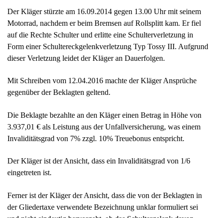
Der Kläger stürzte am 16.09.2014 gegen 13.00 Uhr mit seinem
Motorrad, nachdem er beim Bremsen auf Rollsplitt kam. Er fiel
auf die Rechte Schulter und erlitte eine Schulterverletzung in
Form einer Schultereckgelenkverletzung Typ Tossy III. Aufgrund
dieser Verletzung leidet der Kläger an Dauerfolgen.
Mit Schreiben vom 12.04.2016 machte der Kläger Ansprüche
gegenüber der Beklagten geltend.
Die Beklagte bezahlte an den Kläger einen Betrag in Höhe von
3.937,01 € als Leistung aus der Unfallversicherung, was einem
Invaliditätsgrad von 7% zzgl. 10% Treuebonus entspricht.
Der Kläger ist der Ansicht, dass ein Invaliditätsgrad von 1/6
eingetreten ist.
Ferner ist der Kläger der Ansicht, dass die von der Beklagten in
der Gliedertaxe verwendete Bezeichnung unklar formuliert sei