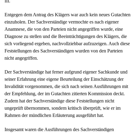
III.
Entgegen dem Antrag des Klägers war auch kein neues Gutachten
einzuholen. Der Sachverständige vermochte es nach eigener
Anamnese, die von den Parteien nicht angegriffen wurde, eine
Diagnose zu stellen und die Beeinträchtigungen des Klägers, die
sich vorliegend ergeben, nachvollziehbar aufzuzeigen. Auch diese
Feststellungen des Sachverständigen wurden von den Parteien
nicht angegriffen.
Der Sachverständige hat ferner aufgrund eigener Sachkunde und
seiner Erfahrung eine eigene Beurteilung der Einschätzung der
Invalidität vorgenommen, die sich nach seinen Ausführungen mit
der Empfehlung, der im Gutachten zitierten Kommission deckt.
Zudem hat der Sachverständige diese Feststellungen nicht
ungeprüft übernommen, sondern kritisch überprüft, wie er im
Rahmen der mündlichen Erläuterung ausgeführt hat.
Insgesamt waren die Ausführungen des Sachverständigen