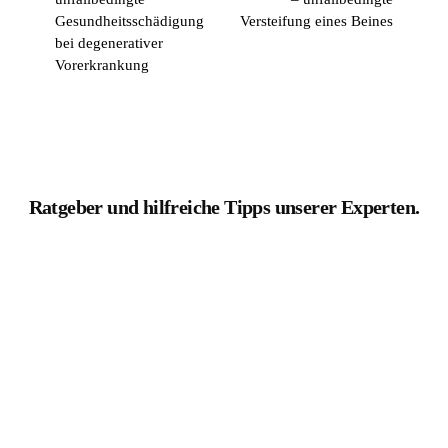
Gesundheitsschädigung
Versteifung eines Beines
bei degenerativer
Vorerkrankung
Ratgeber und hilfreiche Tipps unserer Experten.