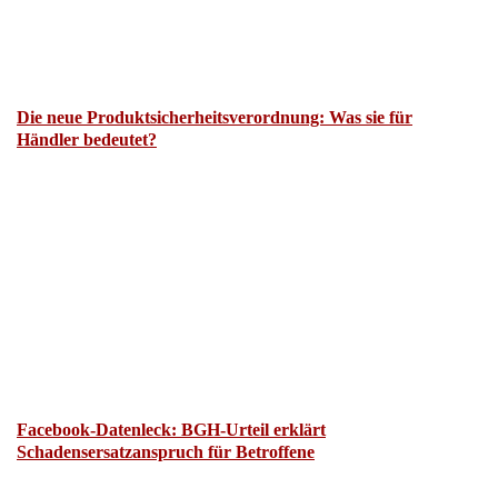
Die neue Produktsicherheitsverordnung: Was sie für
Händler bedeutet?
Facebook-Datenleck: BGH-Urteil erklärt
Schadensersatzanspruch für Betroffene