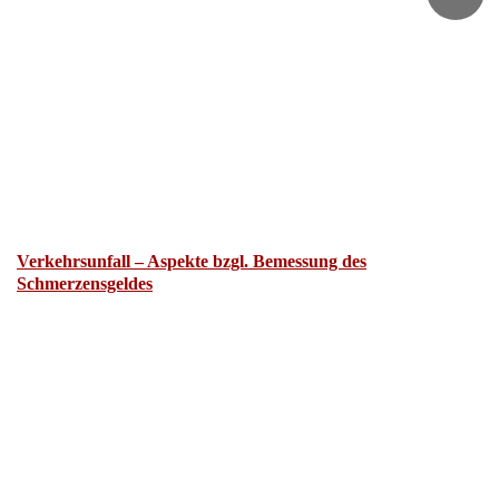
Verkehrsunfall – Aspekte bzgl. Bemessung des
Schmerzensgeldes