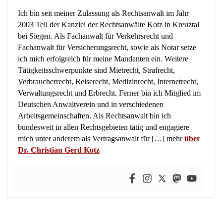
Ich bin seit meiner Zulassung als Rechtsanwalt im Jahr
2003 Teil der Kanzlei der Rechtsanwälte Kotz in Kreuztal
bei Siegen. Als Fachanwalt für Verkehrsrecht und
Fachanwalt für Versicherungsrecht, sowie als Notar setze
ich mich erfolgreich für meine Mandanten ein. Weitere
Tätigkeitsschwerpunkte sind Mietrecht, Strafrecht,
Verbraucherrecht, Reiserecht, Medizinrecht, Internetrecht,
Verwaltungsrecht und Erbrecht. Ferner bin ich Mitglied im
Deutschen Anwaltverein und in verschiedenen
Arbeitsgemeinschaften. Als Rechtsanwalt bin ich
bundesweit in allen Rechtsgebieten tätig und engagiere
mich unter anderem als Vertragsanwalt für […] mehr
über
Dr. Christian Gerd Kotz