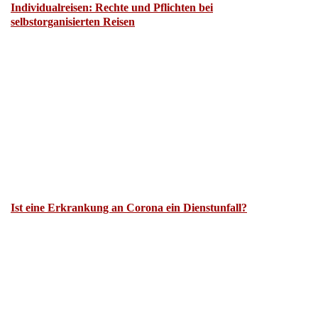
Individualreisen: Rechte und Pflichten bei
selbstorganisierten Reisen
Ist eine Erkrankung an Corona ein Dienstunfall?