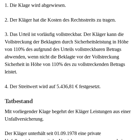
1. Die Klage wird abgewiesen.
2. Der Kläger hat die Kosten des Rechtsstreits zu tragen.
3. Das Urteil ist vorläufig vollstreckbar. Der Kläger kann die
Vollstreckung der Beklagten durch Sicherheitsleistung in Höhe
von 110% des aufgrund des Urteils vollstreckbaren Betrags
abwenden, wenn nicht die Beklagte vor der Vollstreckung
Sicherheit in Höhe von 110% des zu vollstreckenden Betrags
leistet.
4. Der Streitwert wird auf 5.436,81 € festgesetzt.
Tatbestand
Mit vorliegender Klage begehrt der Kläger Leistungen aus einer
Unfallversicherung.
Der Kläger unterhält seit 01.09.1978 eine private