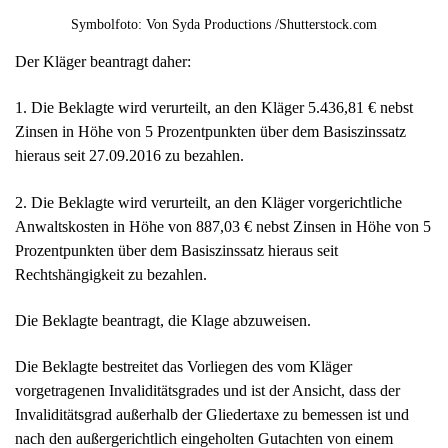
Symbolfoto: Von Syda Productions /Shutterstock.com
Der Kläger beantragt daher:
1. Die Beklagte wird verurteilt, an den Kläger 5.436,81 € nebst
Zinsen in Höhe von 5 Prozentpunkten über dem Basiszinssatz
hieraus seit 27.09.2016 zu bezahlen.
2. Die Beklagte wird verurteilt, an den Kläger vorgerichtliche
Anwaltskosten in Höhe von 887,03 € nebst Zinsen in Höhe von 5
Prozentpunkten über dem Basiszinssatz hieraus seit
Rechtshängigkeit zu bezahlen.
Die Beklagte beantragt, die Klage abzuweisen.
Die Beklagte bestreitet das Vorliegen des vom Kläger
vorgetragenen Invaliditätsgrades und ist der Ansicht, dass der
Invaliditätsgrad außerhalb der Gliedertaxe zu bemessen ist und
nach den außergerichtlich eingeholten Gutachten von einem