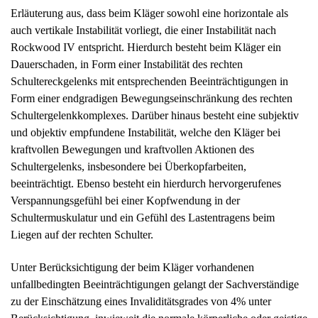
Erläuterung aus, dass beim Kläger sowohl eine horizontale als
auch vertikale Instabilität vorliegt, die einer Instabilität nach
Rockwood IV entspricht. Hierdurch besteht beim Kläger ein
Dauerschaden, in Form einer Instabilität des rechten
Schultereckgelenks mit entsprechenden Beeinträchtigungen in
Form einer endgradigen Bewegungseinschränkung des rechten
Schultergelenkkomplexes. Darüber hinaus besteht eine subjektiv
und objektiv empfundene Instabilität, welche den Kläger bei
kraftvollen Bewegungen und kraftvollen Aktionen des
Schultergelenks, insbesondere bei Überkopfarbeiten,
beeinträchtigt. Ebenso besteht ein hierdurch hervorgerufenes
Verspannungsgefühl bei einer Kopfwendung in der
Schultermuskulatur und ein Gefühl des Lastentragens beim
Liegen auf der rechten Schulter.
Unter Berücksichtigung der beim Kläger vorhandenen
unfallbedingten Beeinträchtigungen gelangt der Sachverständige
zu der Einschätzung eines Invaliditätsgrades von 4% unter