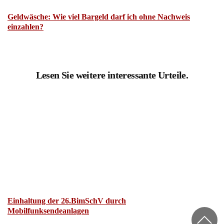
Geldwäsche: Wie viel Bargeld darf ich ohne Nachweis
einzahlen?
Lesen Sie weitere interessante Urteile.
Einhaltung der 26.BimSchV durch
Mobilfunksendeanlagen