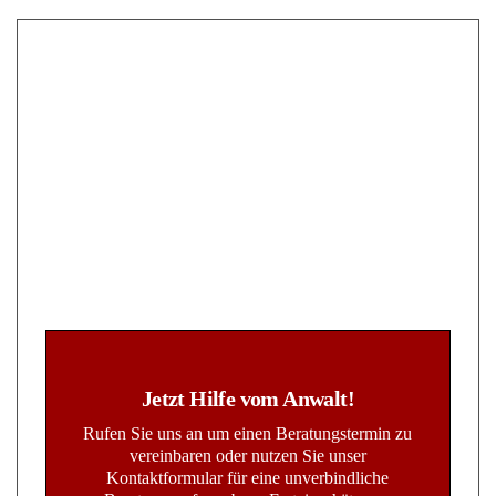
Jetzt Hilfe vom Anwalt!
Rufen Sie uns an um einen Beratungstermin zu
vereinbaren oder nutzen Sie unser
Kontaktformular für eine unverbindliche