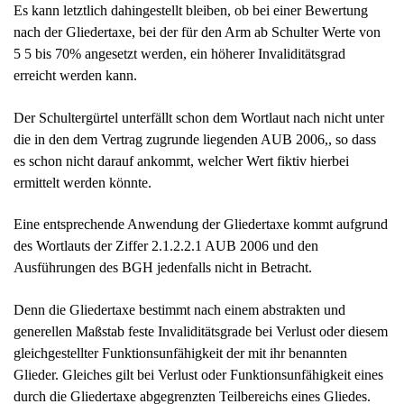
Es kann letztlich dahingestellt bleiben, ob bei einer Bewertung
nach der Gliedertaxe, bei der für den Arm ab Schulter Werte von
5 5 bis 70% angesetzt werden, ein höherer Invaliditätsgrad
erreicht werden kann.
Der Schultergürtel unterfällt schon dem Wortlaut nach nicht unter
die in den dem Vertrag zugrunde liegenden AUB 2006,, so dass
es schon nicht darauf ankommt, welcher Wert fiktiv hierbei
ermittelt werden könnte.
Eine entsprechende Anwendung der Gliedertaxe kommt aufgrund
des Wortlauts der Ziffer 2.1.2.2.1 AUB 2006 und den
Ausführungen des BGH jedenfalls nicht in Betracht.
Denn die Gliedertaxe bestimmt nach einem abstrakten und
generellen Maßstab feste Invaliditätsgrade bei Verlust oder diesem
gleichgestellter Funktionsunfähigkeit der mit ihr benannten
Glieder. Gleiches gilt bei Verlust oder Funktionsunfähigkeit eines
durch die Gliedertaxe abgegrenzten Teilbereichs eines Gliedes.