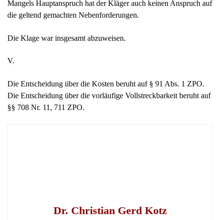
Mangels Hauptanspruch hat der Kläger auch keinen Anspruch auf
die geltend gemachten Nebenforderungen.
Die Klage war insgesamt abzuweisen.
V.
Die Entscheidung über die Kosten beruht auf § 91 Abs. 1 ZPO.
Die Entscheidung über die vorläufige Vollstreckbarkeit beruht auf
§§ 708 Nr. 11, 711 ZPO.
Dr. Christian Gerd Kotz