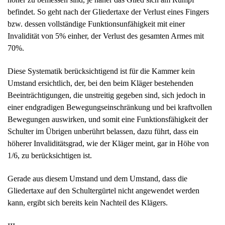
befindet. So geht nach der Gliedertaxe der Verlust eines Fingers
bzw. dessen vollständige Funktionsunfähigkeit mit einer
Invalidität von 5% einher, der Verlust des gesamten Armes mit
70%.
Diese Systematik berücksichtigend ist für die Kammer kein
Umstand ersichtlich, der, bei den beim Kläger bestehenden
Beeinträchtigungen, die unstreitig gegeben sind, sich jedoch in
einer endgradigen Bewegungseinschränkung und bei kraftvollen
Bewegungen auswirken, und somit eine Funktionsfähigkeit der
Schulter im Übrigen unberührt belassen, dazu führt, dass ein
höherer Invaliditätsgrad, wie der Kläger meint, gar in Höhe von
1/6, zu berücksichtigen ist.
Gerade aus diesem Umstand und dem Umstand, dass die
Gliedertaxe auf den Schultergürtel nicht angewendet werden
kann, ergibt sich bereits kein Nachteil des Klägers.