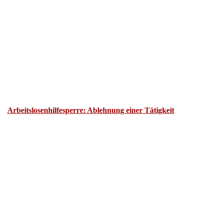
Arbeitslosenhilfesperre: Ablehnung einer Tätigkeit