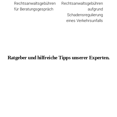
für Beratungsgespräch
aufgrund
Schadensregulierung
eines Verkehrsunfalls
Ratgeber und hilfreiche Tipps unserer Experten.