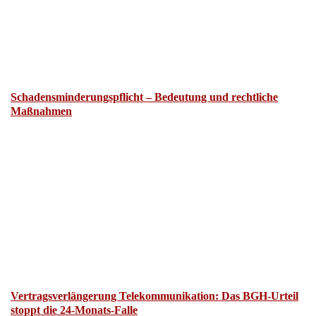
Schadensminderungspflicht – Bedeutung und rechtliche
Maßnahmen
Vertragsverlängerung Telekommunikation: Das BGH-Urteil
stoppt die 24-Monats-Falle