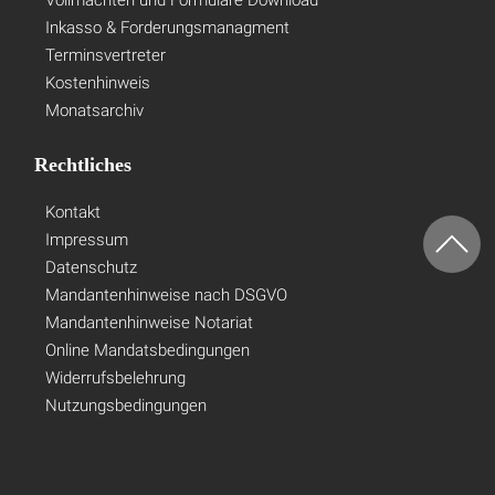
Inkasso & Forderungsmanagment
Terminsvertreter
Kostenhinweis
Monatsarchiv
Rechtliches
Kontakt
Impressum
Datenschutz
Mandantenhinweise nach DSGVO
Mandantenhinweise Notariat
Online Mandatsbedingungen
Widerrufsbelehrung
Nutzungsbedingungen