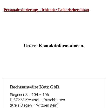
Personalreduzierung – fehlender Leiharbeiterabbau
Unsere Kontaktinformationen.
Rechtsanwälte Kotz GbR
Siegener Str. 104 – 106
D-57223 Kreuztal – Buschhütten
(Kreis Siegen – Wittgenstein)