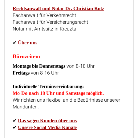
Rechtsanwalt und Notar Dr. Christian Kotz
Fachanwalt für Verkehrsrecht
Fachanwalt für Versicherungsrecht
Notar mit Amtssitz in Kreuztal
✔
Über uns
Bürozeiten:
von 8-18 Uhr
Montags bis Donnerstags
von 8-16 Uhr
Freitags
Individuelle Terminvereinbarung:
Mo-Do nach 18 Uhr und Samstags möglich.
Wir richten uns flexibel an die Bedürfnisse unserer
Mandanten.
✔
Das sagen Kunden über uns
✔
Unsere Social Media Kanäle