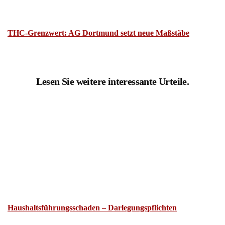
THC-Grenzwert: AG Dortmund setzt neue Maßstäbe
Lesen Sie weitere interessante Urteile.
Haushaltsführungsschaden – Darlegungspflichten