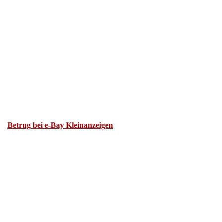
Betrug bei e-Bay Kleinanzeigen