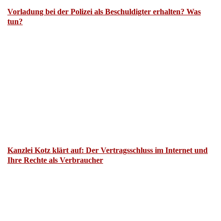
Vorladung bei der Polizei als Beschuldigter erhalten? Was
tun?
Kanzlei Kotz klärt auf: Der Vertragsschluss im Internet und
Ihre Rechte als Verbraucher