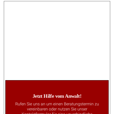
Jetzt Hilfe vom Anwalt!
Rufen Sie uns an um einen Beratungstermin zu
vereinbaren oder nutzen Sie unser
Kontaktformular für eine unverbindliche