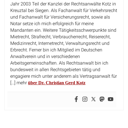
Kreuztal bei Siegen. Als Fachanwalt für Verkehrsrecht
und Fachanwalt für Versicherungsrecht, sowie als
Notar setze ich mich erfolgreich für meine
Mandanten ein. Weitere Tätigkeitsschwerpunkte sind
Mietrecht, Strafrecht, Verbraucherrecht, Reiserecht,
Medizinrecht, Internetrecht, Verwaltungsrecht und
Erbrecht. Ferner bin ich Mitglied im Deutschen
Anwaltverein und in verschiedenen
Arbeitsgemeinschaften. Als Rechtsanwalt bin ich
bundesweit in allen Rechtsgebieten tätig und
engagiere mich unter anderem als Vertragsanwalt für
[…] mehr
über Dr. Christian Gerd Kotz