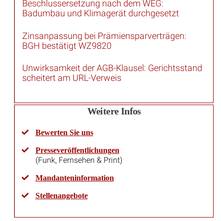
Badumbau und Klimagerät durchgesetzt
Zinsanpassung bei Prämiensparverträgen:
BGH bestätigt WZ9820
Unwirksamkeit der AGB-Klausel: Gerichtsstand
scheitert am URL-Verweis
Weitere Infos
Bewerten Sie uns
Presseveröffentlichungen
(Funk, Fernsehen & Print)
Mandanteninformation
Stellenangebote