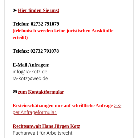
➤
Hier finden Sie uns!
Telefon: 02732 791079
(telefonisch werden keine juristischen Auskünfte
erteilt!)
Telefax: 02732 791078
E-Mail Anfragen:
info@ra-kotz.de
ra-kotz@web.de
✉
zum Kontaktformular
>>>
Ersteinschätzungen nur auf schriftliche Anfrage
per Anfrageformular.
Rechtsanwalt Hans Jürgen Kotz
Fachanwalt für Arbeitsrecht