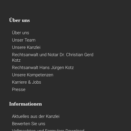
Über uns
Über uns
Unser Team
Unsere Kanzlei
Rechtsanwalt und Notar Dr. Christian Gerd
Kotz
Rechtsanwalt Hans Jürgen Kotz
Unsere Kompetenzen
Karriere & Jobs
Presse
Informationen
Aktuelles aus der Kanzlei
Bewerten Sie uns
Vollmachten und Formulare Download