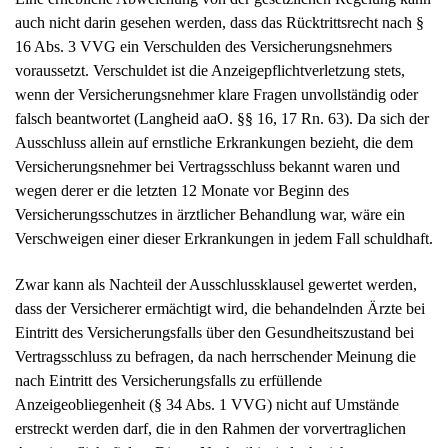
auch nicht darin gesehen werden, dass das Rücktrittsrecht nach §
16 Abs. 3 VVG ein Verschulden des Versicherungsnehmers
voraussetzt. Verschuldet ist die Anzeigepflichtverletzung stets,
wenn der Versicherungsnehmer klare Fragen unvollständig oder
falsch beantwortet (Langheid aaO. §§ 16, 17 Rn. 63). Da sich der
Ausschluss allein auf ernstliche Erkrankungen bezieht, die dem
Versicherungsnehmer bei Vertragsschluss bekannt waren und
wegen derer er die letzten 12 Monate vor Beginn des
Versicherungsschutzes in ärztlicher Behandlung war, wäre ein
Verschweigen einer dieser Erkrankungen in jedem Fall schuldhaft.
Zwar kann als Nachteil der Ausschlussklausel gewertet werden,
dass der Versicherer ermächtigt wird, die behandelnden Ärzte bei
Eintritt des Versicherungsfalls über den Gesundheitszustand bei
Vertragsschluss zu befragen, da nach herrschender Meinung die
nach Eintritt des Versicherungsfalls zu erfüllende
Anzeigeobliegenheit (§ 34 Abs. 1 VVG) nicht auf Umstände
erstreckt werden darf, die in den Rahmen der vorvertraglichen