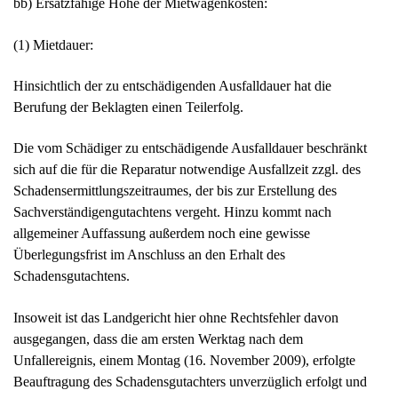
bb) Ersatzfähige Höhe der Mietwagenkosten:
(1) Mietdauer:
Hinsichtlich der zu entschädigenden Ausfalldauer hat die
Berufung der Beklagten einen Teilerfolg.
Die vom Schädiger zu entschädigende Ausfalldauer beschränkt
sich auf die für die Reparatur notwendige Ausfallzeit zzgl. des
Schadensermittlungszeitraumes, der bis zur Erstellung des
Sachverständigengutachtens vergeht. Hinzu kommt nach
allgemeiner Auffassung außerdem noch eine gewisse
Überlegungsfrist im Anschluss an den Erhalt des
Schadensgutachtens.
Insoweit ist das Landgericht hier ohne Rechtsfehler davon
ausgegangen, dass die am ersten Werktag nach dem
Unfallereignis, einem Montag (16. November 2009), erfolgte
Beauftragung des Schadensgutachters unverzüglich erfolgt und