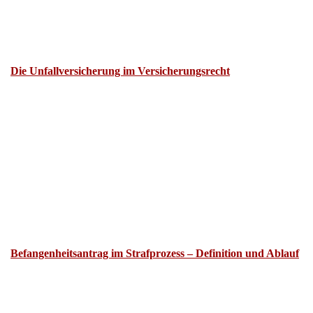
Die Unfallversicherung im Versicherungsrecht
Befangenheitsantrag im Strafprozess – Definition und Ablauf