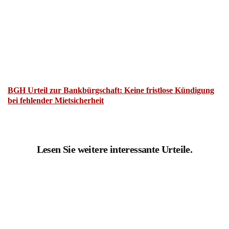
BGH Urteil zur Bankbürgschaft: Keine fristlose Kündigung
bei fehlender Mietsicherheit
Lesen Sie weitere interessante Urteile.