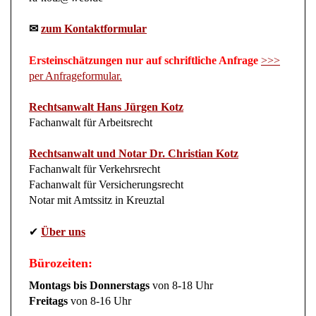
✉
zum Kontaktformular
Ersteinschätzungen nur auf schriftliche Anfrage
>>>
per Anfrageformular.
Rechtsanwalt Hans Jürgen Kotz
Fachanwalt für Arbeitsrecht
Rechtsanwalt und Notar Dr. Christian Kotz
Fachanwalt für Verkehrsrecht
Fachanwalt für Versicherungsrecht
Notar mit Amtssitz in Kreuztal
✔
Über uns
Bürozeiten:
Montags bis Donnerstags
von 8-18 Uhr
Freitags
von 8-16 Uhr