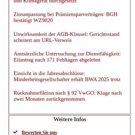
Zinsanpassung bei Prämiensparverträgen: BGH
bestätigt WZ9820
Unwirksamkeit der AGB-Klausel: Gerichtsstand
scheitert am URL-Verweis
Amtsärztliche Untersuchung zur Dienstfähigkeit:
Eilantrag nach 171 Fehltagen abgelehnt
Einsicht in die Jahresabschlüsse:
Minderheitsgesellschafter erhält BWA 2025 trotz
Rücknahmefiktion nach § 92 VwGO: Klage nach
zwei Monaten zurückgenommen
Weitere Infos
Bewerten Sie uns