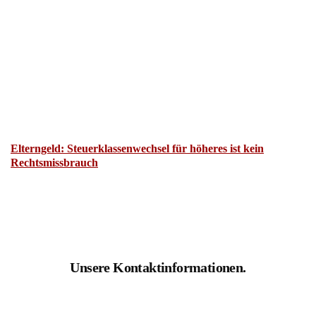
Elterngeld: Steuerklassenwechsel für höheres ist kein
Rechtsmissbrauch
Unsere Kontaktinformationen.