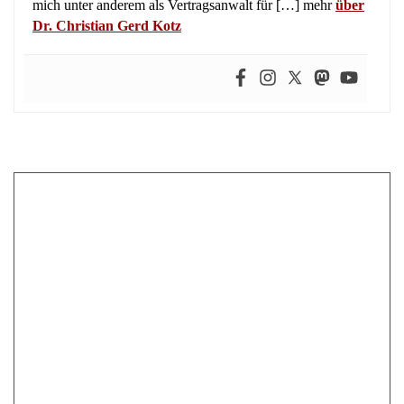
Dr. Christian Gerd Kotz