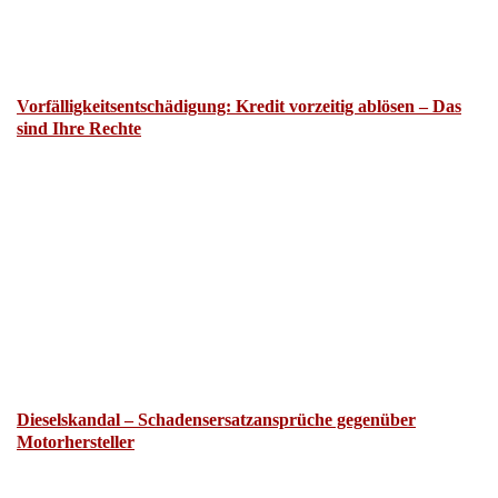
Vorfälligkeitsentschädigung: Kredit vorzeitig ablösen – Das
sind Ihre Rechte
Dieselskandal – Schadensersatzansprüche gegenüber
Motorhersteller