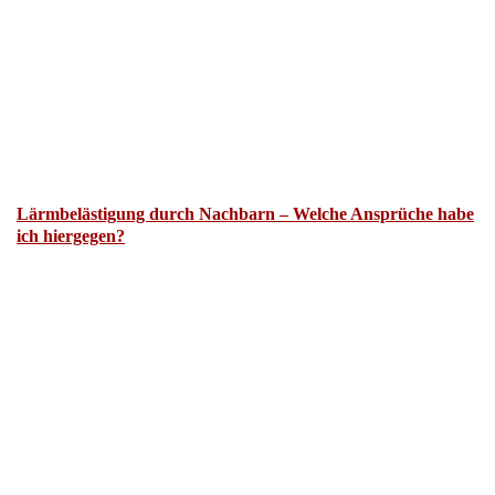
Lärmbelästigung durch Nachbarn – Welche Ansprüche habe
ich hiergegen?