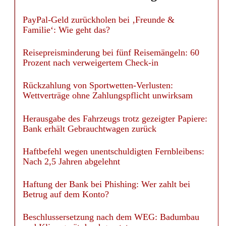
PayPal-Geld zurückholen bei ‚Freunde &
Familie‘: Wie geht das?
Reisepreisminderung bei fünf Reisemängeln: 60
Prozent nach verweigertem Check-in
Rückzahlung von Sportwetten-Verlusten:
Wettverträge ohne Zahlungspflicht unwirksam
Herausgabe des Fahrzeugs trotz gezeigter Papiere:
Bank erhält Gebrauchtwagen zurück
Haftbefehl wegen unentschuldigten Fernbleibens:
Nach 2,5 Jahren abgelehnt
Haftung der Bank bei Phishing: Wer zahlt bei
Betrug auf dem Konto?
Beschlussersetzung nach dem WEG: Badumbau
und Klimagerät durchgesetzt