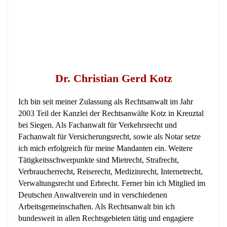
Dr. Christian Gerd Kotz
Ich bin seit meiner Zulassung als Rechtsanwalt im Jahr
2003 Teil der Kanzlei der Rechtsanwälte Kotz in Kreuztal
bei Siegen. Als Fachanwalt für Verkehrsrecht und
Fachanwalt für Versicherungsrecht, sowie als Notar setze
ich mich erfolgreich für meine Mandanten ein. Weitere
Tätigkeitsschwerpunkte sind Mietrecht, Strafrecht,
Verbraucherrecht, Reiserecht, Medizinrecht, Internetrecht,
Verwaltungsrecht und Erbrecht. Ferner bin ich Mitglied im
Deutschen Anwaltverein und in verschiedenen
Arbeitsgemeinschaften. Als Rechtsanwalt bin ich
bundesweit in allen Rechtsgebieten tätig und engagiere
mich unter anderem als Vertragsanwalt für […] mehr
über