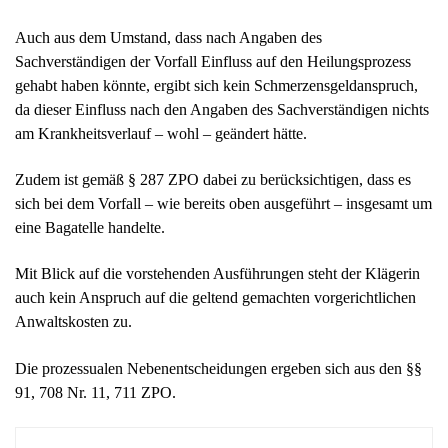
Auch aus dem Umstand, dass nach Angaben des
Sachverständigen der Vorfall Einfluss auf den Heilungsprozess
gehabt haben könnte, ergibt sich kein Schmerzensgeldanspruch,
da dieser Einfluss nach den Angaben des Sachverständigen nichts
am Krankheitsverlauf – wohl – geändert hätte.
Zudem ist gemäß § 287 ZPO dabei zu berücksichtigen, dass es
sich bei dem Vorfall – wie bereits oben ausgeführt – insgesamt um
eine Bagatelle handelte.
Mit Blick auf die vorstehenden Ausführungen steht der Klägerin
auch kein Anspruch auf die geltend gemachten vorgerichtlichen
Anwaltskosten zu.
Die prozessualen Nebenentscheidungen ergeben sich aus den §§
91, 708 Nr. 11, 711 ZPO.