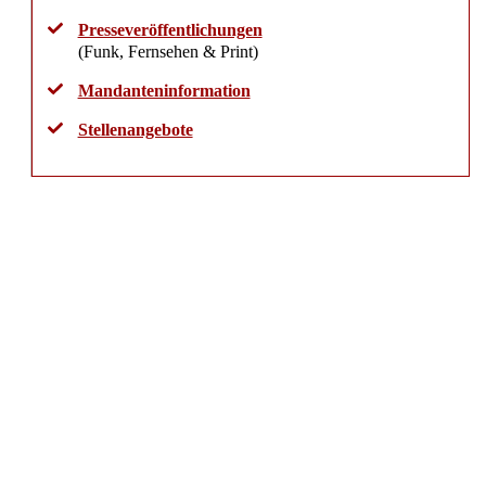
Presseveröffentlichungen
(Funk, Fernsehen & Print)
Mandanteninformation
Stellenangebote