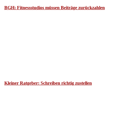
BGH: Fitnessstudios müssen Beiträge zurückzahlen
Kleiner Ratgeber: Schreiben richtig zustellen