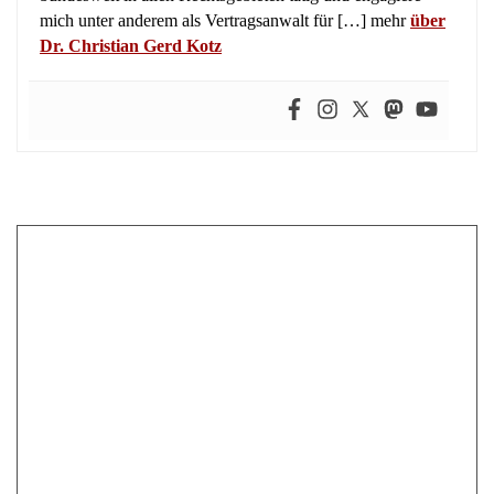
mich unter anderem als Vertragsanwalt für […] mehr
über
Dr. Christian Gerd Kotz