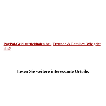
PayPal-Geld zurückholen bei ‚Freunde & Familie‘: Wie geht
das?
Lesen Sie weitere interessante Urteile.