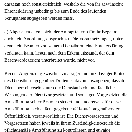
dargetan noch sonst ersichtlich, weshalb die von ihr gewünschte
Ehrenerklärung unbedingt bis zum Ende des laufenden
Schuljahres abgegeben werden muss.
d) Abgesehen davon steht der Antragstellerin für ihr Begehren
auch kein Anordnungsanspruch zu. Die Voraussetzungen, unter
denen ein Beamter von seinem Dienstherrn eine Ehrenerklärung
verlangen kann, liegen nach dem Erkenntnisstand, der dem
Beschwerdegericht unterbreitet wurde, nicht vor.
Bei der Abgrenzung zwischen zulässiger und unzulässiger Kritik
des Dienstherrn gegenüber Dritten ist davon auszugehen, dass der
Dienstherr einerseits durch die Dienstaufsicht und fachliche
Weisungen der Dienstvorgesetzten und sonstigen Vorgesetzten die
Amtsführung seiner Beamten steuert und andererseits für diese
Amtsführung nach außen, gegebenenfalls auch gegenüber der
Öffentlichkeit, verantwortlich ist. Die Dienstvorgesetzten und
Vorgesetzten haben jeweils in ihrem Zuständigkeitsbereich die
pflichtgemäße Amtsführung zu kontrollieren und etwaige