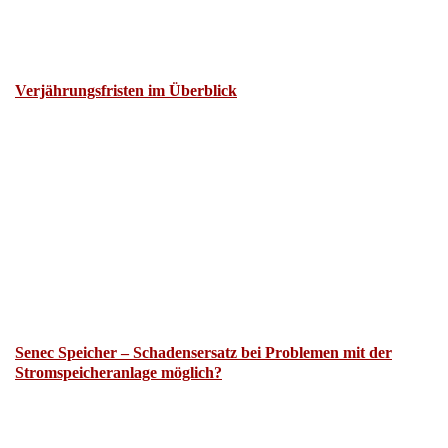
Verjährungsfristen im Überblick
Senec Speicher – Schadensersatz bei Problemen mit der
Stromspeicheranlage möglich?