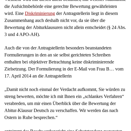
die Aufsichtsbehörde eine gerechte Bewertung gewährleisten
wird. Eine
Diskriminierung
der Antragstellerin liegt in diesem
Zusammenhang auch deshalb nicht vor, da sie über die
Bewertung der Abiturklausuren nicht allein entscheidet (§ 24 Abs.
3 und 4 APO-AH).
Auch die von der Antragstellerin besonders beanstandeten
Formulierungen in den an sie selbst gerichteten Schreiben
enthalten bei objektiver Betrachtung keine diskriminierende
Zielsetzung. Der Formulierung in der E-Mail von Frau B… vom
17. April 2014 an die Antragstellerin
„Damit nicht noch einmal der Verdacht aufkommt, Sie würden zu
streng bewerten, möchte ich mit Ihnen ein „schlankes Verfahren“
verabreden, um mir einen Überblick über die Bewertung der
Abitur-Klausur Deutsch zu verschaffen. Wir werden das nach
Ostern in Ruhe besprechen.“