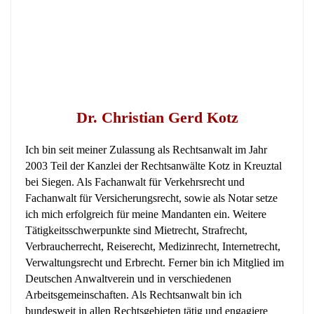
Dr. Christian Gerd Kotz
Ich bin seit meiner Zulassung als Rechtsanwalt im Jahr
2003 Teil der Kanzlei der Rechtsanwälte Kotz in Kreuztal
bei Siegen. Als Fachanwalt für Verkehrsrecht und
Fachanwalt für Versicherungsrecht, sowie als Notar setze
ich mich erfolgreich für meine Mandanten ein. Weitere
Tätigkeitsschwerpunkte sind Mietrecht, Strafrecht,
Verbraucherrecht, Reiserecht, Medizinrecht, Internetrecht,
Verwaltungsrecht und Erbrecht. Ferner bin ich Mitglied im
Deutschen Anwaltverein und in verschiedenen
Arbeitsgemeinschaften. Als Rechtsanwalt bin ich
bundesweit in allen Rechtsgebieten tätig und engagiere