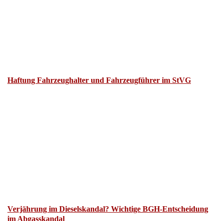
Haftung Fahrzeughalter und Fahrzeugführer im StVG
Verjährung im Dieselskandal? Wichtige BGH-Entscheidung
im Abgasskandal