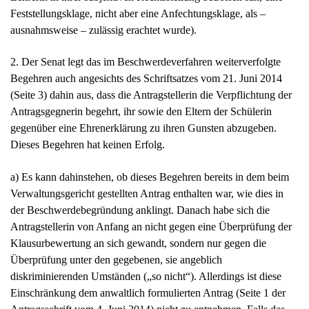
Feststellungsklage, nicht aber eine Anfechtungsklage, als –
ausnahmsweise – zulässig erachtet wurde).
2. Der Senat legt das im Beschwerdeverfahren weiterverfolgte
Begehren auch angesichts des Schriftsatzes vom 21. Juni 2014
(Seite 3) dahin aus, dass die Antragstellerin die Verpflichtung der
Antragsgegnerin begehrt, ihr sowie den Eltern der Schülerin
gegenüber eine Ehrenerklärung zu ihren Gunsten abzugeben.
Dieses Begehren hat keinen Erfolg.
a) Es kann dahinstehen, ob dieses Begehren bereits in dem beim
Verwaltungsgericht gestellten Antrag enthalten war, wie dies in
der Beschwerdebegründung anklingt. Danach habe sich die
Antragstellerin von Anfang an nicht gegen eine Überprüfung der
Klausurbewertung an sich gewandt, sondern nur gegen die
Überprüfung unter den gegebenen, sie angeblich
diskriminierenden Umständen („so nicht“). Allerdings ist diese
Einschränkung dem anwaltlich formulierten Antrag (Seite 1 der