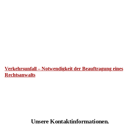
Verkehrsunfall – Notwendigkeit der Beauftragung eines
Rechtsanwalts
Unsere Kontaktinformationen.