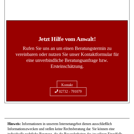
Jetzt Hilfe vom Anwalt!
Rufen Sie uns an um einen Beratungstermin zu
vereinbaren oder nutzen Sie unser Kontaktformular für
eine unverbindliche Beratungsanfrage bzw.
Ersteinschätzung.
Kontakt
02732 - 791079
Hinweis:
Informationen in unserem Internetangebot dienen ausschließlich
Informationszwecken und stellen keine Rechtsberatung dar. Sie können eine