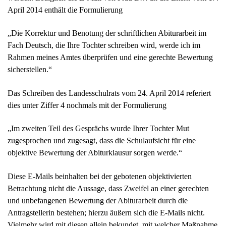
April 2014 enthält die Formulierung
„Die Korrektur und Benotung der schriftlichen Abiturarbeit im
Fach Deutsch, die Ihre Tochter schreiben wird, werde ich im
Rahmen meines Amtes überprüfen und eine gerechte Bewertung
sicherstellen.“
Das Schreiben des Landesschulrats vom 24. April 2014 referiert
dies unter Ziffer 4 nochmals mit der Formulierung
„Im zweiten Teil des Gesprächs wurde Ihrer Tochter Mut
zugesprochen und zugesagt, dass die Schulaufsicht für eine
objektive Bewertung der Abiturklausur sorgen werde.“
Diese E-Mails beinhalten bei der gebotenen objektivierten
Betrachtung nicht die Aussage, dass Zweifel an einer gerechten
und unbefangenen Bewertung der Abiturarbeit durch die
Antragstellerin bestehen; hierzu äußern sich die E-Mails nicht.
Vielmehr wird mit diesen allein bekundet, mit welcher Maßnahme