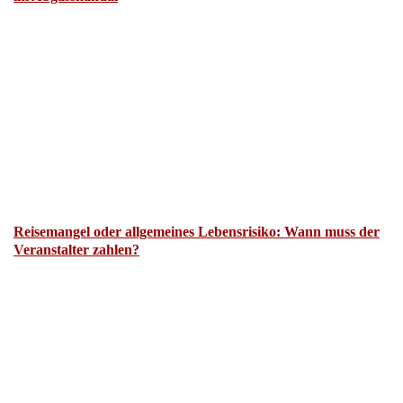
Reisemangel oder allgemeines Lebensrisiko: Wann muss der
Veranstalter zahlen?