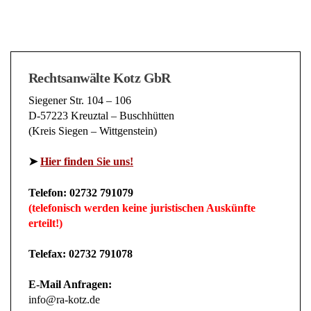
Rechtsanwälte Kotz GbR
Siegener Str. 104 – 106
D-57223 Kreuztal – Buschhütten
(Kreis Siegen – Wittgenstein)
➤
Hier finden Sie uns!
Telefon: 02732 791079
(telefonisch werden keine juristischen Auskünfte
erteilt!)
Telefax: 02732 791078
E-Mail Anfragen:
info@ra-kotz.de