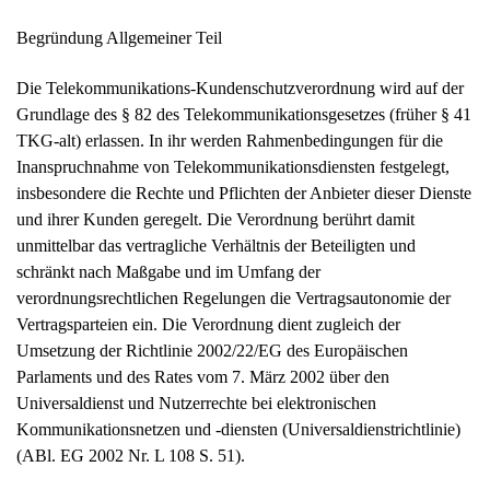
Begründung Allgemeiner Teil
Die Telekommunikations-Kundenschutzverordnung wird auf der
Grundlage des § 82 des Telekommunikationsgesetzes (früher § 41
TKG-alt) erlassen. In ihr werden Rahmenbedingungen für die
Inanspruchnahme von Telekommunikationsdiensten festgelegt,
insbesondere die Rechte und Pflichten der Anbieter dieser Dienste
und ihrer Kunden geregelt. Die Verordnung berührt damit
unmittelbar das vertragliche Verhältnis der Beteiligten und
schränkt nach Maßgabe und im Umfang der
verordnungsrechtlichen Regelungen die Vertragsautonomie der
Vertragsparteien ein. Die Verordnung dient zugleich der
Umsetzung der Richtlinie 2002/22/EG des Europäischen
Parlaments und des Rates vom 7. März 2002 über den
Universaldienst und Nutzerrechte bei elektronischen
Kommunikationsnetzen und -diensten (Universaldienstrichtlinie)
(ABl. EG 2002 Nr. L 108 S. 51).