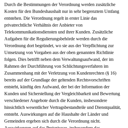
Durch die Bestimmungen der Verordnung werden zusätzliche
Kosten für den Bundeshaushalt nur in sehr begrenztem Umfang
entstehen. Die Verordnung regelt in erster Linie das
privatrechtliche Verhältnis der Anbieter von
Telekommunikationsdiensten und ihrer Kunden. Zusätzliche
Aufgaben für die Regulierungsbehörde werden durch die
Verordnung dort begründet, wo sie aus der Verpflichtung zur
Umsetzung von Vorgaben aus der oben genannten Richtlinie
folgen. Dies betrifft neben dem Verwaltungsaufwand, der im
Rahmen der Durchführung von Schlichtungsverfahren im
Zusammenhang mit der Verletzung von Kundenrechten (§ 16)
bereits auf der Grundlage der geltenden Rechtsvorschriften
entsteht, künftig den Aufwand, der bei der Information der
Kunden und Sicherstellung der Vergleichbarkeit und Bewertung
verschiedener Angebote durch die Kunden, insbesondere
hinsichtlich wesentlicher Vertragsbestandteile und Dienstqualität,
entsteht. Auswirkungen auf die Haushalte der Länder und
Gemeinden ergeben sich durch die Verordnung nicht.
Auswirkungen auf das Preisniveau, insbesondere das