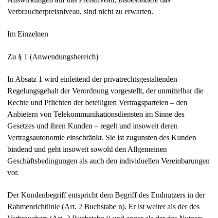
Verbraucherpreisniveau, sind nicht zu erwarten.
Im Einzelnen
Zu § 1 (Anwendungsbereich)
In Absatz 1 wird einleitend der privatrechtsgestaltenden
Regelungsgehalt der Verordnung vorgestellt, der unmittelbar die
Rechte und Pflichten der beteiligten Vertragsparteien – den
Anbietern von Telekommunikationsdiensten im Sinne des
Gesetzes und ihren Kunden – regelt und insoweit deren
Vertragsautonomie einschränkt. Sie ist zugunsten des Kunden
bindend und geht insoweit sowohl den Allgemeinen
Geschäftsbedingungen als auch den individuellen Vereinbarungen
vor.
Der Kundenbegriff entspricht dem Begriff des Endnutzers in der
Rahmenrichtlinie (Art. 2 Buchstabe n). Er ist weiter als der des