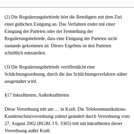
anrufen.
(2) Die Regulierungsbehörde hört die Beteiligten mit dem Ziel
einer gütlichen Einigung an. Das Verfahren endet mit einer
Einigung der Parteien oder der Feststellung der
Regulierungsbehörde, dass eine Einigung der Parteien nicht
zustande gekommen ist. Dieses Ergebnis ist den Parteien
schriftlich mitzuteilen.
(3) Die Regulierungsbehörde veröffentlicht eine
Schlichtungsordnung, durch die das Schlichtungsverfahren näher
ausgestaltet wird.
§17 Inkrafttreten; Außerkrafttreten
Diese Verordnung tritt am … in Kraft. Die Telekommunikations-
Kundenschutzverordnung zuletzt geändert durch Verordnung vom
27. August 2002 (BGBl. I S. 3365) tritt mit Inkrafttreten dieser
Verordnung außer Kraft.