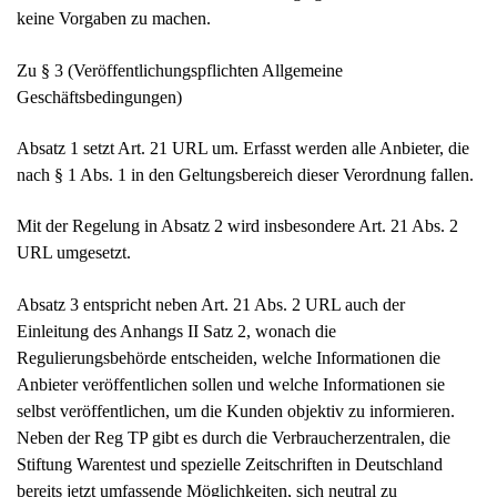
keine Vorgaben zu machen.
Zu § 3 (Veröffentlichungspflichten Allgemeine
Geschäftsbedingungen)
Absatz 1 setzt Art. 21 URL um. Erfasst werden alle Anbieter, die
nach § 1 Abs. 1 in den Geltungsbereich dieser Verordnung fallen.
Mit der Regelung in Absatz 2 wird insbesondere Art. 21 Abs. 2
URL umgesetzt.
Absatz 3 entspricht neben Art. 21 Abs. 2 URL auch der
Einleitung des Anhangs II Satz 2, wonach die
Regulierungsbehörde entscheiden, welche Informationen die
Anbieter veröffentlichen sollen und welche Informationen sie
selbst veröffentlichen, um die Kunden objektiv zu informieren.
Neben der Reg TP gibt es durch die Verbraucherzentralen, die
Stiftung Warentest und spezielle Zeitschriften in Deutschland
bereits jetzt umfassende Möglichkeiten, sich neutral zu