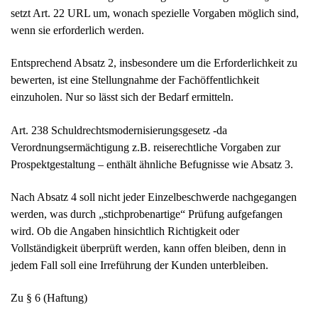
setzt Art. 22 URL um, wonach spezielle Vorgaben möglich sind,
wenn sie erforderlich werden.
Entsprechend Absatz 2, insbesondere um die Erforderlichkeit zu
bewerten, ist eine Stellungnahme der Fachöffentlichkeit
einzuholen. Nur so lässt sich der Bedarf ermitteln.
Art. 238 Schuldrechtsmodernisierungsgesetz -da
Verordnungsermächtigung z.B. reiserechtliche Vorgaben zur
Prospektgestaltung – enthält ähnliche Befugnisse wie Absatz 3.
Nach Absatz 4 soll nicht jeder Einzelbeschwerde nachgegangen
werden, was durch „stichprobenartige“ Prüfung aufgefangen
wird. Ob die Angaben hinsichtlich Richtigkeit oder
Vollständigkeit überprüft werden, kann offen bleiben, denn in
jedem Fall soll eine Irreführung der Kunden unterbleiben.
Zu § 6 (Haftung)