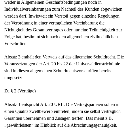
weder in Allgemeinen Geschäftsbedingungen noch in
Individualvereinbarungen zum Nachteil des Kunden abgewichen
werden darf. Inwieweit ein Verstoß gegen einzelne Regelungen
der Verordnung in einer vertraglichen Vereinbarung die
Nichtigkeit des Gesamtvertrages oder nur eine Teilnichtigkeit zur
Folge hat, bestimmt sich nach den allgemeinen zivilrechtlichen
Vorschriften.
Absatz 3 enthält den Verweis auf das allgemeine Schuldrecht. Die
Voraussetzungen der Art. 20 bis 22 der Universaldienstrichtlinie
sind in diesen allgemeinen Schuldrechtsvorschriften bereits
umgesetzt.
Zu § 2 (Verträge)
Absatz 1 entspricht Art. 20 URL. Die Vertragsparteien sollen in
einen Qualitätswettbewerb eintreten, indem sie selbst vertraglich
Garantien übernehmen und Zusagen treffen. Das meint z.B.
„gewährleisten“ im Hinblick auf die Abrechnungsgenauigkeit.