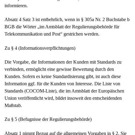
informieren.
Absatz 4 Satz 3 ist entbehrlich, wenn in § 305a Nr. 2 Buchstabe b
BGB die Wörter „im Amtsblatt der Regulierungsbehörde für
Telekommunikation und Post“ gestrichen werden.
Zu § 4 (Informationsverpflichtungen)
Die Vorgabe, die Informationen der Kunden mit Standards zu
verbinden, ermöglicht eine gewisse Bewertung durch den
Kunden. Sofern es keine Standardisierung gibt, ist auch diese
Information ggf. für die Kunden von Interesse. Die Liste von
Standards (COCOM-Liste), die im Amtsblatt der Europäischen
Union veröffentlicht wird, bildet insoweit den entscheidenden
Maßstab.
Zu § 5 (Befugnisse der Regulierungsbehörde)
Absatz 1 nimmt Bezug auf die allgemeinen Vorgaben in § 2. Sie