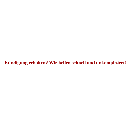
Kündigung erhalten? Wir helfen schnell und unkompliziert!