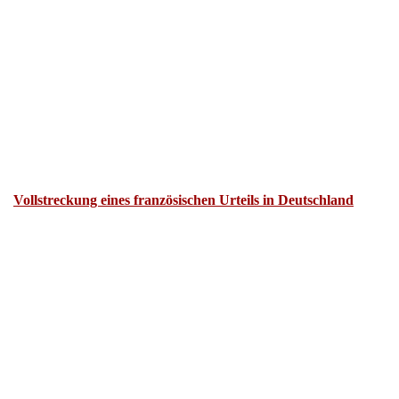
Vollstreckung eines französischen Urteils in Deutschland