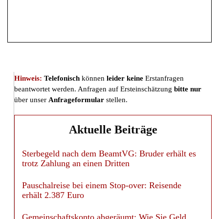
Hinweis:
Telefonisch
können
leider keine
Erstanfragen
beantwortet werden. Anfragen auf Ersteinschätzung
bitte nur
über unser
Anfrageformular
stellen.
Aktuelle Beiträge
Sterbegeld nach dem BeamtVG: Bruder erhält es
trotz Zahlung an einen Dritten
Pauschalreise bei einem Stop-over: Reisende
erhält 2.387 Euro
Gemeinschaftskonto abgeräumt: Wie Sie Geld