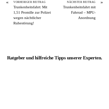
«
»
VORHERIGER BEITRAG
NÄCHSTER BEITRAG
Trunkenheitsfahrt: Mit
Trunkenheitsfahrt mit
1,51 Promille zur Polizei
Fahrrad – MPU-
wegen nächtlicher
Anordnung
Ruhestörung!
Ratgeber und hilfreiche Tipps unserer Experten.