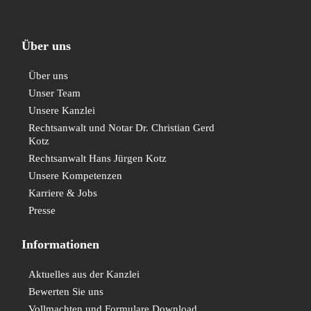
Über uns
Über uns
Unser Team
Unsere Kanzlei
Rechtsanwalt und Notar Dr. Christian Gerd
Kotz
Rechtsanwalt Hans Jürgen Kotz
Unsere Kompetenzen
Karriere & Jobs
Presse
Informationen
Aktuelles aus der Kanzlei
Bewerten Sie uns
Vollmachten und Formulare Download