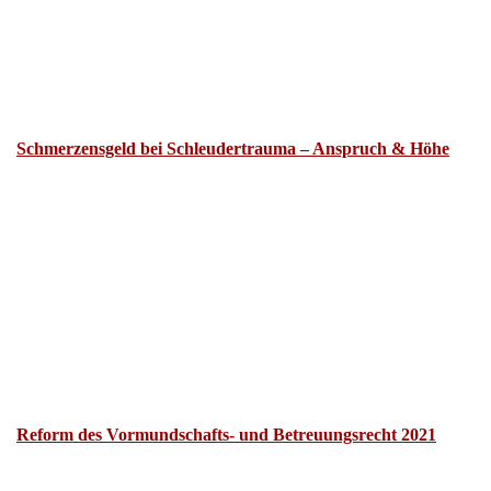
Schmerzensgeld bei Schleudertrauma – Anspruch & Höhe
Reform des Vormundschafts- und Betreuungsrecht 2021