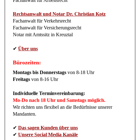
Fachanwalt für Arbeitsrecht
Rechtsanwalt und Notar Dr. Christian Kotz
Fachanwalt für Verkehrsrecht
Fachanwalt für Versicherungsrecht
Notar mit Amtssitz in Kreuztal
✔
Über uns
Bürozeiten:
Montags bis Donnerstags
von 8-18 Uhr
Freitags
von 8-16 Uhr
Individuelle Terminvereinbarung:
Mo-Do nach 18 Uhr und Samstags möglich.
Wir richten uns flexibel an die Bedürfnisse unserer
Mandanten.
✔
Das sagen Kunden über uns
✔
Unsere Social Media Kanäle