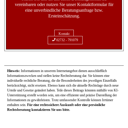
vereinbaren oder nutzen Sie unser Kontaktformular für
eine unverbindliche Beratungsanfrage bzw.
Ersteinschätzung.
Kontakt
02732 - 791079
Hinweis:
Informationen in unserem Internetangebot dienen ausschließlich
Informationszwecken und stellen keine Rechtsberatung dar. Sie können eine
individuelle rechtliche Beratung, die die Besonderheiten des jeweiligen Einzelfalls
berücksichtigt, nicht ersetzen. Ebenso kann sich die aktuelle Rechtslage durch neue
Urteile und Gesetze geändert haben. Teile dieses Beitrags könnten mithilfe von KI-
Unterstützung erstellt worden sein, um eine effiziente und präzise Darstellung der
Informationen zu gewährleisten. Trotz umfassender Kontrolle können Irrtümer
enthalten sein.
Für eine rechtssichere Auskunft oder eine persönliche
Rechtsberatung kontaktieren Sie uns bitte.