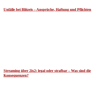
Unfälle bei Blitzeis – Ansprüche, Haftung und Pflichten
Streaming über 2ix2: legal oder strafbar – Was sind die
Konsequenzen?