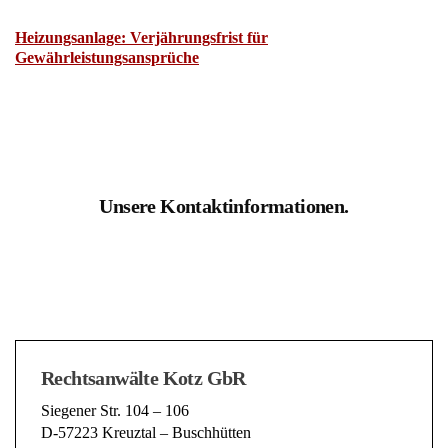
Heizungsanlage: Verjährungsfrist für
Gewährleistungsansprüche
Unsere Kontaktinformationen.
Rechtsanwälte Kotz GbR
Siegener Str. 104 – 106
D-57223 Kreuztal – Buschhütten