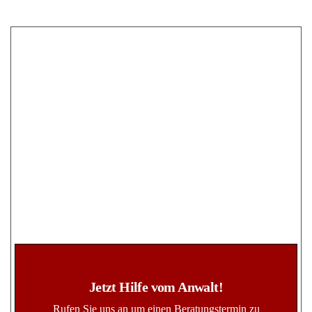
Jetzt Hilfe vom Anwalt!
Rufen Sie uns an um einen Beratungstermin zu