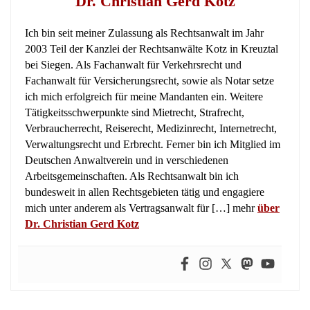
Dr. Christian Gerd Kotz
Ich bin seit meiner Zulassung als Rechtsanwalt im Jahr
2003 Teil der Kanzlei der Rechtsanwälte Kotz in Kreuztal
bei Siegen. Als Fachanwalt für Verkehrsrecht und
Fachanwalt für Versicherungsrecht, sowie als Notar setze
ich mich erfolgreich für meine Mandanten ein. Weitere
Tätigkeitsschwerpunkte sind Mietrecht, Strafrecht,
Verbraucherrecht, Reiserecht, Medizinrecht, Internetrecht,
Verwaltungsrecht und Erbrecht. Ferner bin ich Mitglied im
Deutschen Anwaltverein und in verschiedenen
Arbeitsgemeinschaften. Als Rechtsanwalt bin ich
bundesweit in allen Rechtsgebieten tätig und engagiere
mich unter anderem als Vertragsanwalt für […] mehr
über
Dr. Christian Gerd Kotz