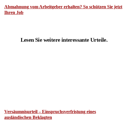
Abmahnung vom Arbeitgeber erhalten? So schützen Sie jetzt
Ihren Job
Lesen Sie weitere interessante Urteile.
Versäumnisurteil – Einspruchsverfristung eines
ausländischen Beklagten