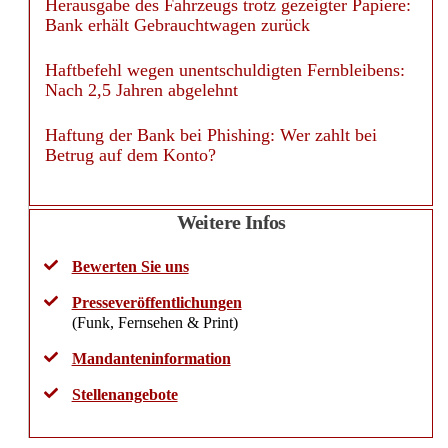
Herausgabe des Fahrzeugs trotz gezeigter Papiere:
Bank erhält Gebrauchtwagen zurück
Haftbefehl wegen unentschuldigten Fernbleibens:
Nach 2,5 Jahren abgelehnt
Haftung der Bank bei Phishing: Wer zahlt bei
Betrug auf dem Konto?
Weitere Infos
Bewerten Sie uns
Presseveröffentlichungen
(Funk, Fernsehen & Print)
Mandanteninformation
Stellenangebote