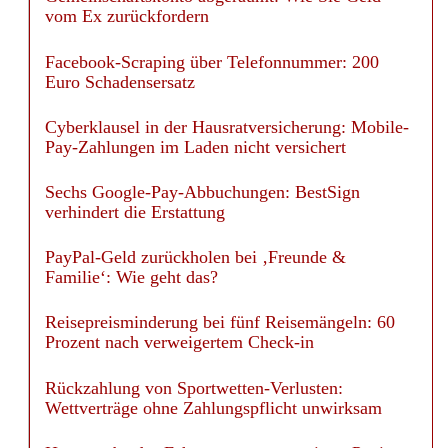
vom Ex zurückfordern
Facebook-Scraping über Telefonnummer: 200
Euro Schadensersatz
Cyberklausel in der Hausratversicherung: Mobile-
Pay-Zahlungen im Laden nicht versichert
Sechs Google-Pay-Abbuchungen: BestSign
verhindert die Erstattung
PayPal-Geld zurückholen bei ‚Freunde &
Familie‘: Wie geht das?
Reisepreisminderung bei fünf Reisemängeln: 60
Prozent nach verweigertem Check-in
Rückzahlung von Sportwetten-Verlusten:
Wettverträge ohne Zahlungspflicht unwirksam