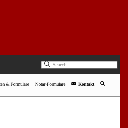
en & Formulare
Notar-Formulare
Kontakt