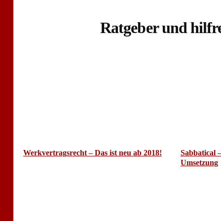
Ratgeber und hilfr
Werkvertragsrecht – Das ist neu ab 2018!
Sabbatical 
Umsetzung