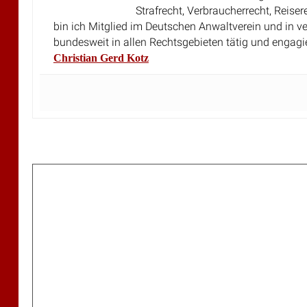
bin ich Mitglied im Deutschen Anwaltverein und in v
bundesweit in allen Rechtsgebieten tätig und engagi
Christian Gerd Kotz