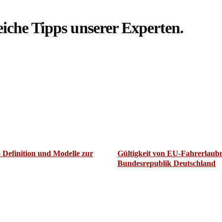
eiche Tipps unserer Experten.
– Definition und Modelle zur
Gültigkeit von EU-Fahrerlaubn
Bundesrepublik Deutschland