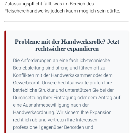
Zulassungspflicht fällt, was im Bereich des
Fleischereihandwerks jedoch kaum möglich sein dürfte.
Probleme mit der Handwerksrolle? Jetzt
rechtssicher expandieren
Die Anforderungen an eine fachlich-technische
Betriebsleitung sind streng und führen oft zu
Konflikten mit der Handwerkskammer oder dem
Gewerbeamt. Unsere Rechtsanwälte prüfen Ihre
betriebliche Struktur und unterstützen Sie bei der
Durchsetzung Ihrer Eintragung oder dem Antrag auf
eine Ausnahmebewilligung nach der
Handwerksordnung. Wir sichern Ihre Expansion
rechtlich ab und vertreten Ihre Interessen
professionell gegenüber Behörden und