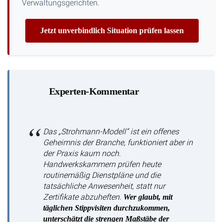
Verwaltungsgerichten.
Jetzt unverbindlich Situation prüfen lassen
Experten-Kommentar
Das „Strohmann-Modell“ ist ein offenes
Geheimnis der Branche, funktioniert aber in
der Praxis kaum noch.
Handwerkskammern prüfen heute
routinemäßig Dienstpläne und die
tatsächliche Anwesenheit, statt nur
Zertifikate abzuheften.
Wer glaubt, mit
täglichen Stippvisiten durchzukommen,
unterschätzt die strengen Maßstäbe der