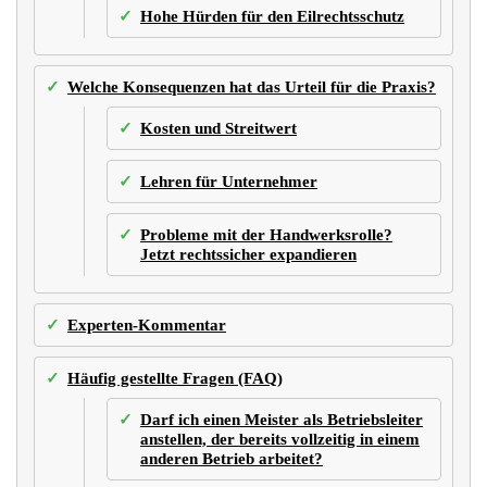
Hohe Hürden für den Eilrechtsschutz
Welche Konsequenzen hat das Urteil für die Praxis?
Kosten und Streitwert
Lehren für Unternehmer
Probleme mit der Handwerksrolle?
Jetzt rechtssicher expandieren
Experten-Kommentar
Häufig gestellte Fragen (FAQ)
Darf ich einen Meister als Betriebsleiter
anstellen, der bereits vollzeitig in einem
anderen Betrieb arbeitet?