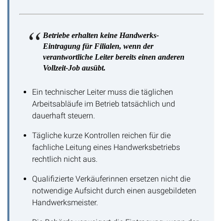
Betriebe erhalten keine Handwerks-
Eintragung für Filialen, wenn der
verantwortliche Leiter bereits einen anderen
Vollzeit-Job ausübt.
Ein technischer Leiter muss die täglichen
Arbeitsabläufe im Betrieb tatsächlich und
dauerhaft steuern.
Tägliche kurze Kontrollen reichen für die
fachliche Leitung eines Handwerksbetriebs
rechtlich nicht aus.
Qualifizierte Verkäuferinnen ersetzen nicht die
notwendige Aufsicht durch einen ausgebildeten
Handwerksmeister.