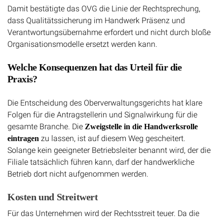
Damit bestätigte das OVG die Linie der Rechtsprechung,
dass Qualitätssicherung im Handwerk Präsenz und
Verantwortungsübernahme erfordert und nicht durch bloße
Organisationsmodelle ersetzt werden kann.
Welche Konsequenzen hat das Urteil für die
Praxis?
Die Entscheidung des Oberverwaltungsgerichts hat klare
Folgen für die Antragstellerin und Signalwirkung für die
gesamte Branche. Die
Zweigstelle in die Handwerksrolle
zu lassen, ist auf diesem Weg gescheitert.
eintragen
Solange kein geeigneter Betriebsleiter benannt wird, der die
Filiale tatsächlich führen kann, darf der handwerkliche
Betrieb dort nicht aufgenommen werden.
Kosten und Streitwert
Für das Unternehmen wird der Rechtsstreit teuer. Da die