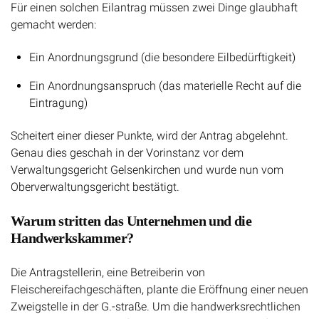
Für einen solchen Eilantrag müssen zwei Dinge glaubhaft
gemacht werden:
Ein Anordnungsgrund (die besondere Eilbedürftigkeit)
Ein Anordnungsanspruch (das materielle Recht auf die
Eintragung)
Scheitert einer dieser Punkte, wird der Antrag abgelehnt.
Genau dies geschah in der Vorinstanz vor dem
Verwaltungsgericht Gelsenkirchen und wurde nun vom
Oberverwaltungsgericht bestätigt.
Warum stritten das Unternehmen und die
Handwerkskammer?
Die Antragstellerin, eine Betreiberin von
Fleischereifachgeschäften, plante die Eröffnung einer neuen
Zweigstelle in der G.-straße. Um die handwerksrechtlichen