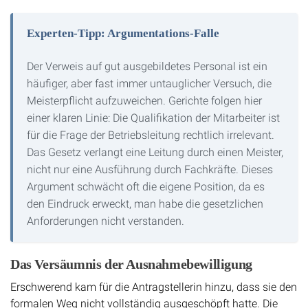
Experten-Tipp: Argumentations-Falle
Der Verweis auf gut ausgebildetes Personal ist ein
häufiger, aber fast immer untauglicher Versuch, die
Meisterpflicht aufzuweichen. Gerichte folgen hier
einer klaren Linie: Die Qualifikation der Mitarbeiter ist
für die Frage der Betriebsleitung rechtlich irrelevant.
Das Gesetz verlangt eine Leitung durch einen Meister,
nicht nur eine Ausführung durch Fachkräfte. Dieses
Argument schwächt oft die eigene Position, da es
den Eindruck erweckt, man habe die gesetzlichen
Anforderungen nicht verstanden.
Das Versäumnis der Ausnahmebewilligung
Erschwerend kam für die Antragstellerin hinzu, dass sie den
formalen Weg nicht vollständig ausgeschöpft hatte. Die