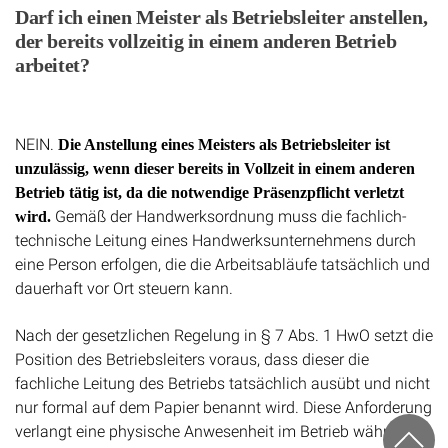
Darf ich einen Meister als Betriebsleiter anstellen,
der bereits vollzeitig in einem anderen Betrieb
arbeitet?
NEIN.
Die Anstellung eines Meisters als Betriebsleiter ist
unzulässig, wenn dieser bereits in Vollzeit in einem anderen
Betrieb tätig ist, da die notwendige Präsenzpflicht verletzt
Gemäß der Handwerksordnung muss die fachlich-
wird.
technische Leitung eines Handwerksunternehmens durch
eine Person erfolgen, die die Arbeitsabläufe tatsächlich und
dauerhaft vor Ort steuern kann.
Nach der gesetzlichen Regelung in § 7 Abs. 1 HwO setzt die
Position des Betriebsleiters voraus, dass dieser die
fachliche Leitung des Betriebs tatsächlich ausübt und nicht
nur formal auf dem Papier benannt wird. Diese Anforderung
verlangt eine physische Anwesenheit im Betrieb während