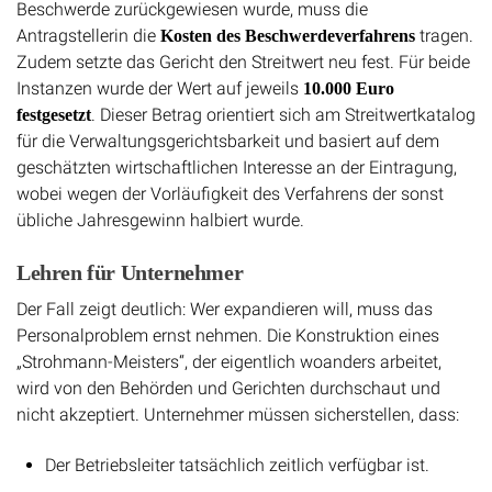
Beschwerde zurückgewiesen wurde, muss die
Antragstellerin die
tragen.
Kosten des Beschwerdeverfahrens
Zudem setzte das Gericht den Streitwert neu fest. Für beide
Instanzen wurde der Wert auf jeweils
10.000 Euro
. Dieser Betrag orientiert sich am Streitwertkatalog
festgesetzt
für die Verwaltungsgerichtsbarkeit und basiert auf dem
geschätzten wirtschaftlichen Interesse an der Eintragung,
wobei wegen der Vorläufigkeit des Verfahrens der sonst
übliche Jahresgewinn halbiert wurde.
Lehren für Unternehmer
Der Fall zeigt deutlich: Wer expandieren will, muss das
Personalproblem ernst nehmen. Die Konstruktion eines
„Strohmann-Meisters“, der eigentlich woanders arbeitet,
wird von den Behörden und Gerichten durchschaut und
nicht akzeptiert. Unternehmer müssen sicherstellen, dass:
Der Betriebsleiter tatsächlich zeitlich verfügbar ist.