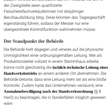
der Zweigstelle seien qualifizierte
Fleischereifachverkäuferinnen mit dreijähriger
Berufsausbildung tätig. Diese könnten das Tagesgeschäft
eigenständig führen, sodass der Meister nur eine
übergeordnete Kontrollfunktion wahrnehmen müsse.
Der Standpunkt der Behörde
Die Behörde hielt dagegen und verwies auf die physische
Unmöglichkeit einer ordnungsgemäßen Leitung. Wer als
Produktionsleiter vollzeit in einem Stammhaus arbeite,
könne nicht gleichzeitig die
fachlich-technische Leitung eines
an einem anderen Ort übernehmen. Die
Handwerksbetriebs
Behörde betonte, dass eine Leitung mehr sei als eine bloße
Kontrolle. Zudem hatte das Unternehmen versäumt, eine
(§ 8
Ausnahmebewilligung nach der Handwerksordnung
HwO) zu beantragen, die in Sonderfällen möglich gewesen
wäre.