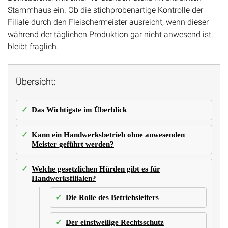
Stammhaus ein. Ob die stichprobenartige Kontrolle der
Filiale durch den Fleischermeister ausreicht, wenn dieser
während der täglichen Produktion gar nicht anwesend ist,
bleibt fraglich.
Übersicht:
Das Wichtigste im Überblick
Kann ein Handwerksbetrieb ohne anwesenden
Meister geführt werden?
Welche gesetzlichen Hürden gibt es für
Handwerksfilialen?
Die Rolle des Betriebsleiters
Der einstweilige Rechtsschutz