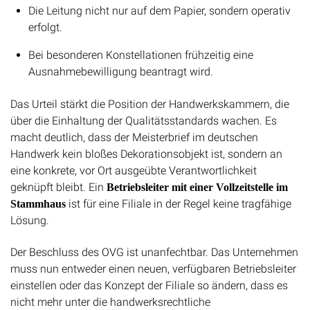
Die Leitung nicht nur auf dem Papier, sondern operativ
erfolgt.
Bei besonderen Konstellationen frühzeitig eine
Ausnahmebewilligung beantragt wird.
Das Urteil stärkt die Position der Handwerkskammern, die
über die Einhaltung der Qualitätsstandards wachen. Es
macht deutlich, dass der Meisterbrief im deutschen
Handwerk kein bloßes Dekorationsobjekt ist, sondern an
eine konkrete, vor Ort ausgeübte Verantwortlichkeit
geknüpft bleibt. Ein
Betriebsleiter mit einer Vollzeitstelle im
ist für eine Filiale in der Regel keine tragfähige
Stammhaus
Lösung.
Der Beschluss des OVG ist unanfechtbar. Das Unternehmen
muss nun entweder einen neuen, verfügbaren Betriebsleiter
einstellen oder das Konzept der Filiale so ändern, dass es
nicht mehr unter die handwerksrechtliche