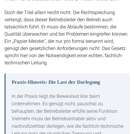
Doch der Titel allein reicht nicht. Die Rechtsprechung
verlangt, dass dieser Betriebsleiter den Betrieb auch
tatsächlich führt. Er muss die Abläufe bestimmen, die
Qualität überwachen und bei Problemen eingreifen können.
Ein „Papier-Meister“, der nur pro forma benannt wird,
genügt den gesetzlichen Anforderungen nicht. Das Gesetz
spricht hier von der Notwendigkeit einer echten, fachlich-
technischen Leitung.
Praxis-Hinweis: Die Last der Darlegung
In der Praxis liegt die Beweislast klar beim
Unternehmen. Es genügt nicht, pauschal zu
behaupten, der Betriebsleiter erfülle seine Funktion.
Vielmehr muss der Betriebsinhaber aktiv und
nachvollziehbar darlegen, wie die fachlich-technische
Leitung trotz der räumlichen Trennung und