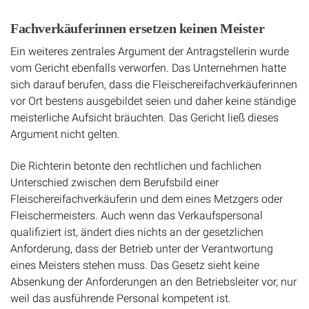
Fachverkäuferinnen ersetzen keinen Meister
Ein weiteres zentrales Argument der Antragstellerin wurde
vom Gericht ebenfalls verworfen. Das Unternehmen hatte
sich darauf berufen, dass die Fleischereifachverkäuferinnen
vor Ort bestens ausgebildet seien und daher keine ständige
meisterliche Aufsicht bräuchten. Das Gericht ließ dieses
Argument nicht gelten.
Die Richterin betonte den rechtlichen und fachlichen
Unterschied zwischen dem Berufsbild einer
Fleischereifachverkäuferin und dem eines Metzgers oder
Fleischermeisters. Auch wenn das Verkaufspersonal
qualifiziert ist, ändert dies nichts an der gesetzlichen
Anforderung, dass der Betrieb unter der Verantwortung
eines Meisters stehen muss. Das Gesetz sieht keine
Absenkung der Anforderungen an den Betriebsleiter vor, nur
weil das ausführende Personal kompetent ist.