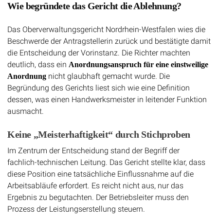
Wie begründete das Gericht die Ablehnung?
Das Oberverwaltungsgericht Nordrhein-Westfalen wies die
Beschwerde der Antragstellerin zurück und bestätigte damit
die Entscheidung der Vorinstanz. Die Richter machten
deutlich, dass ein
Anordnungsanspruch für eine einstweilige
nicht glaubhaft gemacht wurde. Die
Anordnung
Begründung des Gerichts liest sich wie eine Definition
dessen, was einen Handwerksmeister in leitender Funktion
ausmacht.
Keine „Meisterhaftigkeit“ durch Stichproben
Im Zentrum der Entscheidung stand der Begriff der
fachlich-technischen Leitung. Das Gericht stellte klar, dass
diese Position eine tatsächliche Einflussnahme auf die
Arbeitsabläufe erfordert. Es reicht nicht aus, nur das
Ergebnis zu begutachten. Der Betriebsleiter muss den
Prozess der Leistungserstellung steuern.