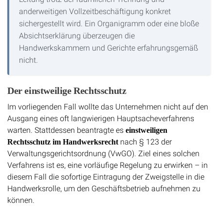
anderweitigen Vollzeitbeschäftigung konkret
sichergestellt wird. Ein Organigramm oder eine bloße
Absichtserklärung überzeugen die
Handwerkskammern und Gerichte erfahrungsgemäß
nicht.
Der einstweilige Rechtsschutz
Im vorliegenden Fall wollte das Unternehmen nicht auf den
Ausgang eines oft langwierigen Hauptsacheverfahrens
warten. Stattdessen beantragte es
einstweiligen
nach § 123 der
Rechtsschutz im Handwerksrecht
Verwaltungsgerichtsordnung (VwGO). Ziel eines solchen
Verfahrens ist es, eine vorläufige Regelung zu erwirken – in
diesem Fall die sofortige Eintragung der Zweigstelle in die
Handwerksrolle, um den Geschäftsbetrieb aufnehmen zu
können.