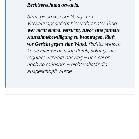
Rechtsprechung gewaltig.
Strategisch war der Gang zum
Verwaltungsgericht hier verbranntes Geld.
Wer nicht einmal versucht, zuvor eine formale
Ausnahmebewilligung zu beantragen, läuft
Richter winken
vor Gericht gegen eine Wand.
keine Eilentscheidung durch, solange der
reguläre Verwaltungsweg – und sei er
noch so mühsam – nicht vollständig
ausgeschöpft wurde.