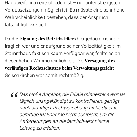
Hauptverfahren entschieden ist – nur unter strengsten
Voraussetzungen möglich ist. Es müsste eine sehr hohe
Wahrscheinlichkeit bestehen, dass der Anspruch
tatsächlich existiert.
Da die
hier jedoch mehr als
Eignung des Betriebsleiters
fraglich war und er aufgrund seiner Vollzeittätigkeit im
Stammhaus faktisch kaum verfügbar war, fehlte es an
dieser hohen Wahrscheinlichkeit. Die
Versagung des
vorläufigen Rechtsschutzes beim Verwaltungsgericht
Gelsenkirchen war somit rechtmäßig.
Das bloße Angebot, die Filiale mindestens einmal
täglich unangekündigt zu kontrollieren, genügt
nach ständiger Rechtsprechung nicht, da eine
derartige Maßnahme nicht ausreicht, um die
Anforderungen an die fachlich-technische
Leitung zu erfüllen.