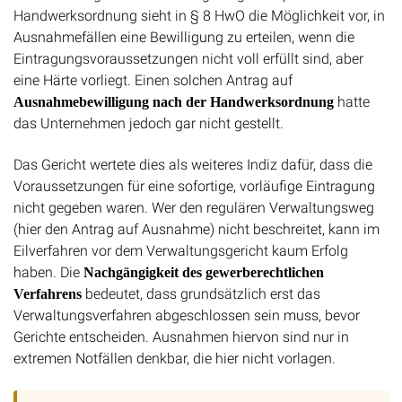
Handwerksordnung sieht in § 8 HwO die Möglichkeit vor, in
Ausnahmefällen eine Bewilligung zu erteilen, wenn die
Eintragungsvoraussetzungen nicht voll erfüllt sind, aber
eine Härte vorliegt. Einen solchen Antrag auf
hatte
Ausnahmebewilligung nach der Handwerksordnung
das Unternehmen jedoch gar nicht gestellt.
Das Gericht wertete dies als weiteres Indiz dafür, dass die
Voraussetzungen für eine sofortige, vorläufige Eintragung
nicht gegeben waren. Wer den regulären Verwaltungsweg
(hier den Antrag auf Ausnahme) nicht beschreitet, kann im
Eilverfahren vor dem Verwaltungsgericht kaum Erfolg
haben. Die
Nachgängigkeit des gewerberechtlichen
bedeutet, dass grundsätzlich erst das
Verfahrens
Verwaltungsverfahren abgeschlossen sein muss, bevor
Gerichte entscheiden. Ausnahmen hiervon sind nur in
extremen Notfällen denkbar, die hier nicht vorlagen.