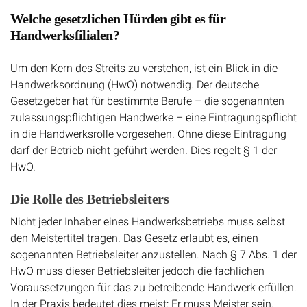
Welche gesetzlichen Hürden gibt es für
Handwerksfilialen?
Um den Kern des Streits zu verstehen, ist ein Blick in die
Handwerksordnung (HwO) notwendig. Der deutsche
Gesetzgeber hat für bestimmte Berufe – die sogenannten
zulassungspflichtigen Handwerke – eine Eintragungspflicht
in die Handwerksrolle vorgesehen. Ohne diese Eintragung
darf der Betrieb nicht geführt werden. Dies regelt § 1 der
HwO.
Die Rolle des Betriebsleiters
Nicht jeder Inhaber eines Handwerksbetriebs muss selbst
den Meistertitel tragen. Das Gesetz erlaubt es, einen
sogenannten Betriebsleiter anzustellen. Nach § 7 Abs. 1 der
HwO muss dieser Betriebsleiter jedoch die fachlichen
Voraussetzungen für das zu betreibende Handwerk erfüllen.
In der Praxis bedeutet dies meist: Er muss Meister sein.