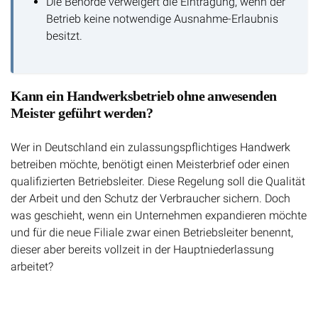
Die Behörde verweigert die Eintragung, wenn der
Betrieb keine notwendige Ausnahme-Erlaubnis
besitzt.
Kann ein Handwerksbetrieb ohne anwesenden
Meister geführt werden?
Wer in Deutschland ein zulassungspflichtiges Handwerk
betreiben möchte, benötigt einen Meisterbrief oder einen
qualifizierten Betriebsleiter. Diese Regelung soll die Qualität
der Arbeit und den Schutz der Verbraucher sichern. Doch
was geschieht, wenn ein Unternehmen expandieren möchte
und für die neue Filiale zwar einen Betriebsleiter benennt,
dieser aber bereits vollzeit in der Hauptniederlassung
arbeitet?