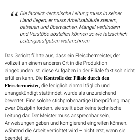
Die fachlich-technische Leitung muss in seiner
Hand liegen; er muss Arbeitsabläufe steuern,
betreuen und überwachen, Mängel verhindern
und Verstöße abstellen können sowie tatsächlich
Leitungsaufgaben wahrnehmen.
Das Gericht führte aus, dass ein Fleischermeister, der
vollzeit an einem anderen Ort in die Produktion
eingebunden ist, diese Aufgaben in der Filiale faktisch nicht
erfüllen kann. Die
Kontrolle der Filiale durch den
, die lediglich einmal täglich und
Fleischermeister
unangekündigt stattfindet, wurde als unzureichend
bewertet. Eine solche stichprobenartige Überprüfung mag
zwar Disziplin fördern, sie stellt aber keine technische
Leitung dar. Der Meister muss ansprechbar sein,
Anweisungen geben und korrigierend eingreifen können,
während die Arbeit verrichtet wird – nicht erst, wenn sie
beendet ist.