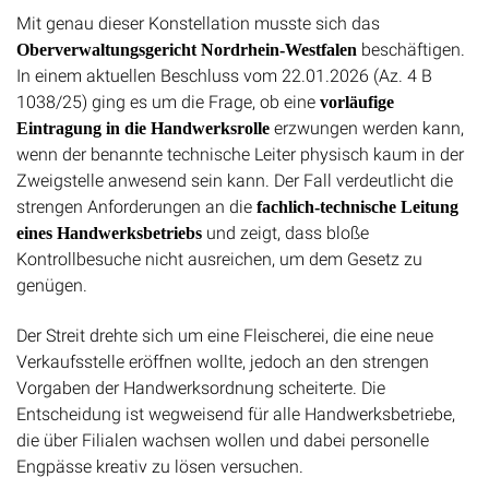
Mit genau dieser Konstellation musste sich das
beschäftigen.
Oberverwaltungsgericht Nordrhein-Westfalen
In einem aktuellen Beschluss vom 22.01.2026 (Az. 4 B
1038/25) ging es um die Frage, ob eine
vorläufige
erzwungen werden kann,
Eintragung in die Handwerksrolle
wenn der benannte technische Leiter physisch kaum in der
Zweigstelle anwesend sein kann. Der Fall verdeutlicht die
strengen Anforderungen an die
fachlich-technische Leitung
und zeigt, dass bloße
eines Handwerksbetriebs
Kontrollbesuche nicht ausreichen, um dem Gesetz zu
genügen.
Der Streit drehte sich um eine Fleischerei, die eine neue
Verkaufsstelle eröffnen wollte, jedoch an den strengen
Vorgaben der Handwerksordnung scheiterte. Die
Entscheidung ist wegweisend für alle Handwerksbetriebe,
die über Filialen wachsen wollen und dabei personelle
Engpässe kreativ zu lösen versuchen.