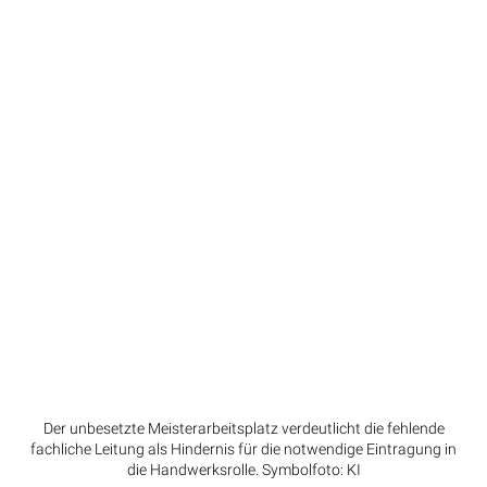
Der unbesetzte Meisterarbeitsplatz verdeutlicht die fehlende
fachliche Leitung als Hindernis für die notwendige Eintragung in
die Handwerksrolle. Symbolfoto: KI