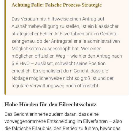
Achtung Falle: Falsche Prozess-Strategie
Das Versäumnis, hilfsweise einen Antrag auf
Ausnahmebewilligung zu stellen, ist ein klassischer
strategischer Fehler. In Eilverfahren prüfen Gerichte
sehr genau, ob der Antragsteller alle administrativen
Möglichkeiten ausgeschöpft hat. Wer einen
möglichen offiziellen Weg – wie hier den Antrag nach
§ 8 HwO – auslässt, schwächt seine Position
erheblich. Es signalisiert dem Gericht, dass die
Notlage möglicherweise nicht so groß ist und der
reguläre Verwaltungsweg noch offensteht.
Hohe Hürden für den Eilrechtsschutz
Das Gericht erinnerte zudem daran, dass eine
vorweggenommene Entscheidung im Eilverfahren – also
die faktische Erlaubnis, den Betrieb zu führen, bevor das