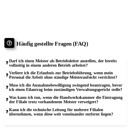
Häufig gestellte Fragen (FAQ)
Darf ich einen Meister als Betriebsleiter anstellen, der bereits
vollzeitig in einem anderen Betrieb arbeitet?
Verliere ich die Erlaubnis zur Betriebsführung, wenn mein
Personal die Arbeit ohne ständige Meisteraufsicht verrichtet?
Muss ich die Ausnahmebewilligung zwingend beantragen, bevor
ich einen Eilantrag beim zuständigen Verwaltungsgericht stelle?
Was kann ich tun, wenn die Handwerkskammer die Eintragung
der Filiale trotz vorhandenem Meister verweigert?
Kann ich die technische Leitung für mehrere Filialen
übernehmen, wenn diese weit voneinander entfernt liegen?