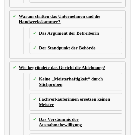
Warum stritten das Unternehmen und die
Handwerkskammer?
Das Argument der Betreiberin
Der Standpunkt der Behörde
Wie begründete das Gericht die Ablehnung?
Keine „Meisterhaftigkeit“ durch
Stichproben
Fachverkäuferinnen ersetzen keinen
Meister
Das Versäumnis der
Ausnahmebewilligung