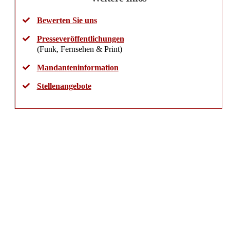
Bewerten Sie uns
Presseveröffentlichungen
(Funk, Fernsehen & Print)
Mandanteninformation
Stellenangebote