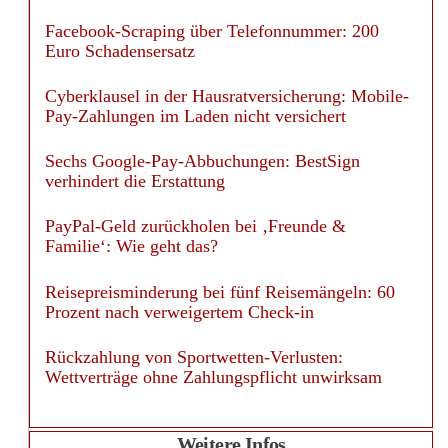
Facebook-Scraping über Telefonnummer: 200
Euro Schadensersatz
Cyberklausel in der Hausratversicherung: Mobile-
Pay-Zahlungen im Laden nicht versichert
Sechs Google-Pay-Abbuchungen: BestSign
verhindert die Erstattung
PayPal-Geld zurückholen bei ‚Freunde &
Familie‘: Wie geht das?
Reisepreisminderung bei fünf Reisemängeln: 60
Prozent nach verweigertem Check-in
Rückzahlung von Sportwetten-Verlusten:
Wettverträge ohne Zahlungspflicht unwirksam
Weitere Infos