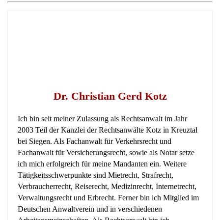
Dr. Christian Gerd Kotz
Ich bin seit meiner Zulassung als Rechtsanwalt im Jahr
2003 Teil der Kanzlei der Rechtsanwälte Kotz in Kreuztal
bei Siegen. Als Fachanwalt für Verkehrsrecht und
Fachanwalt für Versicherungsrecht, sowie als Notar setze
ich mich erfolgreich für meine Mandanten ein. Weitere
Tätigkeitsschwerpunkte sind Mietrecht, Strafrecht,
Verbraucherrecht, Reiserecht, Medizinrecht, Internetrecht,
Verwaltungsrecht und Erbrecht. Ferner bin ich Mitglied im
Deutschen Anwaltverein und in verschiedenen
Arbeitsgemeinschaften. Als Rechtsanwalt bin ich