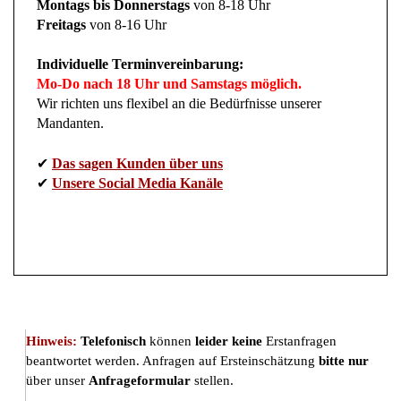
Freitags
von 8-16 Uhr
Individuelle Terminvereinbarung:
Mo-Do nach 18 Uhr und Samstags möglich.
Wir richten uns flexibel an die Bedürfnisse unserer
Mandanten.
✔
Das sagen Kunden über uns
✔
Unsere Social Media Kanäle
Hinweis:
Telefonisch
können
leider keine
Erstanfragen
beantwortet werden. Anfragen auf Ersteinschätzung
bitte nur
über unser
Anfrageformular
stellen.