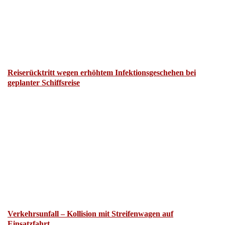
Reiserücktritt wegen erhöhtem Infektionsgeschehen bei
geplanter Schiffsreise
Verkehrsunfall – Kollision mit Streifenwagen auf
Einsatzfahrt