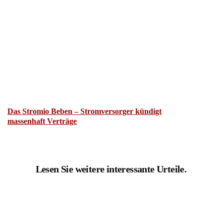
Das Stromio Beben – Stromversorger kündigt
massenhaft Verträge
Lesen Sie weitere interessante Urteile.