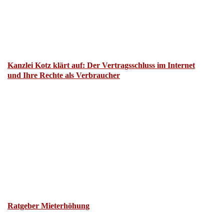
Kanzlei Kotz klärt auf: Der Vertragsschluss im Internet
und Ihre Rechte als Verbraucher
Ratgeber Mieterhöhung