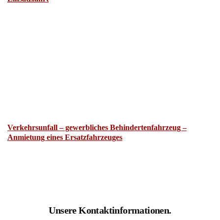
Verkehrsunfall – gewerbliches Behindertenfahrzeug –
Anmietung eines Ersatzfahrzeuges
Unsere Kontaktinformationen.