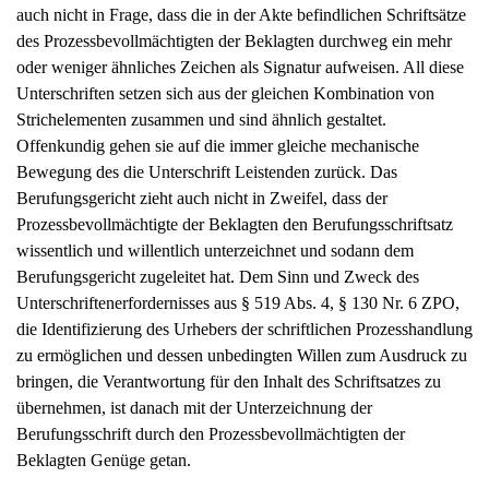
des Prozessbevollmächtigten der Beklagten durchweg ein mehr
oder weniger ähnliches Zeichen als Signatur aufweisen. All diese
Unterschriften setzen sich aus der gleichen Kombination von
Strichelementen zusammen und sind ähnlich gestaltet.
Offenkundig gehen sie auf die immer gleiche mechanische
Bewegung des die Unterschrift Leistenden zurück. Das
Berufungsgericht zieht auch nicht in Zweifel, dass der
Prozessbevollmächtigte der Beklagten den Berufungsschriftsatz
wissentlich und willentlich unterzeichnet und sodann dem
Berufungsgericht zugeleitet hat. Dem Sinn und Zweck des
Unterschriftenerfordernisses aus § 519 Abs. 4, § 130 Nr. 6 ZPO,
die Identifizierung des Urhebers der schriftlichen Prozesshandlung
zu ermöglichen und dessen unbedingten Willen zum Ausdruck zu
bringen, die Verantwortung für den Inhalt des Schriftsatzes zu
übernehmen, ist danach mit der Unterzeichnung der
Berufungsschrift durch den Prozessbevollmächtigten der
Beklagten Genüge getan.