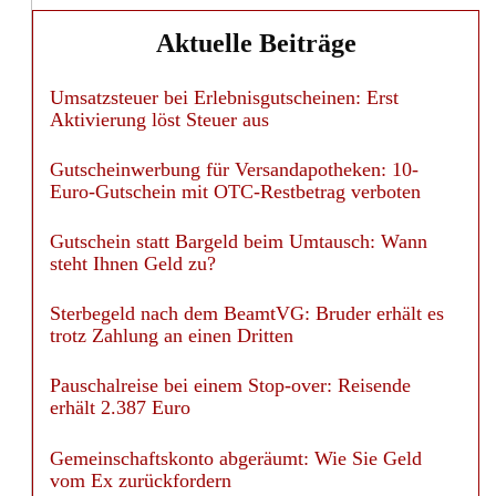
Aktuelle Beiträge
Umsatzsteuer bei Erlebnisgutscheinen: Erst
Aktivierung löst Steuer aus
Gutscheinwerbung für Versandapotheken: 10-
Euro-Gutschein mit OTC-Restbetrag verboten
Gutschein statt Bargeld beim Umtausch: Wann
steht Ihnen Geld zu?
Sterbegeld nach dem BeamtVG: Bruder erhält es
trotz Zahlung an einen Dritten
Pauschalreise bei einem Stop-over: Reisende
erhält 2.387 Euro
Gemeinschaftskonto abgeräumt: Wie Sie Geld
vom Ex zurückfordern