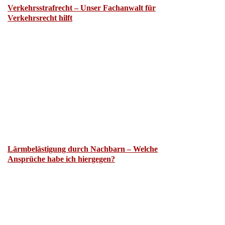
Verkehrsstrafrecht – Unser Fachanwalt für
Verkehrsrecht hilft
Lärmbelästigung durch Nachbarn – Welche
Ansprüche habe ich hiergegen?