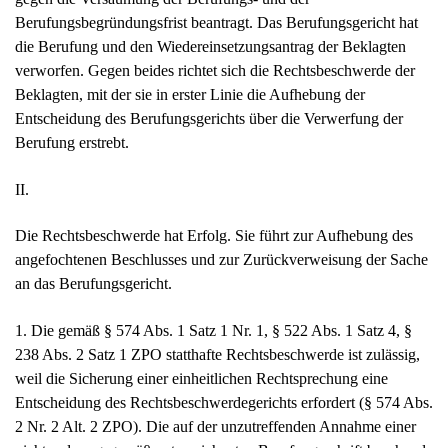
Berufungsbegründungsfrist beantragt. Das Berufungsgericht hat
die Berufung und den Wiedereinsetzungsantrag der Beklagten
verworfen. Gegen beides richtet sich die Rechtsbeschwerde der
Beklagten, mit der sie in erster Linie die Aufhebung der
Entscheidung des Berufungsgerichts über die Verwerfung der
Berufung erstrebt.
II.
Die Rechtsbeschwerde hat Erfolg. Sie führt zur Aufhebung des
angefochtenen Beschlusses und zur Zurückverweisung der Sache
an das Berufungsgericht.
1. Die gemäß § 574 Abs. 1 Satz 1 Nr. 1, § 522 Abs. 1 Satz 4, §
238 Abs. 2 Satz 1 ZPO statthafte Rechtsbeschwerde ist zulässig,
weil die Sicherung einer einheitlichen Rechtsprechung eine
Entscheidung des Rechtsbeschwerdegerichts erfordert (§ 574 Abs.
2 Nr. 2 Alt. 2 ZPO). Die auf der unzutreffenden Annahme einer
nicht ordnungsgemäß unterzeichneten Berufungsschrift beruhende