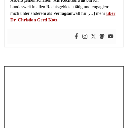
bundesweit in allen Rechtsgebieten tätig und engagiere
mich unter anderem als Vertragsanwalt für […] mehr
über
Dr. Christian Gerd Kotz