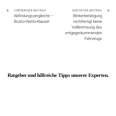
«
»
VORHERIGER BEITRAG
NÄCHSTER BEITRAG
Abfindungsvergleiche –
Blinkerbetätigung
Brutto=Netto-Klausel
rechtfertigt keine
Vollbremsung des
entgegenkommenden
Fahrzeugs
Ratgeber und hilfreiche Tipps unserer Experten.