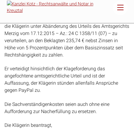
und
die Klägerin unter Abänderung des Urteils des Amtsgerichts
Merzig vom 17.12.2015 – Az.: 24 C 1358/11 (07) – zu
verurteilen, an den Beklagten 235,74 € nebst Zinsen in
Höhe von 5 Prozentpunkten über dem Basiszinssatz seit
Rechtshängigkeit zu zahlen.
Er verteidigt hinsichtlich der Klageforderung das
angefochtene amtsgerichtliche Urteil und ist der
Auffassung, der Klägerin stünden allenfalls Ansprüche
gegen PayPal zu.
Die Sachverständigenkosten seien auch ohne eine
Aufforderung zur Nacherfüllung zu ersetzen.
Die Klägerin beantragt,