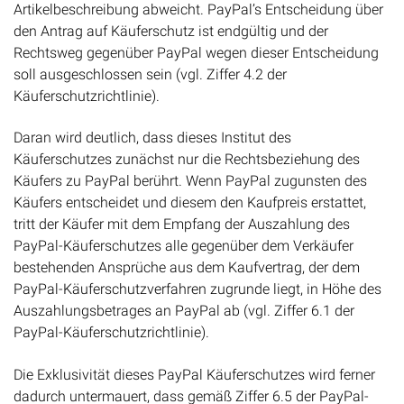
Artikelbeschreibung abweicht. PayPal’s Entscheidung über
den Antrag auf Käuferschutz ist endgültig und der
Rechtsweg gegenüber PayPal wegen dieser Entscheidung
soll ausgeschlossen sein (vgl. Ziffer 4.2 der
Käuferschutzrichtlinie).
Daran wird deutlich, dass dieses Institut des
Käuferschutzes zunächst nur die Rechtsbeziehung des
Käufers zu PayPal berührt. Wenn PayPal zugunsten des
Käufers entscheidet und diesem den Kaufpreis erstattet,
tritt der Käufer mit dem Empfang der Auszahlung des
PayPal-Käuferschutzes alle gegenüber dem Verkäufer
bestehenden Ansprüche aus dem Kaufvertrag, der dem
PayPal-Käuferschutzverfahren zugrunde liegt, in Höhe des
Auszahlungsbetrages an PayPal ab (vgl. Ziffer 6.1 der
PayPal-Käuferschutzrichtlinie).
Die Exklusivität dieses PayPal Käuferschutzes wird ferner
dadurch untermauert, dass gemäß Ziffer 6.5 der PayPal-