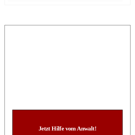
Jetzt Hilfe vom Anwalt!