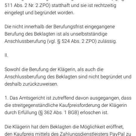
511 Abs. 2 Nr. 2 ZPO) statthaft und sie ist rechtzeitig
eingelegt und begründet worden.
Die nicht innerhalb der Berufungsfrist eingegangene
Berufung des Beklagten ist als unselbstständige
Anschlussberufung (vgl. § 524 Abs. 2 ZPO) zulässig.
II.
Sowohl die Berufung der Klägerin, als auch die
Anschlussberufung des Beklagten sind nicht begründet und
deshalb zurückzuweisen.
1. Das Amtsgericht ist zutreffend davon ausgegangen, dass
die streitgegenständliche Kaufpreisforderung der Klägerin
durch Erfüllung (§ 362 Abs. 1 BGB) erloschen ist.
Die Klägerin hat dem Beklagten die Möglichkeit eröffnet,
den Kaufpreis mittels des Zahlungsdienstleisters PayPal zu