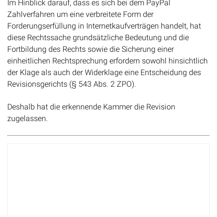
Im Hinblick darauf, dass es sich bei dem PayPal
Zahlverfahren um eine verbreitete Form der
Forderungserfüllung in Internetkaufverträgen handelt, hat
diese Rechtssache grundsätzliche Bedeutung und die
Fortbildung des Rechts sowie die Sicherung einer
einheitlichen Rechtsprechung erfordern sowohl hinsichtlich
der Klage als auch der Widerklage eine Entscheidung des
Revisionsgerichts (§ 543 Abs. 2 ZPO).
Deshalb hat die erkennende Kammer die Revision
zugelassen.