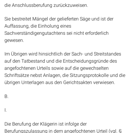
die Anschlussberufung zurückzuweisen.
Sie bestreitet Mängel der gelieferten Säge und ist der
Auffassung, die Einholung eines
Sachverständigengutachtens sei nicht erforderlich
gewesen.
Im Übrigen wird hinsichtlich der Sach- und Streitstandes
auf den Tatbestand und die Entscheidungsgründe des
angefochtenen Urteils sowie auf die gewechselten
Schriftsätze nebst Anlagen, die Sitzungsprotokolle und die
übrigen Unterlagen aus den Gerichtsakten verwiesen.
B.
I.
Die Berufung der Klägerin ist infolge der
Berufungszulassung in dem angefochtenen Urteil (vgl. §