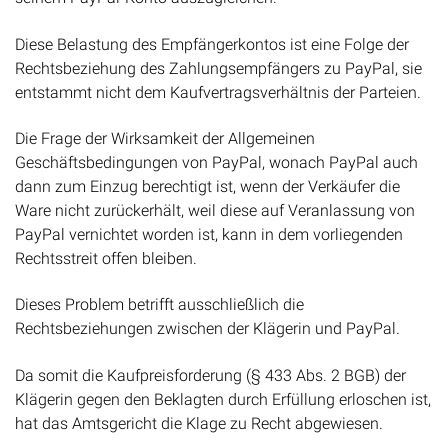
Diese Belastung des Empfängerkontos ist eine Folge der
Rechtsbeziehung des Zahlungsempfängers zu PayPal, sie
entstammt nicht dem Kaufvertragsverhältnis der Parteien.
Die Frage der Wirksamkeit der Allgemeinen
Geschäftsbedingungen von PayPal, wonach PayPal auch
dann zum Einzug berechtigt ist, wenn der Verkäufer die
Ware nicht zurückerhält, weil diese auf Veranlassung von
PayPal vernichtet worden ist, kann in dem vorliegenden
Rechtsstreit offen bleiben.
Dieses Problem betrifft ausschließlich die
Rechtsbeziehungen zwischen der Klägerin und PayPal.
Da somit die Kaufpreisforderung (§ 433 Abs. 2 BGB) der
Klägerin gegen den Beklagten durch Erfüllung erloschen ist,
hat das Amtsgericht die Klage zu Recht abgewiesen.