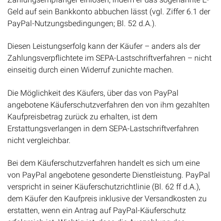
Geld auf sein Bankkonto abbuchen lässt (vgl. Ziffer 6.1 der
PayPal-Nutzungsbedingungen; Bl. 52 d.A.).
Diesen Leistungserfolg kann der Käufer – anders als der
Zahlungsverpflichtete im SEPA-Lastschriftverfahren – nicht
einseitig durch einen Widerruf zunichte machen.
Die Möglichkeit des Käufers, über das von PayPal
angebotene Käuferschutzverfahren den von ihm gezahlten
Kaufpreisbetrag zurück zu erhalten, ist dem
Erstattungsverlangen in dem SEPA-Lastschriftverfahren
nicht vergleichbar.
Bei dem Käuferschutzverfahren handelt es sich um eine
von PayPal angebotene gesonderte Dienstleistung. PayPal
verspricht in seiner Käuferschutzrichtlinie (Bl. 62 ff d.A.),
dem Käufer den Kaufpreis inklusive der Versandkosten zu
erstatten, wenn ein Antrag auf PayPal-Käuferschutz