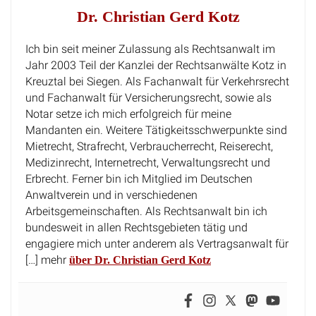
Dr. Christian Gerd Kotz
Ich bin seit meiner Zulassung als Rechtsanwalt im
Jahr 2003 Teil der Kanzlei der Rechtsanwälte Kotz in
Kreuztal bei Siegen. Als Fachanwalt für Verkehrsrecht
und Fachanwalt für Versicherungsrecht, sowie als
Notar setze ich mich erfolgreich für meine
Mandanten ein. Weitere Tätigkeitsschwerpunkte sind
Mietrecht, Strafrecht, Verbraucherrecht, Reiserecht,
Medizinrecht, Internetrecht, Verwaltungsrecht und
Erbrecht. Ferner bin ich Mitglied im Deutschen
Anwaltverein und in verschiedenen
Arbeitsgemeinschaften. Als Rechtsanwalt bin ich
bundesweit in allen Rechtsgebieten tätig und
engagiere mich unter anderem als Vertragsanwalt für
[…] mehr
über Dr. Christian Gerd Kotz