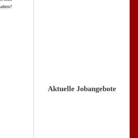
alten?
Aktuelle Jobangebote