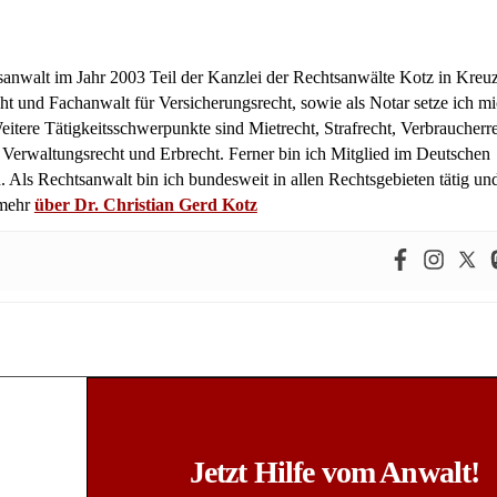
tsanwalt im Jahr 2003 Teil der Kanzlei der Rechtsanwälte Kotz in Kreuz
ht und Fachanwalt für Versicherungsrecht, sowie als Notar setze ich m
itere Tätigkeitsschwerpunkte sind Mietrecht, Strafrecht, Verbraucherre
, Verwaltungsrecht und Erbrecht. Ferner bin ich Mitglied im Deutschen
 Als Rechtsanwalt bin ich bundesweit in allen Rechtsgebieten tätig un
 mehr
über Dr. Christian Gerd Kotz
Jetzt Hilfe vom Anwalt!