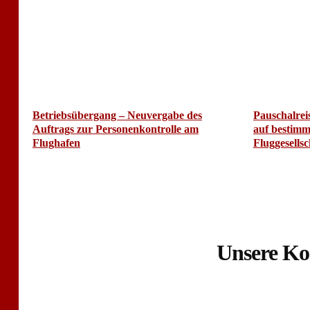
Betriebsübergang – Neuvergabe des
Pauschalrei
Auftrags zur Personenkontrolle am
auf bestimm
Flughafen
Fluggesells
Unsere Ko