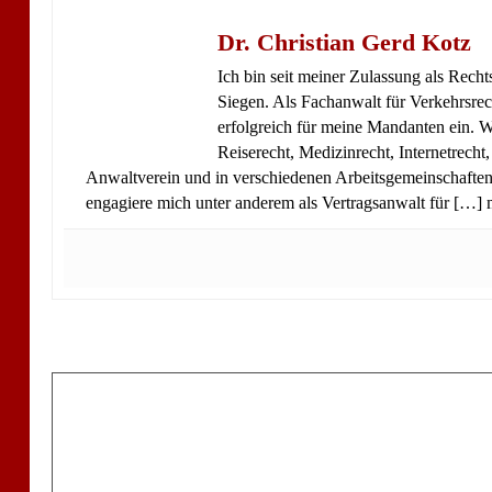
Dr. Christian Gerd Kotz
Ich bin seit meiner Zulassung als Rech
Siegen. Als Fachanwalt für Verkehrsrec
erfolgreich für meine Mandanten ein. We
Reiserecht, Medizinrecht, Internetrecht
Anwaltverein und in verschiedenen Arbeitsgemeinschaften.
engagiere mich unter anderem als Vertragsanwalt für […]