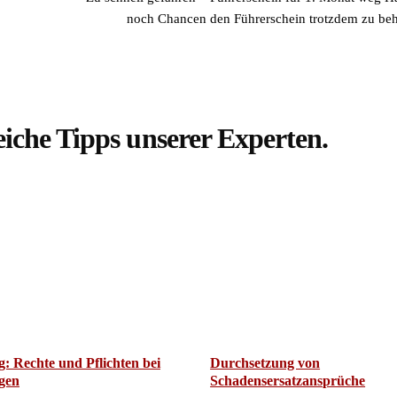
noch Chancen den Führerschein trotzdem zu beh
eiche Tipps unserer Experten.
: Rechte und Pflichten bei
Durchsetzung von
gen
Schadensersatzansprüche