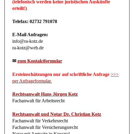
erteilt!)
Telefax: 02732 791078
E-Mail Anfragen:
info@ra-kotz.de
ra-kotz@web.de
✉
zum Kontaktformular
Ersteinschätzungen nur auf schriftliche Anfrage
>>>
per Anfrageformular.
Rechtsanwalt Hans Jürgen Kotz
Fachanwalt für Arbeitsrecht
Rechtsanwalt und Notar Dr. Christian Kotz
Fachanwalt für Verkehrsrecht
Fachanwalt für Versicherungsrecht
Notar mit Amtssitz in Kreuztal