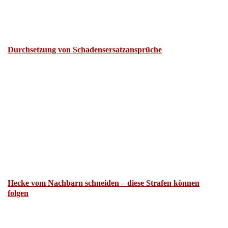
Durchsetzung von Schadensersatzansprüche
Hecke vom Nachbarn schneiden – diese Strafen können
folgen