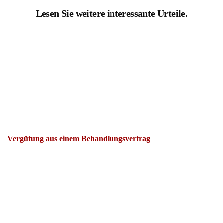
Lesen Sie weitere interessante Urteile.
Vergütung aus einem Behandlungsvertrag