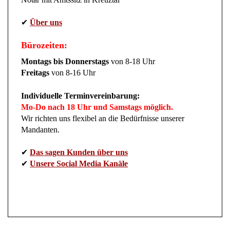
✔
Über uns
Bürozeiten:
Montags bis Donnerstags
von 8-18 Uhr
Freitags
von 8-16 Uhr
Individuelle Terminvereinbarung:
Mo-Do nach 18 Uhr und Samstags möglich.
Wir richten uns flexibel an die Bedürfnisse unserer
Mandanten.
✔
Das sagen Kunden über uns
✔
Unsere Social Media Kanäle