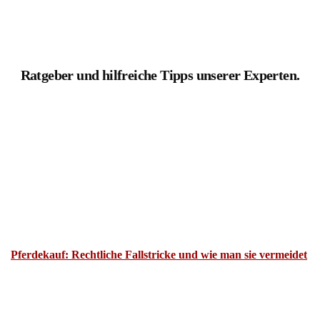
Ratgeber und hilfreiche Tipps unserer Experten.
Pferdekauf: Rechtliche Fallstricke und wie man sie vermeidet