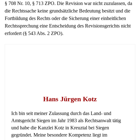
die Rechtssache keine grundsätzliche Bedeutung besitzt und die
Fortbildung des Rechts oder die Sicherung einer einheitlichen
Rechtssprechung eine Entscheidung des Revisionsgerichts nicht
erfordert (§ 543 Abs. 2 ZPO).
Hans Jürgen Kotz
Ich bin seit meiner Zulassung durch das Land- und
Amtsgericht Siegen im Jahr 1983 als Rechtsanwalt tätig
und habe die Kanzlei Kotz in Kreuztal bei Siegen
gegründet. Meine besondere Kompetenz liegt im
Arbeitsrecht, für das ich 1997 den Fachanwaltstitel