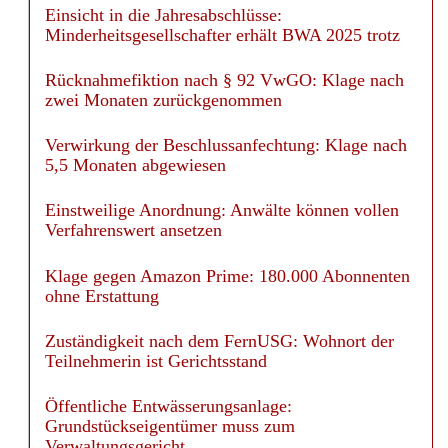
Minderheitsgesellschafter erhält BWA 2025 trotz
Rücknahmefiktion nach § 92 VwGO: Klage nach
zwei Monaten zurückgenommen
Verwirkung der Beschlussanfechtung: Klage nach
5,5 Monaten abgewiesen
Einstweilige Anordnung: Anwälte können vollen
Verfahrenswert ansetzen
Klage gegen Amazon Prime: 180.000 Abonnenten
ohne Erstattung
Zuständigkeit nach dem FernUSG: Wohnort der
Teilnehmerin ist Gerichtsstand
Öffentliche Entwässerungsanlage:
Grundstückseigentümer muss zum
Verwaltungsgericht