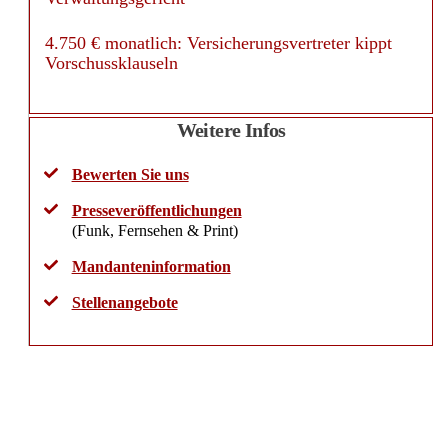
4.750 € monatlich: Versicherungsvertreter kippt
Vorschussklauseln
Weitere Infos
Bewerten Sie uns
Presseveröffentlichungen
(Funk, Fernsehen & Print)
Mandanteninformation
Stellenangebote