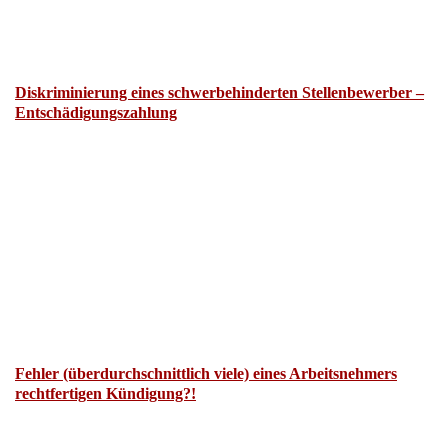
Diskriminierung eines schwerbehinderten Stellenbewerber –
Entschädigungszahlung
Fehler (überdurchschnittlich viele) eines Arbeitsnehmers
rechtfertigen Kündigung?!