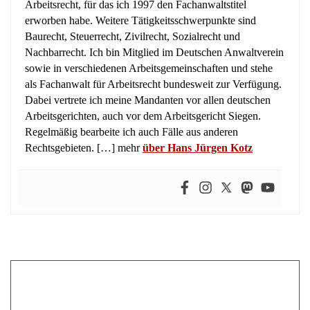
erworben habe. Weitere Tätigkeitsschwerpunkte sind
Baurecht, Steuerrecht, Zivilrecht, Sozialrecht und
Nachbarrecht. Ich bin Mitglied im Deutschen Anwaltverein
sowie in verschiedenen Arbeitsgemeinschaften und stehe
als Fachanwalt für Arbeitsrecht bundesweit zur Verfügung.
Dabei vertrete ich meine Mandanten vor allen deutschen
Arbeitsgerichten, auch vor dem Arbeitsgericht Siegen.
Regelmäßig bearbeite ich auch Fälle aus anderen
Rechtsgebieten. […] mehr
über Hans Jürgen Kotz