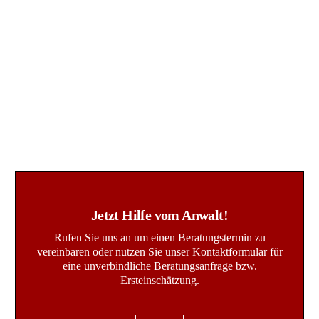
Jetzt Hilfe vom Anwalt!
Rufen Sie uns an um einen Beratungstermin zu
vereinbaren oder nutzen Sie unser Kontaktformular für
eine unverbindliche Beratungsanfrage bzw.
Ersteinschätzung.
Kontakt