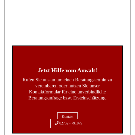
Jetzt Hilfe vom Anwalt!
Rufen Sie uns an um einen Beratungstermin zu
vereinbaren oder nutzen Sie unser
Kontaktformular für eine unverbindliche
Beratungsanfrage bzw. Ersteinschätzung.
Kontakt
02732 - 791079