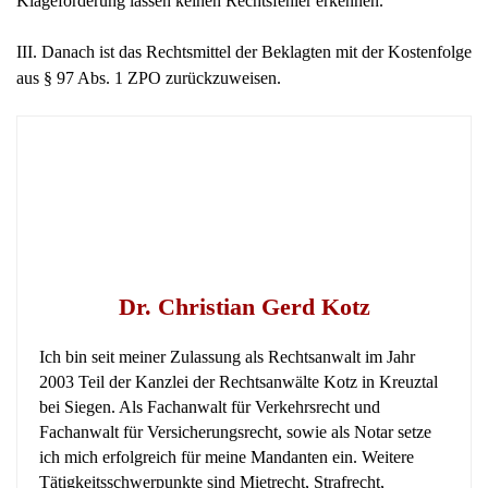
Klageforderung lassen keinen Rechtsfehler erkennen.
III. Danach ist das Rechtsmittel der Beklagten mit der Kostenfolge
aus § 97 Abs. 1 ZPO zurückzuweisen.
Dr. Christian Gerd Kotz
Ich bin seit meiner Zulassung als Rechtsanwalt im Jahr
2003 Teil der Kanzlei der Rechtsanwälte Kotz in Kreuztal
bei Siegen. Als Fachanwalt für Verkehrsrecht und
Fachanwalt für Versicherungsrecht, sowie als Notar setze
ich mich erfolgreich für meine Mandanten ein. Weitere
Tätigkeitsschwerpunkte sind Mietrecht, Strafrecht,