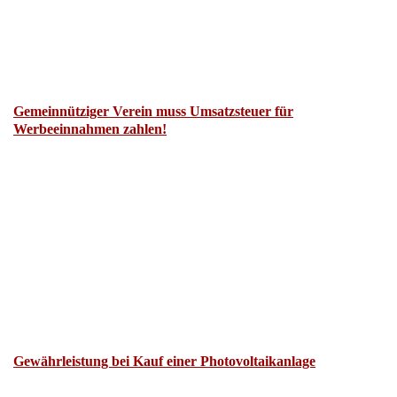
Gemeinnütziger Verein muss Umsatzsteuer für
Werbeeinnahmen zahlen!
Gewährleistung bei Kauf einer Photovoltaikanlage