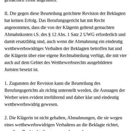
II. Die gegen diese Beurteilung gerichtete Revision der Beklagten
hat keinen Erfolg. Das Berufungsgericht hat mit Recht
angenommen, dass die von der Klägerin geltend gemachten
Abmahnkosten i.S. des § 12 Abs. 1 Satz 2 UWG erforderlich und
damit ersatzfähig sind, auch wenn die Abmahnung ein eindeutig
wettbewerbswidriges Verhalten der Beklagten betroffen hat und
die Klägerin über eine eigene Rechtsabteilung verfügt, die mit vier
auch auf dem Gebiet des Wettbewerbsrechts ausgebildeten
Juristen besetzt ist.
1. Zugunsten der Revision kann die Beurteilung des
Berufungsgerichts als richtig unterstellt werden, die Aussagen der
Werber seien evident irreführend und daher klar und eindeutig
wettbewerbswidrig gewesen.
2. Die Klägerin ist nicht gehalten, Abmahnungen, die sie wegen
eines wettbewerbswidrigen Verhaltens an die Beklagte richtet,