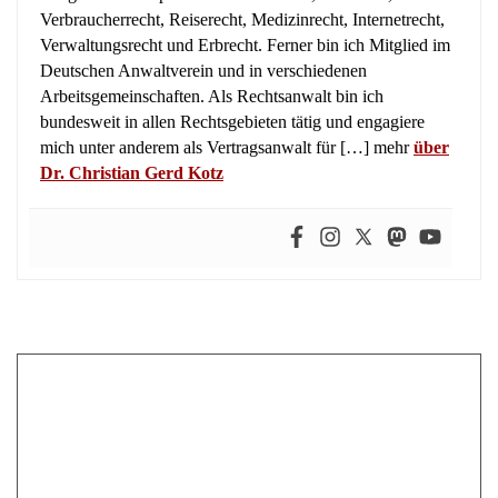
Verbraucherrecht, Reiserecht, Medizinrecht, Internetrecht,
Verwaltungsrecht und Erbrecht. Ferner bin ich Mitglied im
Deutschen Anwaltverein und in verschiedenen
Arbeitsgemeinschaften. Als Rechtsanwalt bin ich
bundesweit in allen Rechtsgebieten tätig und engagiere
mich unter anderem als Vertragsanwalt für […] mehr
über
Dr. Christian Gerd Kotz