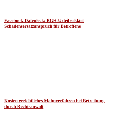
Facebook-Datenleck: BGH-Urteil erklärt
Schadensersatzanspruch für Betroffene
Kosten gerichtliches Mahnverfahren bei Betreibung
durch Rechtsanwalt