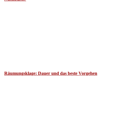
Räumungsklage: Dauer und das beste Vorgehen