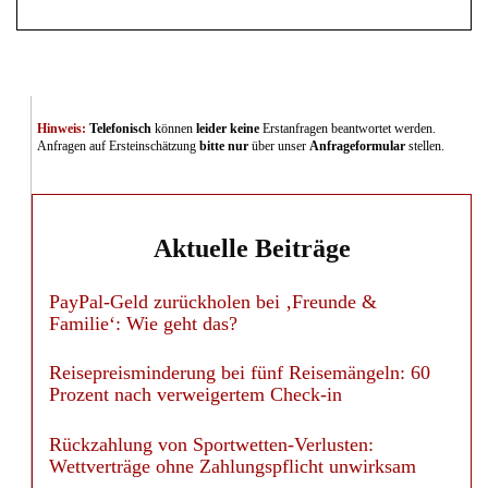
Hinweis:
Telefonisch
können
leider keine
Erstanfragen beantwortet werden.
Anfragen auf Ersteinschätzung
bitte nur
über unser
Anfrageformular
stellen.
Aktuelle Beiträge
PayPal-Geld zurückholen bei ‚Freunde &
Familie‘: Wie geht das?
Reisepreisminderung bei fünf Reisemängeln: 60
Prozent nach verweigertem Check-in
Rückzahlung von Sportwetten-Verlusten:
Wettverträge ohne Zahlungspflicht unwirksam