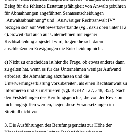
Beleg für die fehlende Erstattungsfähigkeit von Anwaltsgebühren
für Abmahnungen angeführten Senatsentscheidungen
„Anwaltsabmahnung“ und „Auswärtiger Rechtsanwalt IV“
bezogen sich auf Wettbewerbsverbände (vgl. dazu oben unter II 2
c). Soweit dort auch auf Unternehmen mit eigener
Rechtsabteilung abgestellt wird, tragen die sich daran
anschließenden Erwägungen die Entscheidung nicht.
e) Nicht zu entscheiden ist hier die Frage, ob etwas anderes dann
zu gelten hat, wenn es für das Unternehmen weniger Aufwand
erfordert, die Abmahnung abzufassen und die
Unterwerfungserklärung vorzubereiten, als einen Rechtsanwalt zu
informieren und zu instruieren (vgl. BGHZ 127, 348, 352). Nach
den Feststellungen des Berufungsgerichts, die von der Revision
nicht angegriffen werden, liegen diese Voraussetzungen im
Streitfall nicht vor.
3. Die Ausführungen des Berufungsgerichts zur Höhe der