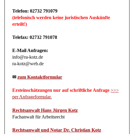
Telefon: 02732 791079
(telefonisch werden keine juristischen Auskünfte
erteilt!)
Telefax: 02732 791078
E-Mail Anfragen:
info@ra-kotz.de
ra-kotz@web.de
✉
zum Kontaktformular
Ersteinschätzungen nur auf schriftliche Anfrage
>>>
per Anfrageformular.
Rechtsanwalt Hans Jürgen Kotz
Fachanwalt für Arbeitsrecht
Rechtsanwalt und Notar Dr. Christian Kotz