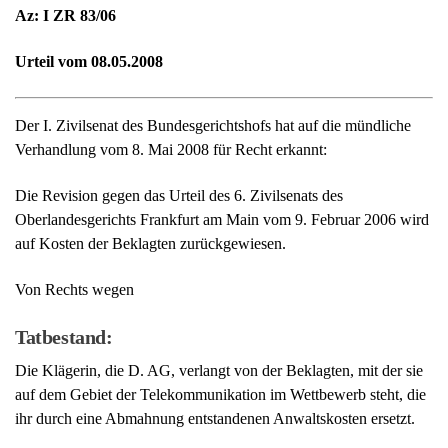
Az: I ZR 83/06
Urteil vom 08.05.2008
Der I. Zivilsenat des Bundesgerichtshofs hat auf die mündliche
Verhandlung vom 8. Mai 2008 für Recht erkannt:
Die Revision gegen das Urteil des 6. Zivilsenats des
Oberlandesgerichts Frankfurt am Main vom 9. Februar 2006 wird
auf Kosten der Beklagten zurückgewiesen.
Von Rechts wegen
Tatbestand:
Die Klägerin, die D. AG, verlangt von der Beklagten, mit der sie
auf dem Gebiet der Telekommunikation im Wettbewerb steht, die
ihr durch eine Abmahnung entstandenen Anwaltskosten ersetzt.