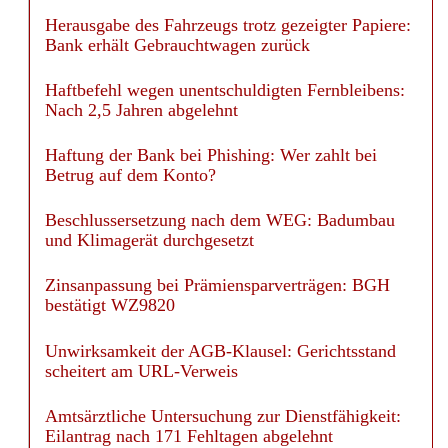
Herausgabe des Fahrzeugs trotz gezeigter Papiere:
Bank erhält Gebrauchtwagen zurück
Haftbefehl wegen unentschuldigten Fernbleibens:
Nach 2,5 Jahren abgelehnt
Haftung der Bank bei Phishing: Wer zahlt bei
Betrug auf dem Konto?
Beschlussersetzung nach dem WEG: Badumbau
und Klimagerät durchgesetzt
Zinsanpassung bei Prämiensparverträgen: BGH
bestätigt WZ9820
Unwirksamkeit der AGB-Klausel: Gerichtsstand
scheitert am URL-Verweis
Amtsärztliche Untersuchung zur Dienstfähigkeit:
Eilantrag nach 171 Fehltagen abgelehnt