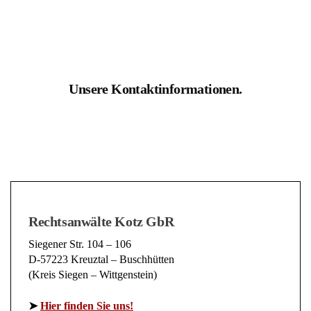
Unsere Kontaktinformationen.
Rechtsanwälte Kotz GbR
Siegener Str. 104 – 106
D-57223 Kreuztal – Buschhütten
(Kreis Siegen – Wittgenstein)
➤
Hier finden Sie uns!