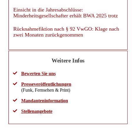
Einsicht in die Jahresabschlüsse:
Minderheitsgesellschafter erhält BWA 2025 trotz
Rücknahmefiktion nach § 92 VwGO: Klage nach
zwei Monaten zurückgenommen
Weitere Infos
Bewerten Sie uns
Presseveröffentlichungen
(Funk, Fernsehen & Print)
Mandanteninformation
Stellenangebote