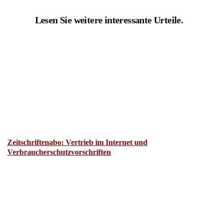
Lesen Sie weitere interessante Urteile.
Zeitschriftenabo: Vertrieb im Internet und
Verbraucherschutzvorschriften