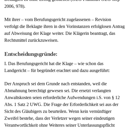
2006, 978).
Mit ihrer – vom Berufungsgericht zugelassenen – Revision
verfolgt die Beklagte ihren in den Vorinstanzen erfolglosen Antrag
auf Abweisung der Klage weiter. Die Klägerin beantragt, das
Rechtsmittel zurückzuweisen.
Entscheidungsgründe:
I. Das Berufungsgericht hat die Klage – wie schon das
Landgericht – für begründet erachtet und dazu ausgeführt:
Der Anspruch sei dem Grunde nach entstanden, weil die
Abmahnung berechtigt gewesen sei. Die ersetzt verlangten
Anwaltskosten seien erforderliche Aufwendungen i.S. von § 12
Abs. 1 Satz 2 UWG. Die Frage der Erforderlichkeit sei aus der
Sicht des Gläubigers zu beurteilen. Wenn kein vernünftiger
Zweifel bestehe, dass der Verletzer wegen seiner eindeutigen
Verantwortlichkeit ohne Weiteres seiner Unterlassungspflicht