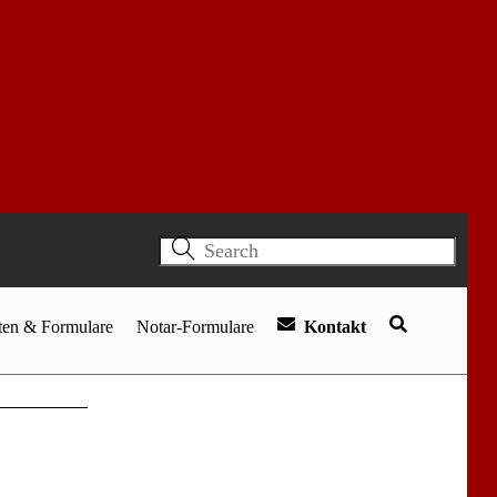
en & Formulare
Notar-Formulare
Kontakt