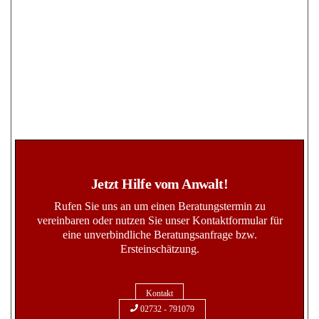
Jetzt Hilfe vom Anwalt!
Rufen Sie uns an um einen Beratungstermin zu
vereinbaren oder nutzen Sie unser Kontaktformular für
eine unverbindliche Beratungsanfrage bzw.
Ersteinschätzung.
Kontakt
02732 - 791079