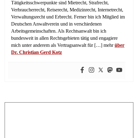
Tätigkeitsschwerpunkte sind Mietrecht, Strafrecht,
Verbraucherrecht, Reiserecht, Medizinrecht, Internetrecht,
Verwaltungsrecht und Erbrecht. Ferner bin ich Mitglied im
Deutschen Anwaltverein und in verschiedenen
Arbeitsgemeinschaften. Als Rechtsanwalt bin ich
bundesweit in allen Rechtsgebieten tätig und engagiere
mich unter anderem als Vertragsanwalt für […] mehr
über
Dr. Christian Gerd Kotz