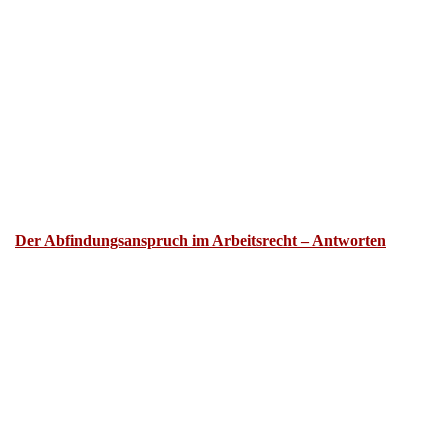
Der Abfindungsanspruch im Arbeitsrecht – Antworten