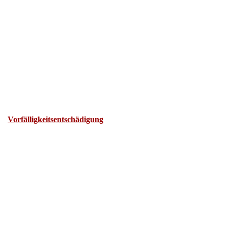
Vorfälligkeitsentschädigung