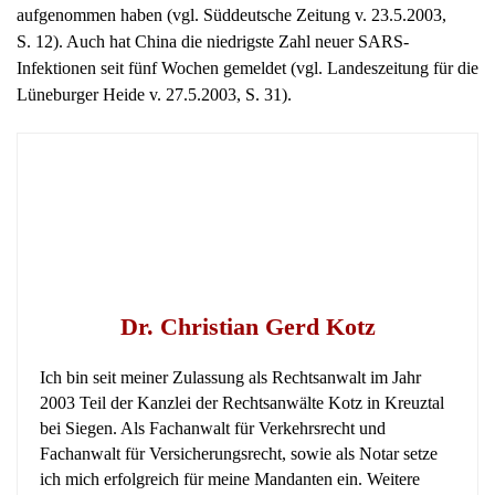
aufgenommen haben (vgl. Süddeutsche Zeitung v. 23.5.2003,
S. 12). Auch hat China die niedrigste Zahl neuer SARS-
Infektionen seit fünf Wochen gemeldet (vgl. Landeszeitung für die
Lüneburger Heide v. 27.5.2003, S. 31).
Dr. Christian Gerd Kotz
Ich bin seit meiner Zulassung als Rechtsanwalt im Jahr
2003 Teil der Kanzlei der Rechtsanwälte Kotz in Kreuztal
bei Siegen. Als Fachanwalt für Verkehrsrecht und
Fachanwalt für Versicherungsrecht, sowie als Notar setze
ich mich erfolgreich für meine Mandanten ein. Weitere