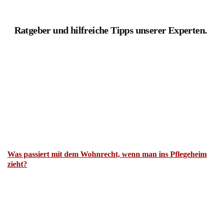
Ratgeber und hilfreiche Tipps unserer Experten.
Was passiert mit dem Wohnrecht, wenn man ins Pflegeheim
zieht?