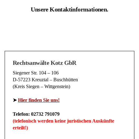
Unsere Kontaktinformationen.
Rechtsanwälte Kotz GbR
Siegener Str. 104 – 106
D-57223 Kreuztal – Buschhütten
(Kreis Siegen – Wittgenstein)
➤
Hier finden Sie uns!
Telefon: 02732 791079
(telefonisch werden keine juristischen Auskünfte
erteilt!)