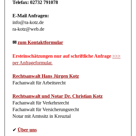
Telefax: 02732 791078
E-Mail Anfragen:
info@ra-kotz.de
ra-kotz@web.de
✉
zum Kontaktformular
Ersteinschätzungen nur auf schriftliche Anfrage
>>>
per Anfrageformular.
Rechtsanwalt Hans Jürgen Kotz
Fachanwalt für Arbeitsrecht
Rechtsanwalt und Notar Dr. Christian Kotz
Fachanwalt für Verkehrsrecht
Fachanwalt für Versicherungsrecht
Notar mit Amtssitz in Kreuztal
✔
Über uns