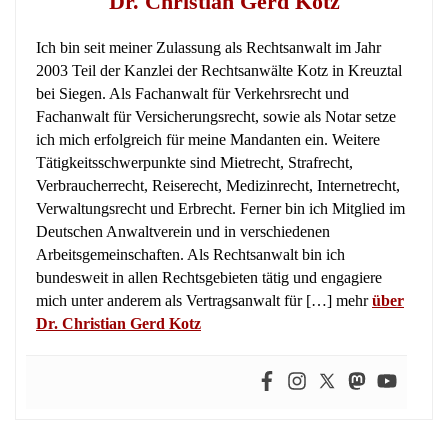
Verbraucherrecht, Reiserecht, Medizinrecht, Internetrecht,
Verwaltungsrecht und Erbrecht. Ferner bin ich Mitglied im
Deutschen Anwaltverein und in verschiedenen
Arbeitsgemeinschaften. Als Rechtsanwalt bin ich
bundesweit in allen Rechtsgebieten tätig und engagiere
mich unter anderem als Vertragsanwalt für […] mehr
über
Dr. Christian Gerd Kotz