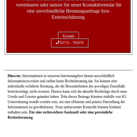
Hinweis:
Informationen in unserem Internetangebot dienen ausschließlich
Informationszwecken und stellen keine Rechtsberatung dar. Sie können eine
individuelle rechtliche Beratung, die die Besonderheiten des jeweiligen Einzelfalls
berücksichtigt, nicht ersetzen. Ebenso kann sich die aktuelle Rechtslage durch neue
Urteile und Gesetze geändert haben. Teile dieses Beitrags könnten mithilfe von KI-
Unterstützung erstellt worden sein, um eine effiziente und präzise Darstellung der
Informationen zu gewährleisten. Trotz umfassender Kontrolle können Irrtümer
enthalten sein.
Für eine rechtssichere Auskunft oder eine persönliche
Rechtsberatung