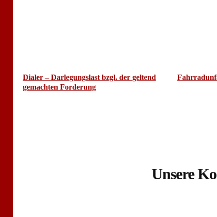
Dialer – Darlegungslast bzgl. der geltend
Fahrradunfa
gemachten Forderung
Unsere Ko