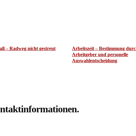
ll – Radweg nicht gestreut
Arbeitszeit – Bestimmung dur
Arbeitgeber und personelle
Auswahlentscheidung
ntaktinformationen.