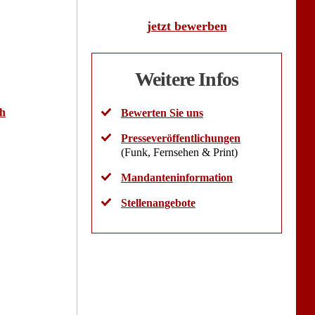
jetzt bewerben
Weitere Infos
ch
Bewerten Sie uns
Presseveröffentlichungen
(Funk, Fernsehen & Print)
Mandanteninformation
Stellenangebote