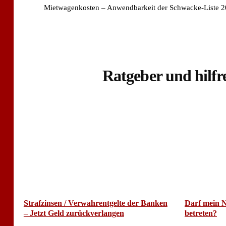
Mietwagenkosten – Anwendbarkeit der Schwacke-Liste 
Ratgeber und hilfr
Strafzinsen / Verwahrentgelte der Banken
Darf mein 
– Jetzt Geld zurückverlangen
betreten?