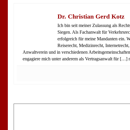
Dr. Christian Gerd Kotz
Ich bin seit meiner Zulassung als Rech
Siegen. Als Fachanwalt für Verkehrsrec
erfolgreich für meine Mandanten ein. We
Reiserecht, Medizinrecht, Internetrecht
Anwaltverein und in verschiedenen Arbeitsgemeinschaften.
engagiere mich unter anderem als Vertragsanwalt für […]