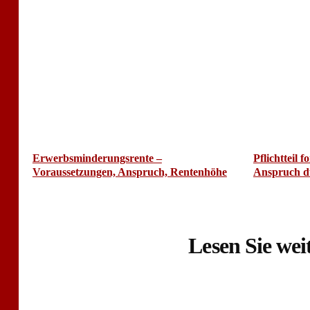
Erwerbsminderungsrente –
Pflichtteil 
Voraussetzungen, Anspruch, Rentenhöhe
Anspruch d
Lesen Sie weit