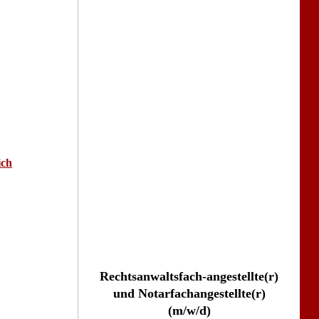
ich
Rechtsanwaltsfach-angestellte(r)
und Notarfachangestellte(r)
(m/w/d)