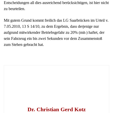
zu beurteilen.
Mit gutem Grund kommt freilich das LG Saarbrücken im Urteil v.
7.05.2010, 13 S 14/10, zu dem Ergebnis, dass derjenige nur
aufgrund mitwirkender Betriebsgefahr zu 20% (mit-) haftet, der
sein Fahrzeug ein bis zwei Sekunden vor dem Zusammenstoß
zum Stehen gebracht hat.
Dr. Christian Gerd Kotz