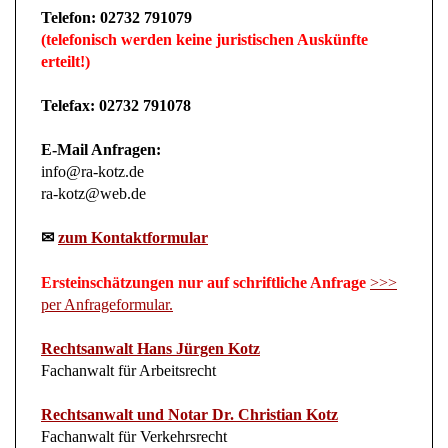
(telefonisch werden keine juristischen Auskünfte
erteilt!)
Telefax: 02732 791078
E-Mail Anfragen:
info@ra-kotz.de
ra-kotz@web.de
✉
zum Kontaktformular
Ersteinschätzungen nur auf schriftliche Anfrage
>>>
per Anfrageformular.
Rechtsanwalt Hans Jürgen Kotz
Fachanwalt für Arbeitsrecht
Rechtsanwalt und Notar Dr. Christian Kotz
Fachanwalt für Verkehrsrecht
Fachanwalt für Versicherungsrecht