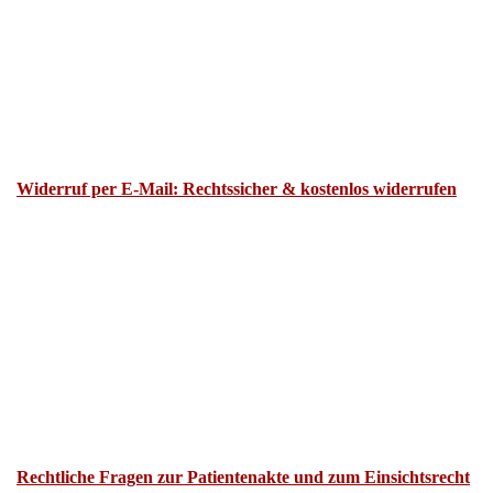
Widerruf per E-Mail: Rechtssicher & kostenlos widerrufen
Rechtliche Fragen zur Patientenakte und zum Einsichtsrecht