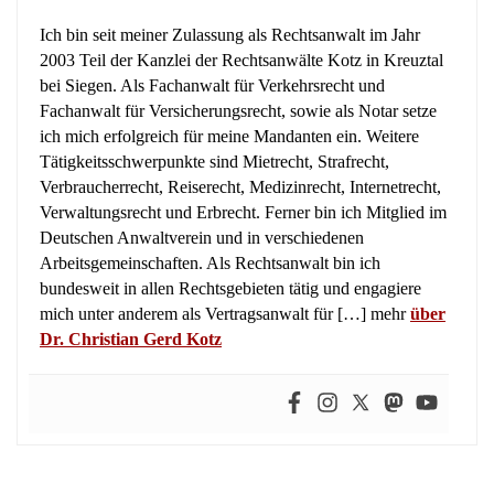
Ich bin seit meiner Zulassung als Rechtsanwalt im Jahr
2003 Teil der Kanzlei der Rechtsanwälte Kotz in Kreuztal
bei Siegen. Als Fachanwalt für Verkehrsrecht und
Fachanwalt für Versicherungsrecht, sowie als Notar setze
ich mich erfolgreich für meine Mandanten ein. Weitere
Tätigkeitsschwerpunkte sind Mietrecht, Strafrecht,
Verbraucherrecht, Reiserecht, Medizinrecht, Internetrecht,
Verwaltungsrecht und Erbrecht. Ferner bin ich Mitglied im
Deutschen Anwaltverein und in verschiedenen
Arbeitsgemeinschaften. Als Rechtsanwalt bin ich
bundesweit in allen Rechtsgebieten tätig und engagiere
mich unter anderem als Vertragsanwalt für […] mehr
über
Dr. Christian Gerd Kotz