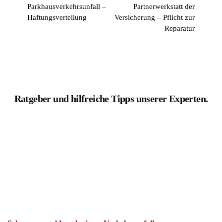
Haftungsverteilung
Versicherung – Pflicht zur
Reparatur
Ratgeber und hilfreiche Tipps unserer Experten.
Schmerzensgeld nach einem Verkehrsunfall