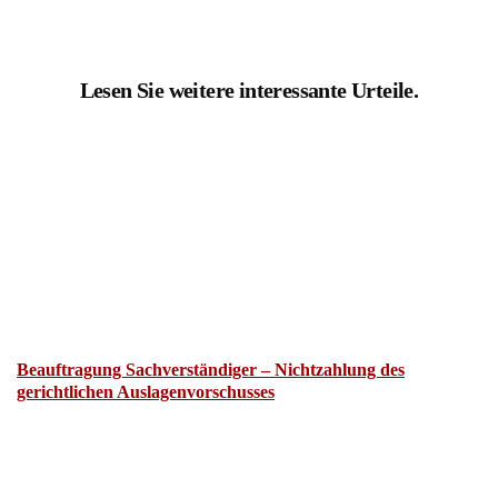
Lesen Sie weitere interessante Urteile.
Beauftragung Sachverständiger – Nichtzahlung des
gerichtlichen Auslagenvorschusses