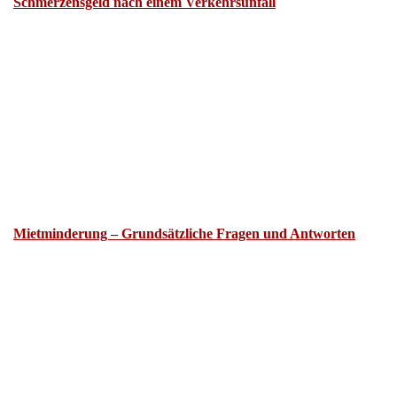
Mietminderung – Grundsätzliche Fragen und Antworten