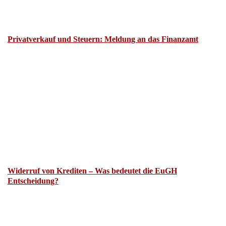
Privatverkauf und Steuern: Meldung an das Finanzamt
Widerruf von Krediten – Was bedeutet die EuGH
Entscheidung?