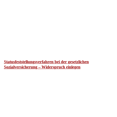
Statusfeststellungsverfahren bei der gesetzlichen
Sozialversicherung – Widerspruch einlegen