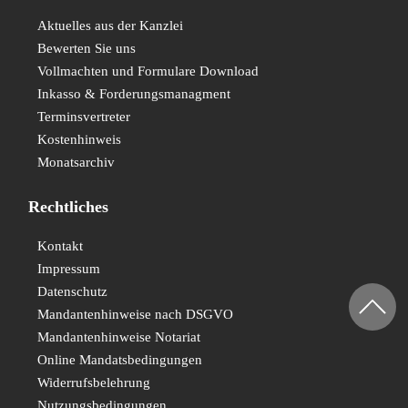
Aktuelles aus der Kanzlei
Bewerten Sie uns
Vollmachten und Formulare Download
Inkasso & Forderungsmanagment
Terminsvertreter
Kostenhinweis
Monatsarchiv
Rechtliches
Kontakt
Impressum
Datenschutz
Mandantenhinweise nach DSGVO
Mandantenhinweise Notariat
Online Mandatsbedingungen
Widerrufsbelehrung
Nutzungsbedingungen