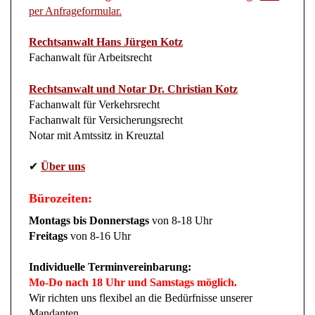
per Anfrageformular.
Rechtsanwalt Hans Jürgen Kotz
Fachanwalt für Arbeitsrecht
Rechtsanwalt und Notar Dr. Christian Kotz
Fachanwalt für Verkehrsrecht
Fachanwalt für Versicherungsrecht
Notar mit Amtssitz in Kreuztal
✔
Über uns
Bürozeiten:
Montags bis Donnerstags
von 8-18 Uhr
Freitags
von 8-16 Uhr
Individuelle Terminvereinbarung:
Mo-Do nach 18 Uhr und Samstags möglich.
Wir richten uns flexibel an die Bedürfnisse unserer
Mandanten.