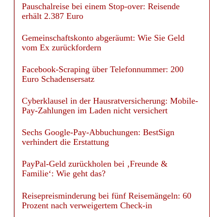
erhält 2.387 Euro
Gemeinschaftskonto abgeräumt: Wie Sie Geld
vom Ex zurückfordern
Facebook-Scraping über Telefonnummer: 200
Euro Schadensersatz
Cyberklausel in der Hausratversicherung: Mobile-
Pay-Zahlungen im Laden nicht versichert
Sechs Google-Pay-Abbuchungen: BestSign
verhindert die Erstattung
PayPal-Geld zurückholen bei ‚Freunde &
Familie‘: Wie geht das?
Reisepreisminderung bei fünf Reisemängeln: 60
Prozent nach verweigertem Check-in