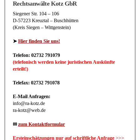
Siegener Str. 104 – 106
D-57223 Kreuztal – Buschhütten
(Kreis Siegen – Wittgenstein)
➤
Hier finden Sie uns!
Telefon: 02732 791079
(telefonisch werden keine juristischen Auskünfte
erteilt!)
Telefax: 02732 791078
E-Mail Anfragen:
info@ra-kotz.de
ra-kotz@web.de
✉
zum Kontaktformular
Ersteinschätzungen nur auf schriftliche Anfrage
>>>