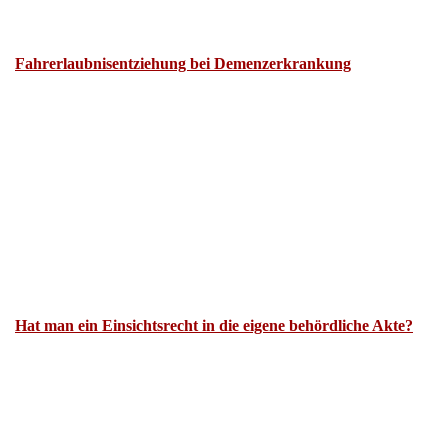
Fahrerlaubnisentziehung bei Demenzerkrankung
Hat man ein Einsichtsrecht in die eigene behördliche Akte?