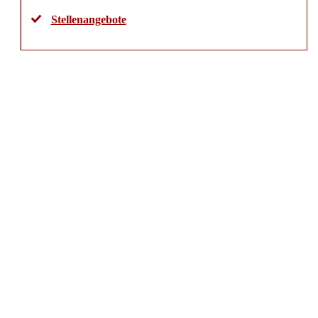
Stellenangebote