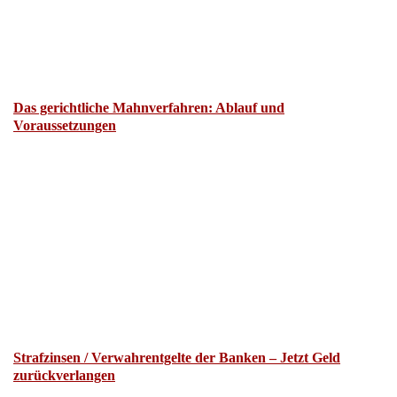
Das gerichtliche Mahnverfahren: Ablauf und
Voraussetzungen
Strafzinsen / Verwahrentgelte der Banken – Jetzt Geld
zurückverlangen