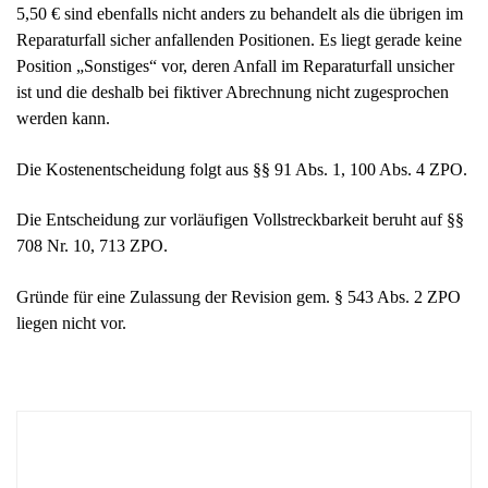
Reparaturfall sicher anfallenden Positionen. Es liegt gerade keine
Position „Sonstiges“ vor, deren Anfall im Reparaturfall unsicher
ist und die deshalb bei fiktiver Abrechnung nicht zugesprochen
werden kann.
Die Kostenentscheidung folgt aus §§ 91 Abs. 1, 100 Abs. 4 ZPO.
Die Entscheidung zur vorläufigen Vollstreckbarkeit beruht auf §§
708 Nr. 10, 713 ZPO.
Gründe für eine Zulassung der Revision gem. § 543 Abs. 2 ZPO
liegen nicht vor.