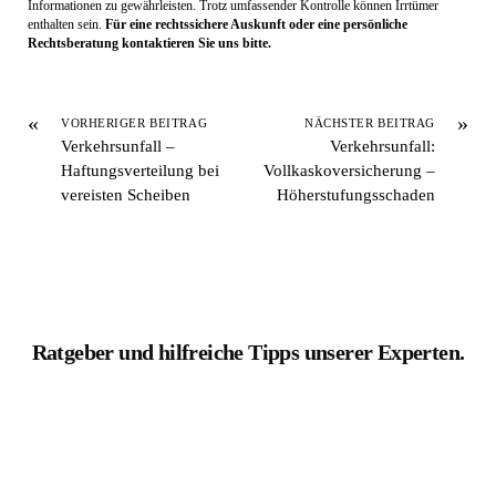
enthalten sein.
Für eine rechtssichere Auskunft oder eine persönliche
Rechtsberatung kontaktieren Sie uns bitte.
«
»
VORHERIGER BEITRAG
NÄCHSTER BEITRAG
Verkehrsunfall –
Verkehrsunfall:
Haftungsverteilung bei
Vollkaskoversicherung –
vereisten Scheiben
Höherstufungsschaden
Ratgeber und hilfreiche Tipps unserer Experten.