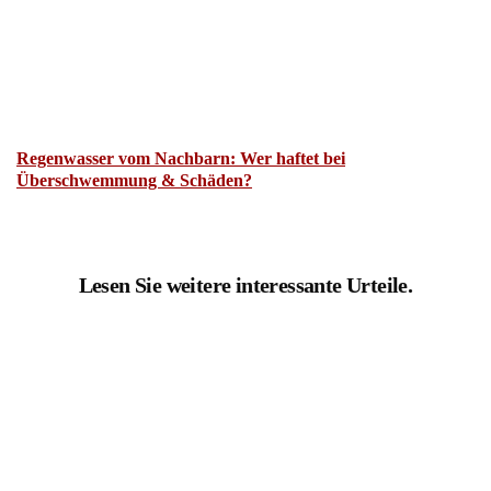
Regenwasser vom Nachbarn: Wer haftet bei
Überschwemmung & Schäden?
Lesen Sie weitere interessante Urteile.