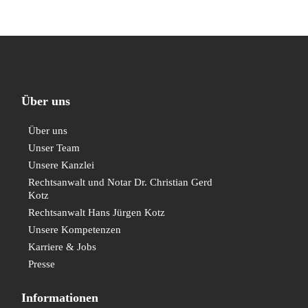
Über uns
Über uns
Unser Team
Unsere Kanzlei
Rechtsanwalt und Notar Dr. Christian Gerd
Kotz
Rechtsanwalt Hans Jürgen Kotz
Unsere Kompetenzen
Karriere & Jobs
Presse
Informationen