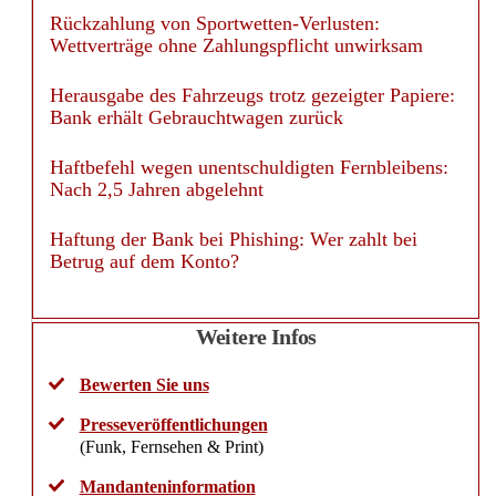
Rückzahlung von Sportwetten-Verlusten:
Wettverträge ohne Zahlungspflicht unwirksam
Herausgabe des Fahrzeugs trotz gezeigter Papiere:
Bank erhält Gebrauchtwagen zurück
Haftbefehl wegen unentschuldigten Fernbleibens:
Nach 2,5 Jahren abgelehnt
Haftung der Bank bei Phishing: Wer zahlt bei
Betrug auf dem Konto?
Weitere Infos
Bewerten Sie uns
Presseveröffentlichungen
(Funk, Fernsehen & Print)
Mandanteninformation