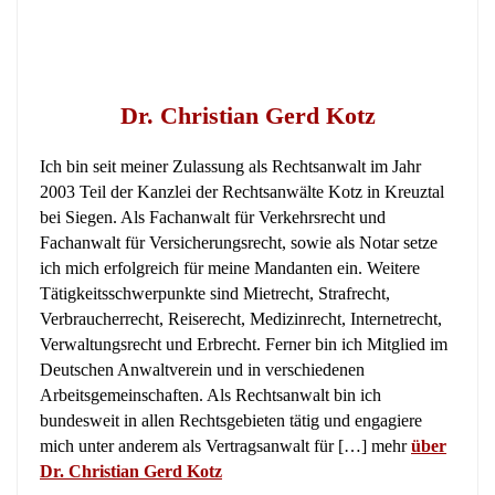
Dr. Christian Gerd Kotz
Ich bin seit meiner Zulassung als Rechtsanwalt im Jahr
2003 Teil der Kanzlei der Rechtsanwälte Kotz in Kreuztal
bei Siegen. Als Fachanwalt für Verkehrsrecht und
Fachanwalt für Versicherungsrecht, sowie als Notar setze
ich mich erfolgreich für meine Mandanten ein. Weitere
Tätigkeitsschwerpunkte sind Mietrecht, Strafrecht,
Verbraucherrecht, Reiserecht, Medizinrecht, Internetrecht,
Verwaltungsrecht und Erbrecht. Ferner bin ich Mitglied im
Deutschen Anwaltverein und in verschiedenen
Arbeitsgemeinschaften. Als Rechtsanwalt bin ich
bundesweit in allen Rechtsgebieten tätig und engagiere
mich unter anderem als Vertragsanwalt für […] mehr
über
Dr. Christian Gerd Kotz