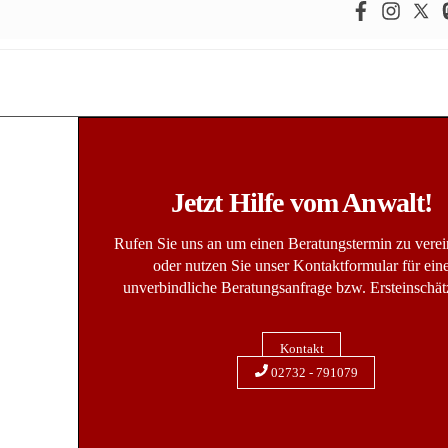
Jetzt Hilfe vom Anwalt!
Rufen Sie uns an um einen Beratungstermin zu vere
oder nutzen Sie unser Kontaktformular für ein
unverbindliche Beratungsanfrage bzw. Ersteinschät
Kontakt
02732 - 791079