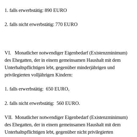
1. falls erwerbstätig: 890 EURO
2. falls nicht erwerbstätig: 770 EURO
VI. Monatlicher notwendiger Eigenbedarf (Existenzminimum)
des Ehegatten, der in einem gemeinsamen Haus­halt mit dem
Unterhaltspflichtigen lebt, gegenüber minderjährigen und
privilegierten volljährigen Kindern:
1. falls erwerbstätig: 650 EURO,
2. falls nicht erwerbstätig: 560 EURO.
VII. Monatlicher notwendiger Eigenbedarf (Existenzminimum)
des Ehegatten, der in einem gemeinsamen Haus­halt mit dem
Unterhaltspflichtigen lebt, gegenüber nicht privilegierten