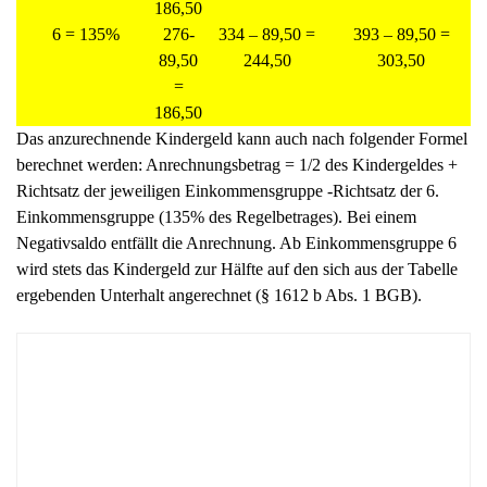
186,50
6 = 135%
276-
334 – 89,50 =
393 – 89,50 =
89,50
244,50
303,50
=
186,50
Das anzurechnende Kindergeld kann auch nach folgender Formel
berechnet werden: Anrechnungsbetrag = 1/2 des Kindergeldes +
Richtsatz der jeweiligen Einkommensgruppe -Richtsatz der 6.
Einkommensgruppe (135% des Regelbetrages). Bei einem
Negativsaldo entfällt die Anrechnung. Ab Einkommensgruppe 6
wird stets das Kindergeld zur Hälfte auf den sich aus der Tabelle
ergebenden Unterhalt angerechnet (§ 1612 b Abs. 1 BGB).