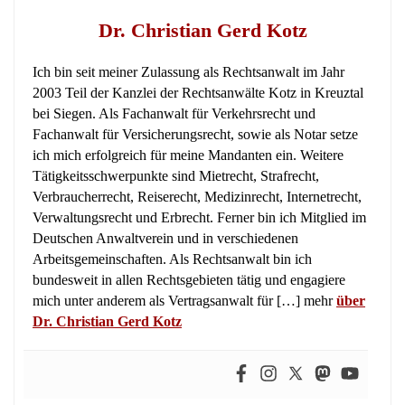
Dr. Christian Gerd Kotz
Ich bin seit meiner Zulassung als Rechtsanwalt im Jahr
2003 Teil der Kanzlei der Rechtsanwälte Kotz in Kreuztal
bei Siegen. Als Fachanwalt für Verkehrsrecht und
Fachanwalt für Versicherungsrecht, sowie als Notar setze
ich mich erfolgreich für meine Mandanten ein. Weitere
Tätigkeitsschwerpunkte sind Mietrecht, Strafrecht,
Verbraucherrecht, Reiserecht, Medizinrecht, Internetrecht,
Verwaltungsrecht und Erbrecht. Ferner bin ich Mitglied im
Deutschen Anwaltverein und in verschiedenen
Arbeitsgemeinschaften. Als Rechtsanwalt bin ich
bundesweit in allen Rechtsgebieten tätig und engagiere
mich unter anderem als Vertragsanwalt für […] mehr
über
Dr. Christian Gerd Kotz