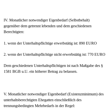
IV. Monatlicher notwendiger Eigenbedarf (Selbstbehalt)
gegenüber dem getrennt lebenden und dem geschiedenen
Berechtigten:
1. wenn der Unterhaltspflichtige erwerbstätig ist: 890 EURO
2. wenn der Unterhaltspflichtige nicht erwerbstätig ist: 770 EURO
Dem geschiedenen Unterhaltspflichtigen ist nach Maßgabe des §
1581 BGB u.U. ein höherer Betrag zu belassen.
V. Monatlicher notwendiger Eigenbedarf (Existenzminimum) des
unterhaltsberechtigten Ehegatten einschließlich des
trennungsbedingten Mehrbedarfs in der Regel: