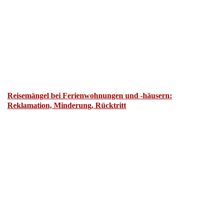
Reisemängel bei Ferienwohnungen und -häusern:
Reklamation, Minderung, Rücktritt