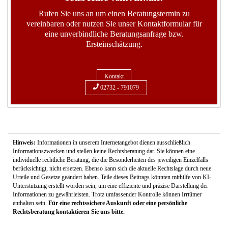
Rufen Sie uns an um einen Beratungstermin zu
vereinbaren oder nutzen Sie unser Kontaktformular für
eine unverbindliche Beratungsanfrage bzw.
Ersteinschätzung.
Kontakt
02732 - 791079
Hinweis:
Informationen in unserem Internetangebot dienen ausschließlich
Informationszwecken und stellen keine Rechtsberatung dar. Sie können eine
individuelle rechtliche Beratung, die die Besonderheiten des jeweiligen Einzelfalls
berücksichtigt, nicht ersetzen. Ebenso kann sich die aktuelle Rechtslage durch neue
Urteile und Gesetze geändert haben. Teile dieses Beitrags könnten mithilfe von KI-
Unterstützung erstellt worden sein, um eine effiziente und präzise Darstellung der
Informationen zu gewährleisten. Trotz umfassender Kontrolle können Irrtümer
enthalten sein.
Für eine rechtssichere Auskunft oder eine persönliche
Rechtsberatung kontaktieren Sie uns bitte.