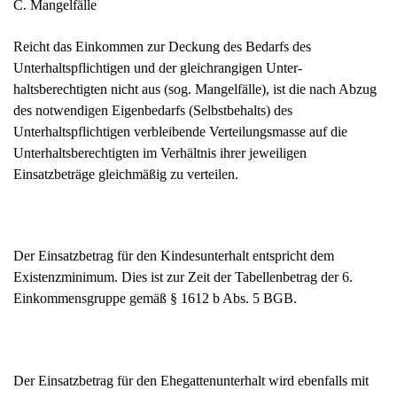
C. Mangelfälle
Reicht das Einkommen zur Deckung des Bedarfs des
Unterhaltspflichtigen und der gleichrangigen Unter­
haltsberechtigten nicht aus (sog. Mangelfälle), ist die nach Abzug
des notwendigen Eigenbedarfs (Selbstbehalts) des
Unterhaltspflichtigen verbleibende Verteilungsmasse auf die
Unterhaltsberechtigten im Verhältnis ihrer jeweiligen
Einsatzbeträge gleichmäßig zu verteilen.
Der Einsatzbetrag für den Kindesunterhalt entspricht dem
Existenzminimum. Dies ist zur Zeit der Tabellenbetrag der 6.
Einkommensgruppe gemäß § 1612 b Abs. 5 BGB.
Der Einsatzbetrag für den Ehegattenunterhalt wird ebenfalls mit