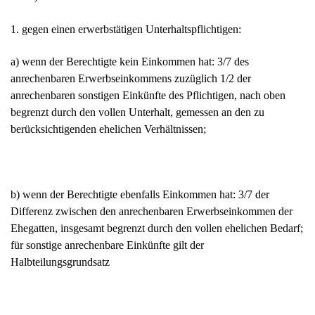
1. gegen einen erwerbstätigen Unter­haltspflichtigen:
a) wenn der Berechtigte kein Einkommen hat: 3/7 des
anrechenbaren Erwerbseinkommens zuzüglich 1/2 der
anrechenbaren sonstigen Einkünfte des Pflichtigen, nach oben
begrenzt durch den vollen Unterhalt, gemessen an den zu
berücksichtigenden ehelichen Verhältnissen;
b) wenn der Berechtigte ebenfalls Einkommen hat: 3/7 der
Differenz zwischen den anrechenbaren Erwerbseinkommen der
Ehegatten, insgesamt begrenzt durch den vollen ehelichen Bedarf;
für sonstige anrechenbare Einkünfte gilt der
Halbteilungsgrundsatz