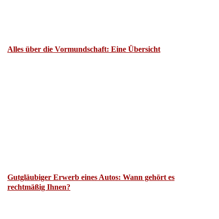
Alles über die Vormundschaft: Eine Übersicht
Gutgläubiger Erwerb eines Autos: Wann gehört es
rechtmäßig Ihnen?