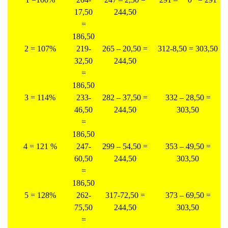
17,50
244,50
=
186,50
2 = 107%
219-
265 – 20,50 =
312-8,50 = 303,50
32,50
244,50
=
186,50
3 = 114%
233-
282 – 37,50 =
332 – 28,50 =
46,50
244,50
303,50
=
186,50
4 = 121 %
247-
299 – 54,50 =
353 – 49,50 =
60,50
244,50
303,50
=
186,50
5 = 128%
262-
317-72,50 =
373 – 69,50 =
75,50
244,50
303,50
=