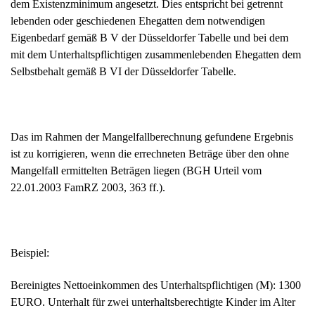
dem Existenzminimum angesetzt. Dies entspricht bei getrennt
lebenden oder geschiedenen Ehegatten dem notwendigen
Eigenbedarf gemäß B V der Düsseldorfer Tabelle und bei dem
mit dem Unterhaltspflichtigen zusammenlebenden Ehegatten dem
Selbstbehalt gemäß B VI der Düsseldorfer Tabelle.
Das im Rahmen der Mangelfallberechnung gefundene Ergebnis
ist zu korrigieren, wenn die errechneten Beträge über den ohne
Mangelfall ermittelten Beträgen liegen (BGH Urteil vom
22.01.2003 FamRZ 2003, 363 ff.).
Beispiel:
Bereinigtes Nettoeinkommen des Unterhaltspflichtigen (M): 1300
EURO. Unterhalt für zwei unterhaltsberechtigte Kinder im Alter