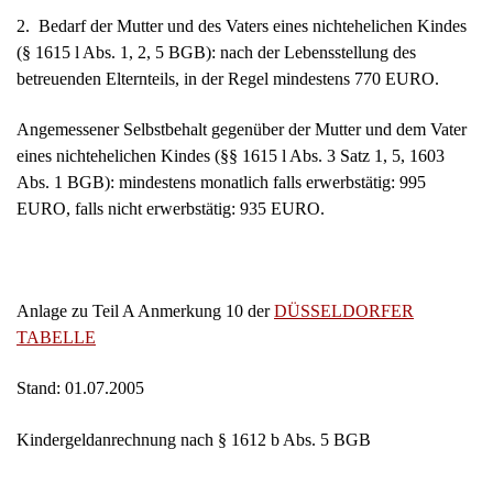
2. Bedarf der Mutter und des Vaters eines nichtehelichen Kindes
(§ 1615 l Abs. 1, 2, 5 BGB): nach der Lebensstellung des
betreuenden Elternteils, in der Regel mindestens 770 EURO.
Angemessener Selbstbehalt gegenüber der Mutter und dem Vater
eines nichtehelichen Kindes (§§ 1615 l Abs. 3 Satz 1, 5, 1603
Abs. 1 BGB): mindestens monatlich falls erwerbstätig: 995
EURO, falls nicht erwerbstätig: 935 EURO.
Anlage zu Teil A Anmerkung 10 der
DÜSSELDORFER
TABELLE
Stand: 01.07.2005
Kindergeldanrechnung nach § 1612 b Abs. 5 BGB