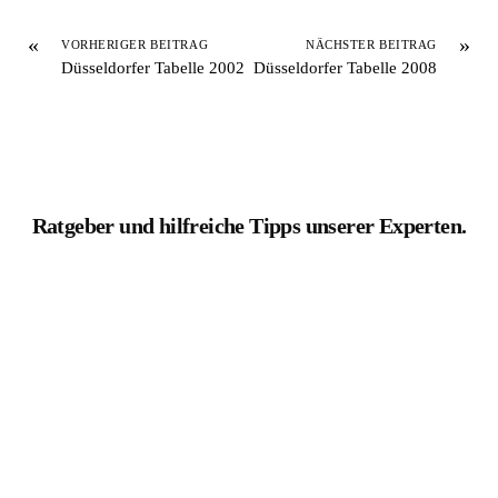
«
»
VORHERIGER BEITRAG
NÄCHSTER BEITRAG
Düsseldorfer Tabelle 2002
Düsseldorfer Tabelle 2008
Ratgeber und hilfreiche Tipps unserer Experten.