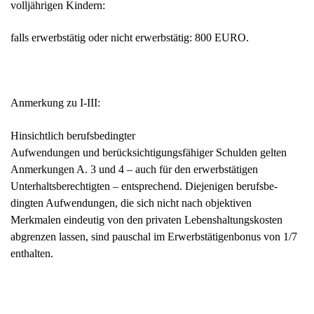
volljährigen Kindern:
falls erwerbstätig oder nicht erwerbstätig: 800 EURO.
Anmerkung zu I-III:
Hinsichtlich berufsbedingter
Aufwendungen und berücksichtigungsfähiger Schulden gelten
Anmerkungen A. 3 und 4 – auch für den erwerbstätigen
Unterhaltsberechtigten – entsprechend. Diejenigen berufsbe­
dingten Aufwendungen, die sich nicht nach objektiven
Merkmalen eindeutig von den privaten Lebenshal­tungskosten
abgrenzen lassen, sind pauschal im Erwerbstätigenbonus von 1/7
enthalten.