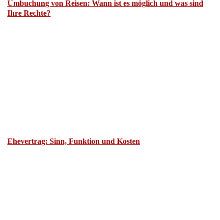
Umbuchung von Reisen: Wann ist es möglich und was sind
Ihre Rechte?
Ehevertrag: Sinn, Funktion und Kosten