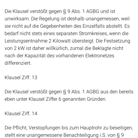
Die Klausel verstößt gegen § 9 Abs. 1 AGBG und ist
unwirksam. Die Regelung ist deshalb unangemessen, weil
sie nicht auf die Gegebenheiten des Einzelfalls abstellt. Es
bedarf nicht stets eines separaten Stromkreises, wenn die
Leistungsentnahme 2 Kilowatt übersteigt. Die Festsetzung
von 2 kW ist daher willkürlich, zumal die Beklagte nicht
nach der Kapazität des vorhandenen Elektronetzes
differenziert.
Klausel Ziff. 13
Die Klausel verstößt gegen § 9 Abs. 1 AGBG aus den bereits
eben unter Klausel Ziffer 6 genannten Gründen.
Klausel Ziff. 14
Die Pflicht, Verstopfungen bis zum Hauptrohr zu beseitigen,
stellt eine unangemessene Benachteiligung i.S. von § 9