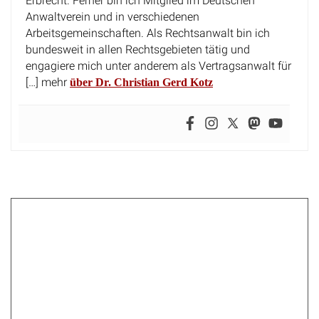
Erbrecht. Ferner bin ich Mitglied im Deutschen
Anwaltverein und in verschiedenen
Arbeitsgemeinschaften. Als Rechtsanwalt bin ich
bundesweit in allen Rechtsgebieten tätig und
engagiere mich unter anderem als Vertragsanwalt für
[…] mehr
über Dr. Christian Gerd Kotz