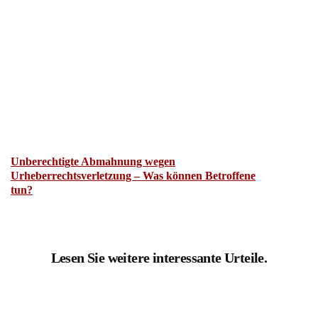
Unberechtigte Abmahnung wegen
Urheberrechtsverletzung – Was können Betroffene
tun?
Lesen Sie weitere interessante Urteile.