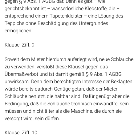
gegen § 9 Abs. 1 AGBG dar. Denn es gibt – wie
gerichtsbekannt ist – wasserlösliche Klebstoffe, die –
entsprechend einem Tapetenkleister – eine Lösung des
Teppichs ohne Beschädigung des Untergrundes
ermöglichen.
Klausel Ziff. 9
Soweit dem Mieter hierdurch auferlegt wird, neue Schläuche
zu verwenden, verstößt diese Klausel gegen das
Übermaßverbot und ist damit gemäß § 9 Abs. 1 AGBG
unwirksam. Denn dem berechtigten Interesse der Beklagten
würde bereits dadurch Genüge getan, daß der Mieter
Schläuche benutzt, die haltbar sind. Dafür genügt aber die
Bedingung, daß die Schläuche technisch einwandfrei sein
müssen und nicht älter als die Maschine, die durch sie
versorgt wird, sein dürfen.
Klausel Ziff. 10