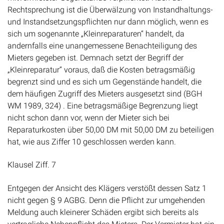
Rechtsprechung ist die Überwälzung von Instandhaltungs-
und Instandsetzungspflichten nur dann möglich, wenn es
sich um sogenannte „Kleinreparaturen“ handelt, da
andernfalls eine unangemessene Benachteiligung des
Mieters gegeben ist. Demnach setzt der Begriff der
„Kleinreparatur“ voraus, daß die Kosten betragsmäßig
begrenzt sind und es sich um Gegenstände handelt, die
dem häufigen Zugriff des Mieters ausgesetzt sind (BGH
WM 1989, 324) . Eine betragsmäßige Begrenzung liegt
nicht schon dann vor, wenn der Mieter sich bei
Reparaturkosten über 50,00 DM mit 50,00 DM zu beteiligen
hat, wie aus Ziffer 10 geschlossen werden kann.
Klausel Ziff. 7
Entgegen der Ansicht des Klägers verstößt dessen Satz 1
nicht gegen § 9 AGBG. Denn die Pflicht zur umgehenden
Meldung auch kleinerer Schäden ergibt sich bereits als