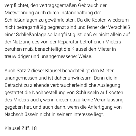
verpflichtet, den vertragsgemäßen Gebrauch der
Mietwohnung auch durch Instandhaltung der
Schließanlagen zu gewährleisten. Da die Kosten wiederum
nicht betragsmäßig begrenzt sind und ferner der Verschleiß
einer Schließanlage so langfristig ist, daß er nicht allein auf
der Nutzung des von der Reparatur betroffenen Mieters
beruhen muß, benachteiligt die Klausel den Mieter in
treuwidriger und unangemessener Weise.
Auch Satz 2 dieser Klausel benachteiligt den Mieter
unangemessen und ist daher unwirksam. Denn die in
Betracht zu ziehende verbraucherfeindliche Auslegung
gestattet die Nachbestellung von Schlüsseln auf Kosten
des Mieters auch, wenn dieser dazu keine Veranlassung
gegeben hat, und auch dann, wenn die Anfertigung von
Nachschlüsseln nicht in seinem Interesse liegt.
Klausel Ziff. 18