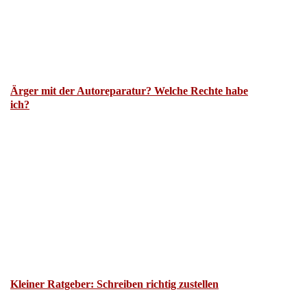
Ärger mit der Autoreparatur? Welche Rechte habe
ich?
Kleiner Ratgeber: Schreiben richtig zustellen