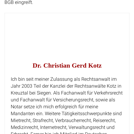
BGB eingreift.
Dr. Christian Gerd Kotz
Ich bin seit meiner Zulassung als Rechtsanwalt im
Jahr 2003 Teil der Kanzlei der Rechtsanwälte Kotz in
Kreuztal bei Siegen. Als Fachanwalt für Verkehrsrecht
und Fachanwalt für Versicherungsrecht, sowie als
Notar setze ich mich erfolgreich für meine
Mandanten ein. Weitere Tätigkeitsschwerpunkte sind
Mietrecht, Strafrecht, Verbraucherrecht, Reiserecht,
Medizinrecht, Internetrecht, Verwaltungsrecht und