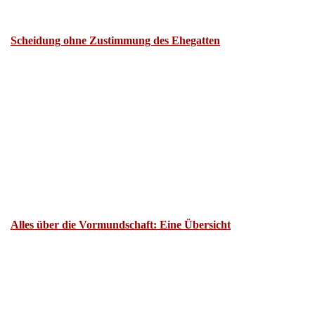
Scheidung ohne Zustimmung des Ehegatten
Alles über die Vormundschaft: Eine Übersicht