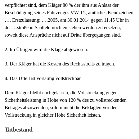
3. Der Kläger hat die Kosten des Rechtsstreits zu tragen.
4. Das Urteil ist vorläufig vollstreckbar.
Dem Kläger bleibt nachgelassen, die Vollstreckung gegen
Sicherheitsleistung in Höhe von 120 % des zu vollstreckenden
Betrages abzuwenden, sofern nicht die Beklagten vor der
Vollstreckung in gleicher Höhe Sicherheit leisten.
Tatbestand