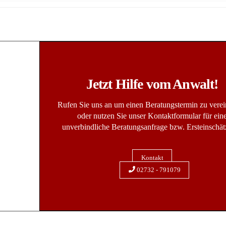
Jetzt Hilfe vom Anwalt!
Rufen Sie uns an um einen Beratungstermin zu vere
oder nutzen Sie unser Kontaktformular für ein
unverbindliche Beratungsanfrage bzw. Ersteinschät
Kontakt
02732 - 791079