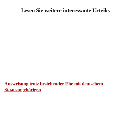
Lesen Sie weitere interessante Urteile.
Ausweisung trotz bestehender Ehe mit deutschem
Staatsangehörigen