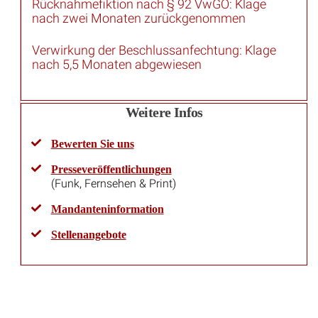
Rücknahmefiktion nach § 92 VwGO: Klage
nach zwei Monaten zurückgenommen
Verwirkung der Beschlussanfechtung: Klage
nach 5,5 Monaten abgewiesen
Weitere Infos
Bewerten Sie uns
Presseveröffentlichungen
(Funk, Fernsehen & Print)
Mandanteninformation
Stellenangebote