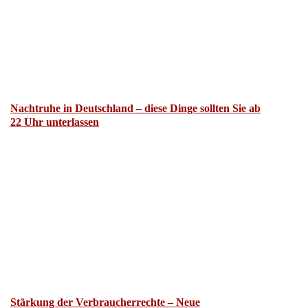
Nachtruhe in Deutschland – diese Dinge sollten Sie ab
22 Uhr unterlassen
Stärkung der Verbraucherrechte – Neue