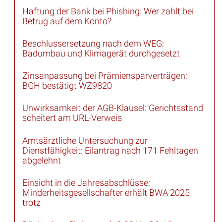
Haftung der Bank bei Phishing: Wer zahlt bei
Betrug auf dem Konto?
Beschlussersetzung nach dem WEG:
Badumbau und Klimagerät durchgesetzt
Zinsanpassung bei Prämiensparverträgen:
BGH bestätigt WZ9820
Unwirksamkeit der AGB-Klausel: Gerichtsstand
scheitert am URL-Verweis
Amtsärztliche Untersuchung zur
Dienstfähigkeit: Eilantrag nach 171 Fehltagen
abgelehnt
Einsicht in die Jahresabschlüsse:
Minderheitsgesellschafter erhält BWA 2025
trotz