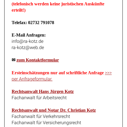
(telefonisch werden keine juristischen Auskünfte
erteilt!)
Telefax: 02732 791078
E-Mail Anfragen:
info@ra-kotz.de
ra-kotz@web.de
✉
zum Kontaktformular
>>>
Ersteinschätzungen nur auf schriftliche Anfrage
per Anfrageformular.
Rechtsanwalt Hans Jürgen Kotz
Fachanwalt für Arbeitsrecht
Rechtsanwalt und Notar Dr. Christian Kotz
Fachanwalt für Verkehrsrecht
Fachanwalt für Versicherungsrecht