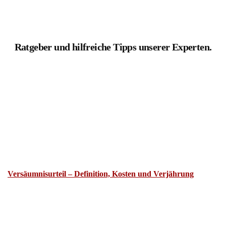
Ratgeber und hilfreiche Tipps unserer Experten.
Versäumnisurteil – Definition, Kosten und Verjährung