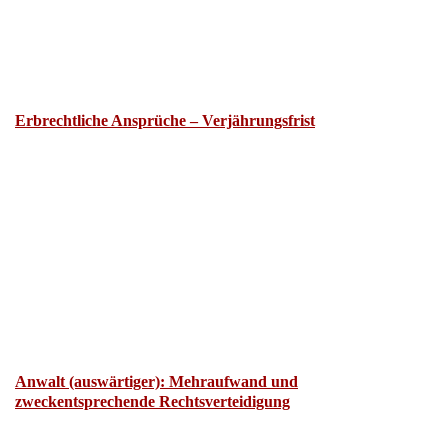
Erbrechtliche Ansprüche – Verjährungsfrist
Anwalt (auswärtiger): Mehraufwand und
zweckentsprechende Rechtsverteidigung