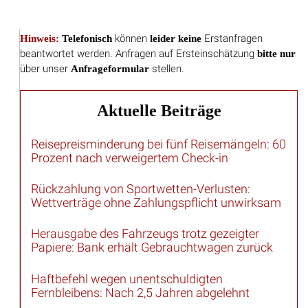
Hinweis:
Telefonisch
können
leider keine
Erstanfragen
beantwortet werden. Anfragen auf Ersteinschätzung
bitte nur
über unser
Anfrageformular
stellen.
Aktuelle Beiträge
Reisepreisminderung bei fünf Reisemängeln: 60
Prozent nach verweigertem Check-in
Rückzahlung von Sportwetten-Verlusten:
Wettverträge ohne Zahlungspflicht unwirksam
Herausgabe des Fahrzeugs trotz gezeigter
Papiere: Bank erhält Gebrauchtwagen zurück
Haftbefehl wegen unentschuldigten
Fernbleibens: Nach 2,5 Jahren abgelehnt