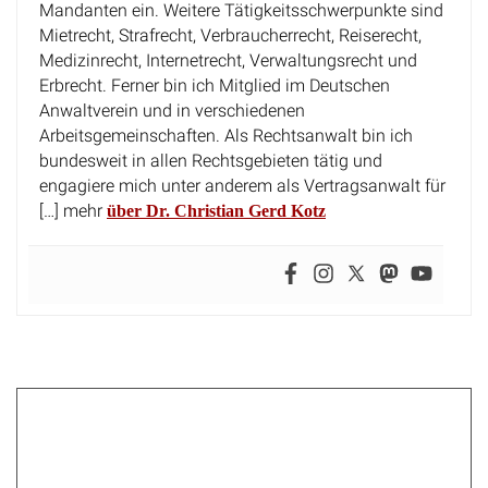
Mandanten ein. Weitere Tätigkeitsschwerpunkte sind
Mietrecht, Strafrecht, Verbraucherrecht, Reiserecht,
Medizinrecht, Internetrecht, Verwaltungsrecht und
Erbrecht. Ferner bin ich Mitglied im Deutschen
Anwaltverein und in verschiedenen
Arbeitsgemeinschaften. Als Rechtsanwalt bin ich
bundesweit in allen Rechtsgebieten tätig und
engagiere mich unter anderem als Vertragsanwalt für
[…] mehr
über Dr. Christian Gerd Kotz