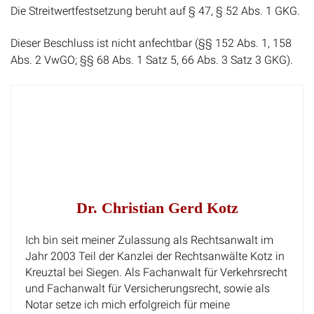
Die Streitwertfestsetzung beruht auf § 47, § 52 Abs. 1 GKG.
Dieser Beschluss ist nicht anfechtbar (§§ 152 Abs. 1, 158
Abs. 2 VwGO; §§ 68 Abs. 1 Satz 5, 66 Abs. 3 Satz 3 GKG).
Dr. Christian Gerd Kotz
Ich bin seit meiner Zulassung als Rechtsanwalt im
Jahr 2003 Teil der Kanzlei der Rechtsanwälte Kotz in
Kreuztal bei Siegen. Als Fachanwalt für Verkehrsrecht
und Fachanwalt für Versicherungsrecht, sowie als
Notar setze ich mich erfolgreich für meine