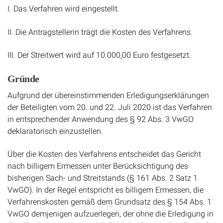
I. Das Verfahren wird eingestellt.
II. Die Antragstellerin trägt die Kosten des Verfahrens.
III. Der Streitwert wird auf 10.000,00 Euro festgesetzt.
Gründe
Aufgrund der übereinstimmenden Erledigungserklärungen
der Beteiligten vom 20. und 22. Juli 2020 ist das Verfahren
in entsprechender Anwendung des § 92 Abs. 3 VwGO
deklaratorisch einzustellen.
Über die Kosten des Verfahrens entscheidet das Gericht
nach billigem Ermessen unter Berücksichtigung des
bisherigen Sach- und Streitstands (§ 161 Abs. 2 Satz 1
VwGO). In der Regel entspricht es billigem Ermessen, die
Verfahrenskosten gemäß dem Grundsatz des § 154 Abs. 1
VwGO demjenigen aufzuerlegen, der ohne die Erledigung in