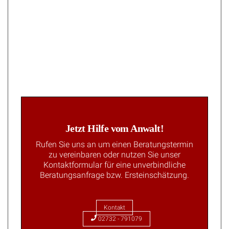
Jetzt Hilfe vom Anwalt!
Rufen Sie uns an um einen Beratungstermin
zu vereinbaren oder nutzen Sie unser
Kontaktformular für eine unverbindliche
Beratungsanfrage bzw. Ersteinschätzung.
Kontakt
02732 - 791079