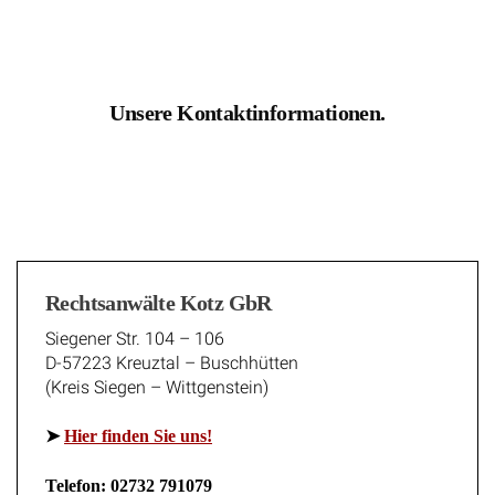
Unsere Kontaktinformationen.
Rechtsanwälte Kotz GbR
Siegener Str. 104 – 106
D-57223 Kreuztal – Buschhütten
(Kreis Siegen – Wittgenstein)
➤
Hier finden Sie uns!
Telefon: 02732 791079