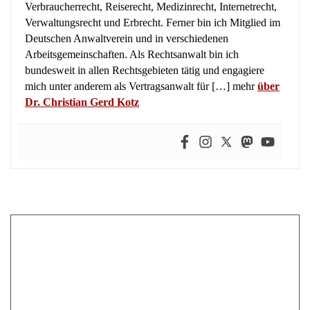
Verwaltungsrecht und Erbrecht. Ferner bin ich Mitglied im
Deutschen Anwaltverein und in verschiedenen
Arbeitsgemeinschaften. Als Rechtsanwalt bin ich
bundesweit in allen Rechtsgebieten tätig und engagiere
mich unter anderem als Vertragsanwalt für […] mehr
über
Dr. Christian Gerd Kotz