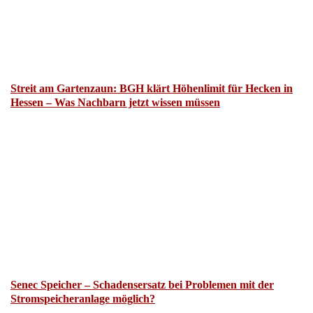
Streit am Gartenzaun: BGH klärt Höhenlimit für Hecken in
Hessen – Was Nachbarn jetzt wissen müssen
Senec Speicher – Schadensersatz bei Problemen mit der
Stromspeicheranlage möglich?