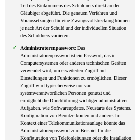
Gläubiger abgeführt. Die genauen Verfahren und
Voraussetzungen für eine Zwangsvollstreckung können
je nach Art der Schuld und der individuellen Situation
des Schuldners variieren.
Administratorenpasswort
: Das
Administratorenpasswort ist ein Passwort, das in
Computersystemen oder anderen technischen Geräten
verwendet wird, um erweiterten Zugriff auf
Einstellungen und Funktionen zu ermöglichen. Dieser
Zugriff wird typischerweise nur von
systemverantwortlichen Personen genutzt und
ermöglicht die Durchführung wichtiger administrativer
Aufgaben, wie Softwareupdates, Neustarts des Systems,
Konfiguration von Benutzerkonten und andere. Im
Kontext einer Telekommunikationsanlage könnte das
Administratorenpasswort zum Beispiel für die
Konfiguration von Telefonleitungen oder die Installation
von Updates benötigt werden.