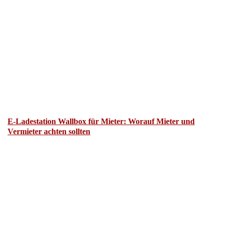
E-Ladestation Wallbox für Mieter: Worauf Mieter und
Vermieter achten sollten