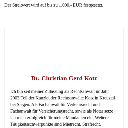
Dr. Christian Gerd Kotz
Ich bin seit meiner Zulassung als Rechtsanwalt im Jahr
2003 Teil der Kanzlei der Rechtsanwälte Kotz in Kreuztal
bei Siegen. Als Fachanwalt für Verkehrsrecht und
Fachanwalt für Versicherungsrecht, sowie als Notar setze
ich mich erfolgreich für meine Mandanten ein. Weitere
Tätigkeitsschwerpunkte sind Mietrecht, Strafrecht,
Verbraucherrecht, Reiserecht, Medizinrecht, Internetrecht,