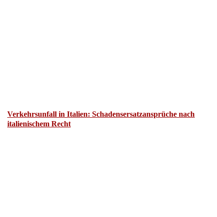
Verkehrsunfall in Italien: Schadensersatzansprüche nach
italienischem Recht