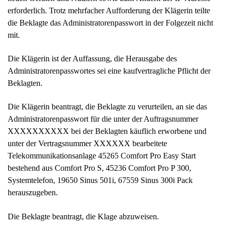
erforderlich. Trotz mehrfacher Aufforderung der Klägerin teilte
die Beklagte das Administratorenpasswort in der Folgezeit nicht
mit.
Die Klägerin ist der Auffassung, die Herausgabe des
Administratorenpasswortes sei eine kaufvertragliche Pflicht der
Beklagten.
Die Klägerin beantragt, die Beklagte zu verurteilen, an sie das
Administratorenpasswort für die unter der Auftragsnummer
XXXXXXXXXX bei der Beklagten käuflich erworbene und
unter der Vertragsnummer XXXXXX bearbeitete
Telekommunikationsanlage 45265 Comfort Pro Easy Start
bestehend aus Comfort Pro S, 45236 Comfort Pro P 300,
Systemtelefon, 19650 Sinus 501i, 67559 Sinus 300i Pack
herauszugeben.
Die Beklagte beantragt, die Klage abzuweisen.