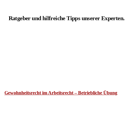
Ratgeber und hilfreiche Tipps unserer Experten.
Gewohnheitsrecht im Arbeitsrecht – Betriebliche Übung