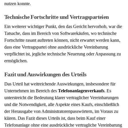
Technische Fortschritte und Vertragsparteien
Ein weiterer wichtiger Punkt, den das Gericht hervorhob, war die
Tatsache, dass im Bereich von Softwarekäufen, wo technische
Fortschritte rasant auftreten können, nicht erwartet werden kann,
dass eine Vertragspartei ohne ausdrückliche Vereinbarung
verpflichtet ist, jegliche technische Neuerung oder Anpassung zu
ermöglichen.
Fazit und Auswirkungen des Urteils
Das Urteil hat weitreichende Auswirkungen, insbesondere für
Unternehmen im Bereich des
Telefonanlagenverkaufs
. Es
unterstreicht die Bedeutung klarer vertraglicher Vereinbarungen
und die Notwendigkeit, alle Aspekte eines Kaufs, einschließlich
der Herausgabe von Administratorenpasswörtern, im Voraus zu
klären. Das Fazit dieses Urteils ist, dass beim Kauf einer
Telefonanlage ohne eine ausdrückliche vertragliche Vereinbarung
keine Pflicht zur Herausgabe des Administratorenpasswortes