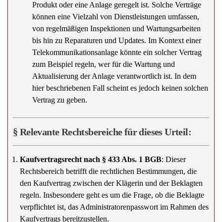
können eine Vielzahl von Dienstleistungen umfassen,
von regelmäßigen Inspektionen und Wartungsarbeiten
bis hin zu Reparaturen und Updates. Im Kontext einer
Telekommunikationsanlage könnte ein solcher Vertrag
zum Beispiel regeln, wer für die Wartung und
Aktualisierung der Anlage verantwortlich ist. In dem
hier beschriebenen Fall scheint es jedoch keinen solchen
Vertrag zu geben.
§ Relevante Rechtsbereiche für dieses Urteil:
Kaufvertragsrecht nach § 433 Abs. 1 BGB
: Dieser
Rechtsbereich betrifft die rechtlichen Bestimmungen, die
den Kaufvertrag zwischen der Klägerin und der Beklagten
regeln. Insbesondere geht es um die Frage, ob die Beklagte
verpflichtet ist, das Administratorenpasswort im Rahmen des
Kaufvertrags bereitzustellen.