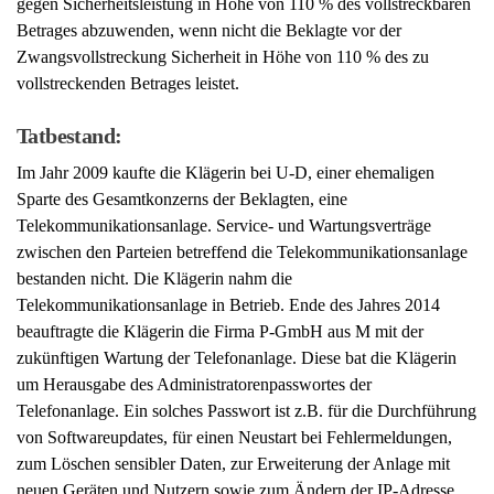
Betrages abzuwenden, wenn nicht die Beklagte vor der
Zwangsvollstreckung Sicherheit in Höhe von 110 % des zu
vollstreckenden Betrages leistet.
Tatbestand:
Im Jahr 2009 kaufte die Klägerin bei U-D, einer ehemaligen
Sparte des Gesamtkonzerns der Beklagten, eine
Telekommunikationsanlage. Service- und Wartungsverträge
zwischen den Parteien betreffend die Telekommunikationsanlage
bestanden nicht. Die Klägerin nahm die
Telekommunikationsanlage in Betrieb. Ende des Jahres 2014
beauftragte die Klägerin die Firma P-GmbH aus M mit der
zukünftigen Wartung der Telefonanlage. Diese bat die Klägerin
um Herausgabe des Administratorenpasswortes der
Telefonanlage. Ein solches Passwort ist z.B. für die Durchführung
von Softwareupdates, für einen Neustart bei Fehlermeldungen,
zum Löschen sensibler Daten, zur Erweiterung der Anlage mit
neuen Geräten und Nutzern sowie zum Ändern der IP-Adresse