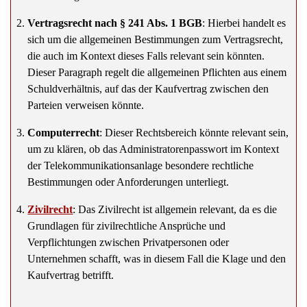
Vertragsrecht nach § 241 Abs. 1 BGB
: Hierbei handelt es
sich um die allgemeinen Bestimmungen zum Vertragsrecht,
die auch im Kontext dieses Falls relevant sein könnten.
Dieser Paragraph regelt die allgemeinen Pflichten aus einem
Schuldverhältnis, auf das der Kaufvertrag zwischen den
Parteien verweisen könnte.
Computerrecht
: Dieser Rechtsbereich könnte relevant sein,
um zu klären, ob das Administratorenpasswort im Kontext
der Telekommunikationsanlage besondere rechtliche
Bestimmungen oder Anforderungen unterliegt.
Zivilrecht
: Das Zivilrecht ist allgemein relevant, da es die
Grundlagen für zivilrechtliche Ansprüche und
Verpflichtungen zwischen Privatpersonen oder
Unternehmen schafft, was in diesem Fall die Klage und den
Kaufvertrag betrifft.