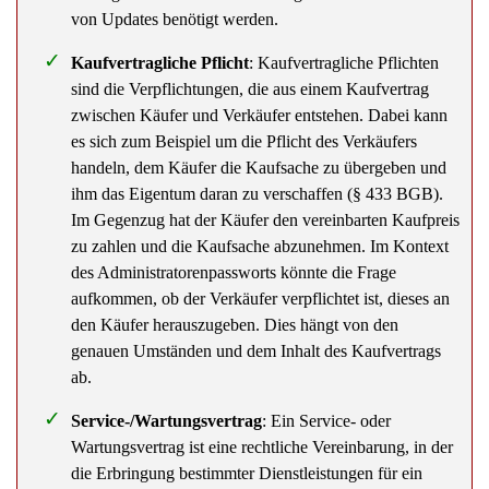
Kaufvertragliche Pflicht
: Kaufvertragliche Pflichten
sind die Verpflichtungen, die aus einem Kaufvertrag
zwischen Käufer und Verkäufer entstehen. Dabei kann
es sich zum Beispiel um die Pflicht des Verkäufers
handeln, dem Käufer die Kaufsache zu übergeben und
ihm das Eigentum daran zu verschaffen (§ 433 BGB).
Im Gegenzug hat der Käufer den vereinbarten Kaufpreis
zu zahlen und die Kaufsache abzunehmen. Im Kontext
des Administratorenpassworts könnte die Frage
aufkommen, ob der Verkäufer verpflichtet ist, dieses an
den Käufer herauszugeben. Dies hängt von den
genauen Umständen und dem Inhalt des Kaufvertrags
ab.
Service-/Wartungsvertrag
: Ein Service- oder
Wartungsvertrag ist eine rechtliche Vereinbarung, in der
die Erbringung bestimmter Dienstleistungen für ein
Produkt oder eine Anlage geregelt ist. Solche Verträge