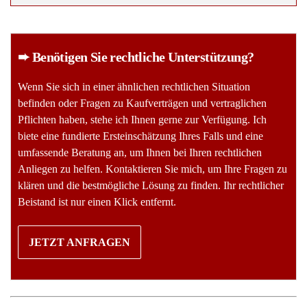
➨ Benötigen Sie rechtliche Unterstützung?
Wenn Sie sich in einer ähnlichen rechtlichen Situation
befinden oder Fragen zu Kaufverträgen und vertraglichen
Pflichten haben, stehe ich Ihnen gerne zur Verfügung. Ich
biete eine fundierte Ersteinschätzung Ihres Falls und eine
umfassende Beratung an, um Ihnen bei Ihren rechtlichen
Anliegen zu helfen. Kontaktieren Sie mich, um Ihre Fragen zu
klären und die bestmögliche Lösung zu finden. Ihr rechtlicher
Beistand ist nur einen Klick entfernt.
JETZT ANFRAGEN
Das vorliegende Urteil