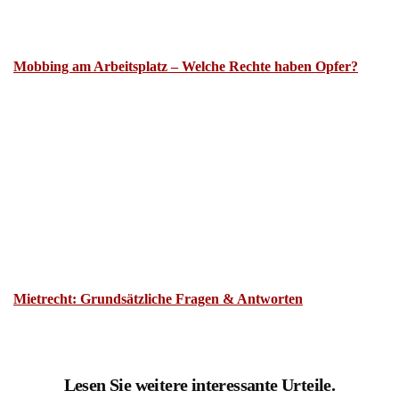
Mobbing am Arbeitsplatz – Welche Rechte haben Opfer?
Mietrecht: Grundsätzliche Fragen & Antworten
Lesen Sie weitere interessante Urteile.