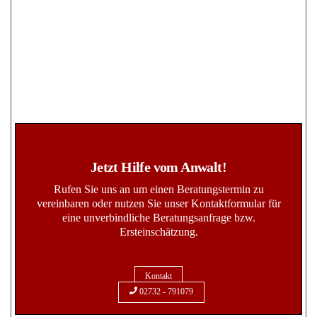
Jetzt Hilfe vom Anwalt!
Rufen Sie uns an um einen Beratungstermin zu
vereinbaren oder nutzen Sie unser Kontaktformular für
eine unverbindliche Beratungsanfrage bzw.
Ersteinschätzung.
Kontakt
02732 - 791079