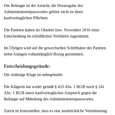
Die Beklagte ist der Ansicht, die Herausgabe des
Administratorenpasswortes gehöre nicht zu ihren
kaufvertraglichen Pflichten.
Die Parteien haben im Oktober bzw. November 2016 einer
Entscheidung im schriftlichen Verfahren zugestimmt.
Im Übrigen wird auf die gewechselten Schriftsätze der Parteien
nebst Anlagen vollumfänglich Bezug genommen.
Entscheidungsgründe:
Die zulässige Klage ist unbegründet.
Die Klägerin hat weder gemäß § 433 Abs. 1 BGB noch § 241
Abs. 1 BGB einen kaufvertraglichen Anspruch gegen die
Beklagte auf Mitteilung des Administratorenpasswortes.
Zuerst ist festzustellen, dass es eine ausdrückliche Vereinbarung
der Parteien über die Mitteilung des Administratorenpasswortes