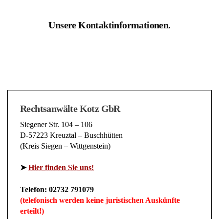
Unsere Kontaktinformationen.
Rechtsanwälte Kotz GbR
Siegener Str. 104 – 106
D-57223 Kreuztal – Buschhütten
(Kreis Siegen – Wittgenstein)
➤
Hier finden Sie uns!
Telefon: 02732 791079
(telefonisch werden keine juristischen Auskünfte
erteilt!)