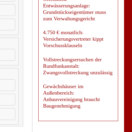
Entwässerungsanlage:
Grundstückseigentümer muss
zum Verwaltungsgericht
4.750 € monatlich:
Versicherungsvertreter kippt
Vorschussklauseln
Vollstreckungsersuchen der
Rundfunkanstalt:
Zwangsvollstreckung unzulässig
Gewächshäuser im
Außenbereich:
Anbauvereinigung braucht
Baugenehmigung