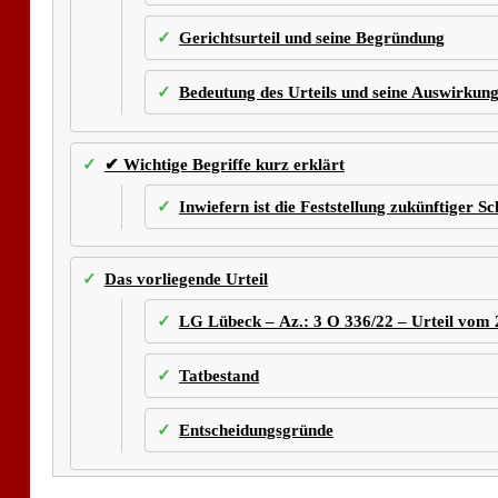
Gerichtsurteil und seine Begründung
Bedeutung des Urteils und seine Auswirkun
✔ Wichtige Begriffe kurz erklärt
Inwiefern ist die Feststellung zukünftiger 
Das vorliegende Urteil
LG Lübeck – Az.: 3 O 336/22 – Urteil vom 
Tatbestand
Entscheidungsgründe