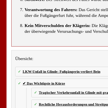
Verantwortung des Fahrers:
Das Gericht stell
über die Fußgängerfurt fuhr, während die Ampe
Kein Mitverschulden der Klägerin:
Die Kläge
der überwiegende Verursachungs- und Verschuld
Übersicht:
LKW-Unfall in Glinde: Fußgängerin verliert Bein
✔ Das Wichtigste in Kürze
Tragischer Verkehrsunfall in Glinde mit gr
Rechtliche Herausforderungen und Streitpu