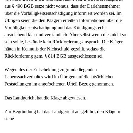
Rückforderung gem. § 814 BGB ausgeschlossen sei.
Wegen des der Entscheidung zugrunde liegenden
Lebenssachverhaltes wird im Übrigen auf die tatsächlichen
Feststellungen im angefochtenen Urteil Bezug genommen.
Das Landgericht hat die Klage abgewiesen.
Zur Begründung hat das Landgericht ausgeführt, den Klägern
stehe