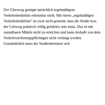
Grundsätzlich muss der Straßenbenutzer sich