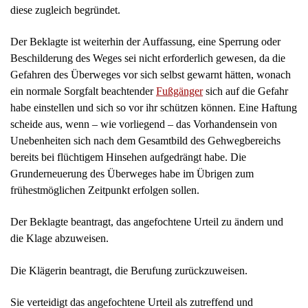
Unebenheiten sich nach dem Gesamtbild des Gehwegbereichs
bereits bei flüchtigem Hinsehen aufgedrängt habe. Die
Grunderneuerung des Überweges habe im Übrigen zum
frühestmöglichen Zeitpunkt erfolgen sollen.
Der Beklagte beantragt, das angefochtene Urteil zu ändern und
die Klage abzuweisen.
Die Klägerin beantragt, die Berufung zurückzuweisen.
Sie verteidigt das angefochtene Urteil als zutreffend und
wiederholt und vertieft hierzu ihren Vortrag aus erster Instanz.
II.