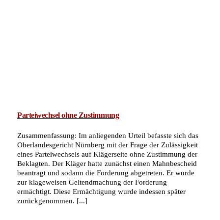
Parteiwechsel ohne Zustimmung
Zusammenfassung: Im anliegenden Urteil befasste sich das
Oberlandesgericht Nürnberg mit der Frage der Zulässigkeit
eines Parteiwechsels auf Klägerseite ohne Zustimmung der
Beklagten. Der Kläger hatte zunächst einen Mahnbescheid
beantragt und sodann die Forderung abgetreten. Er wurde
zur klageweisen Geltendmachung der Forderung
ermächtigt. Diese Ermächtigung wurde indessen später
zurückgenommen. [...]