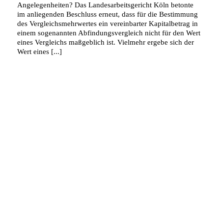
Angelegenheiten? Das Landesarbeitsgericht Köln betonte
im anliegenden Beschluss erneut, dass für die Bestimmung
des Vergleichsmehrwertes ein vereinbarter Kapitalbetrag in
einem sogenannten Abfindungsvergleich nicht für den Wert
eines Vergleichs maßgeblich ist. Vielmehr ergebe sich der
Wert eines [...]