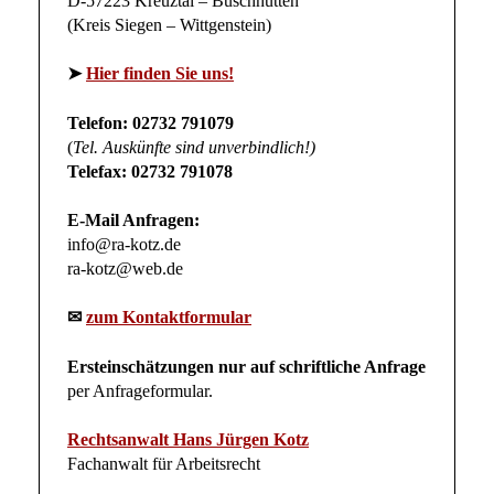
(Kreis Siegen – Wittgenstein)
➤
Hier finden Sie uns!
Telefon: 02732 791079
(
Tel. Auskünfte sind unverbindlich!)
Telefax: 02732 791078
E-Mail Anfragen:
info@ra-kotz.de
ra-kotz@web.de
✉
zum Kontaktformular
Ersteinschätzungen nur auf schriftliche Anfrage
per Anfrageformular.
Rechtsanwalt Hans Jürgen Kotz
Fachanwalt für Arbeitsrecht