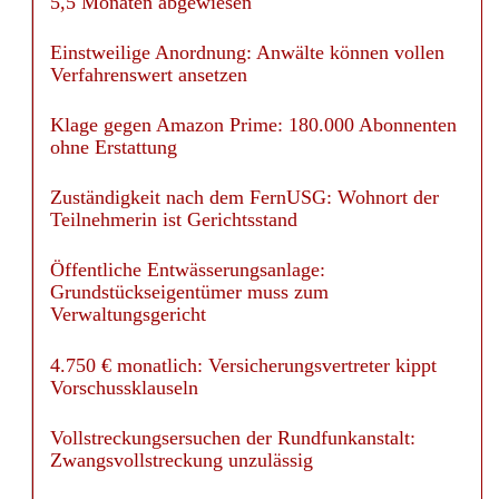
Einstweilige Anordnung: Anwälte können vollen
Verfahrenswert ansetzen
Klage gegen Amazon Prime: 180.000 Abonnenten
ohne Erstattung
Zuständigkeit nach dem FernUSG: Wohnort der
Teilnehmerin ist Gerichtsstand
Öffentliche Entwässerungsanlage:
Grundstückseigentümer muss zum
Verwaltungsgericht
4.750 € monatlich: Versicherungsvertreter kippt
Vorschussklauseln
Vollstreckungsersuchen der Rundfunkanstalt:
Zwangsvollstreckung unzulässig
Gewächshäuser im Außenbereich: