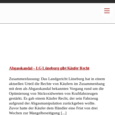
Abgasskandal – LG Lüneburg gibt Käufer Recht
Zusammenfassung: Das Landgericht Lüneburg hat in einem
aktuellen Urteil die Rechte von Käufern im Zusammenhang
mit dem als Abgasskandal bekannten Vorgang rund um die
Optimierung von Stickoxidwerten von Kraftfahrzeugen
gestärkt. Es gab einem Käufer Recht, der sein Fahrzeug
aufgrund der Abgasmanipulation zurückgeben wollte.
Zuvor hatte der Käufer dem Händler eine Frist von drei
Wochen zur Mangelbeseitigung [...]