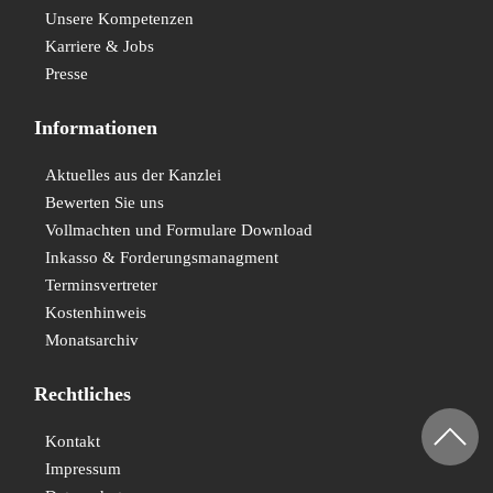
Unsere Kompetenzen
Karriere & Jobs
Presse
Informationen
Aktuelles aus der Kanzlei
Bewerten Sie uns
Vollmachten und Formulare Download
Inkasso & Forderungsmanagment
Terminsvertreter
Kostenhinweis
Monatsarchiv
Rechtliches
Kontakt
Impressum
Datenschutz