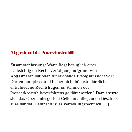
Abgasskandal – Prozesskostenhilfe
Zusammenfassung: Wann liegt bezüglich einer
beabsichtigten Rechtsverfolgung aufgrund von
Abgasmanipulationen hinreichende Erfolgsaussicht vor?
Dürfen komplexe und bisher nicht höchstrichterliche
entschiedene Rechtsfragen im Rahmen des
Prozesskostenhilfeverfahrens geklärt werden? Damit setzte
sich das Oberlandesgericht Celle im anliegenden Beschluss
auseinander. Demnach ist es verfassungsrechtlich [...]