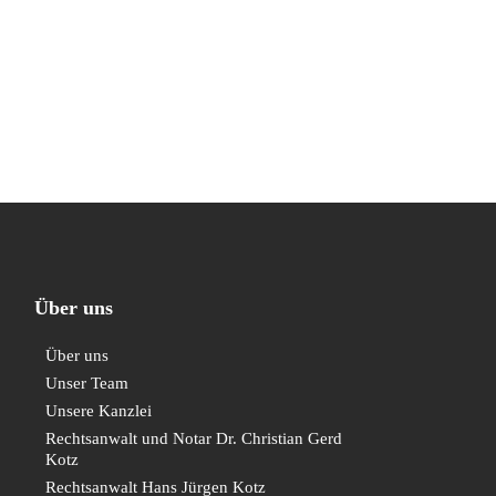
Über uns
Über uns
Unser Team
Unsere Kanzlei
Rechtsanwalt und Notar Dr. Christian Gerd
Kotz
Rechtsanwalt Hans Jürgen Kotz