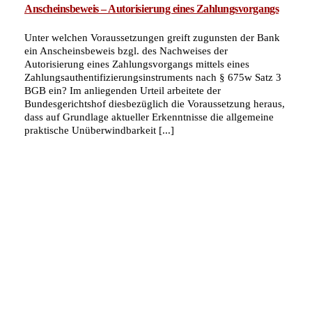
Anscheinsbeweis – Autorisierung eines Zahlungsvorgangs
Unter welchen Voraussetzungen greift zugunsten der Bank
ein Anscheinsbeweis bzgl. des Nachweises der
Autorisierung eines Zahlungsvorgangs mittels eines
Zahlungsauthentifizierungsinstruments nach § 675w Satz 3
BGB ein? Im anliegenden Urteil arbeitete der
Bundesgerichtshof diesbezüglich die Voraussetzung heraus,
dass auf Grundlage aktueller Erkenntnisse die allgemeine
praktische Unüberwindbarkeit [...]