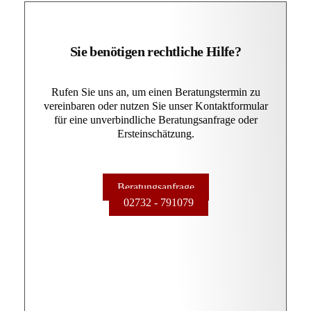
Sie benötigen rechtliche Hilfe?
Rufen Sie uns an, um einen Beratungstermin zu
vereinbaren oder nutzen Sie unser Kontaktformular
für eine unverbindliche Beratungsanfrage oder
Ersteinschätzung.
Beratungsanfrage
02732 - 791079