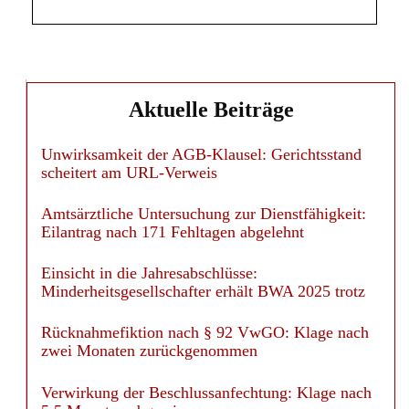
Aktuelle Beiträge
Unwirksamkeit der AGB-Klausel: Gerichtsstand
scheitert am URL-Verweis
Amtsärztliche Untersuchung zur Dienstfähigkeit:
Eilantrag nach 171 Fehltagen abgelehnt
Einsicht in die Jahresabschlüsse:
Minderheitsgesellschafter erhält BWA 2025 trotz
Rücknahmefiktion nach § 92 VwGO: Klage nach
zwei Monaten zurückgenommen
Verwirkung der Beschlussanfechtung: Klage nach
5,5 Monaten abgewiesen