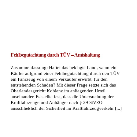
Fehlbegutachtung durch TÜV – Amtshaftung
Zusammenfassung: Haftet das beklagte Land, wenn ein
Käufer aufgrund einer Fehlbegutachtung durch den TÜV
ein Fahrzeug von einem Verkäufer erwirbt, für den
entstehenden Schaden? Mit dieser Frage setzte sich das
Oberlandesgericht Koblenz im anliegenden Urteil
auseinander. Es stellte fest, dass die Untersuchung der
Kraftfahrzeuge und Anhänger nach § 29 StVZO
ausschließlich der Sicherheit im Kraftfahrzeugverkehr [...]