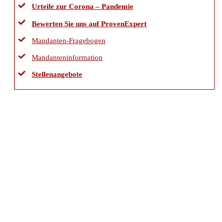
Urteile zur Corona – Pandemie
Bewerten Sie uns auf ProvenExpert
Mandanten-Fragebogen
Mandanteninformation
Stellenangebote