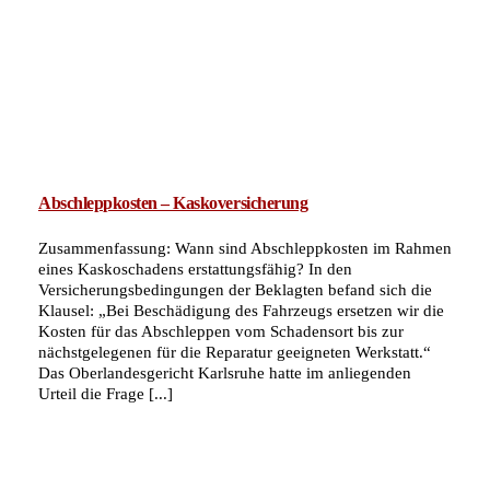
Abschleppkosten – Kaskoversicherung
Zusammenfassung: Wann sind Abschleppkosten im Rahmen
eines Kaskoschadens erstattungsfähig? In den
Versicherungsbedingungen der Beklagten befand sich die
Klausel: „Bei Beschädigung des Fahrzeugs ersetzen wir die
Kosten für das Abschleppen vom Schadensort bis zur
nächstgelegenen für die Reparatur geeigneten Werkstatt.“
Das Oberlandesgericht Karlsruhe hatte im anliegenden
Urteil die Frage [...]