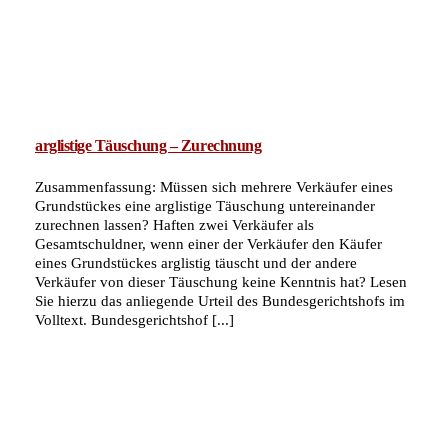
arglistige Täuschung – Zurechnung
Zusammenfassung: Müssen sich mehrere Verkäufer eines
Grundstückes eine arglistige Täuschung untereinander
zurechnen lassen? Haften zwei Verkäufer als
Gesamtschuldner, wenn einer der Verkäufer den Käufer
eines Grundstückes arglistig täuscht und der andere
Verkäufer von dieser Täuschung keine Kenntnis hat? Lesen
Sie hierzu das anliegende Urteil des Bundesgerichtshofs im
Volltext. Bundesgerichtshof [...]