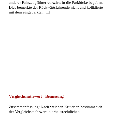
anderer Fahrzeugführer vorwärts in die Parklücke begeben.
Dies bemerkte der Rückwärtsfahrende nicht und kollidierte
mit dem eingeparkten [...]
Vergleichsmehrwert – Bemessung
Zusammenfassung: Nach welchen Kritierien bestimmt sich
der Vergleichsmehrwert in arbeitsrechtlichen