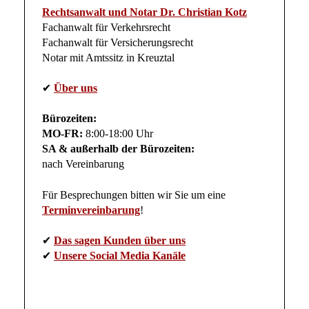
Rechtsanwalt und Notar Dr. Christian Kotz
Fachanwalt für Verkehrsrecht
Fachanwalt für Versicherungsrecht
Notar mit Amtssitz in Kreuztal
✔
Über uns
Bürozeiten:
MO-FR:
8:00-18:00 Uhr
SA & außerhalb der Bürozeiten:
nach Vereinbarung
Für Besprechungen bitten wir Sie um eine
Terminvereinbarung
!
✔
Das sagen Kunden über uns
✔
Unsere Social Media Kanäle