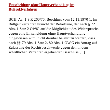
Entscheidung ohne Hauptverhandlung im
Bußgeldverfahren
BGH, Az: 1 StR 263/70, Beschluss vom 12.11.1970 1. Im
Bußgeldverfahren braucht der Betroffene, der nach § 72
Abs. 1 Satz 2 OWiG auf die Möglichkeit des Widerspruchs
gegen eine Entscheidung ohne Hauptverhandlung
hingewiesen wird, nicht darüber belehrt zu werden, dass
nach §§ 79 Abs. 1 Satz 2, 80 Abs. 1 OWiG ein Antrag auf
Zulassung der Rechtsbeschwerde gegen den in dem
schriftlichen Verfahren ergehenden Beschluss [...]