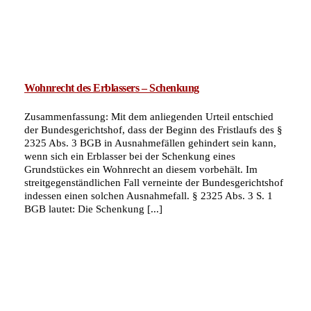
Wohnrecht des Erblassers – Schenkung
Zusammenfassung: Mit dem anliegenden Urteil entschied
der Bundesgerichtshof, dass der Beginn des Fristlaufs des §
2325 Abs. 3 BGB in Ausnahmefällen gehindert sein kann,
wenn sich ein Erblasser bei der Schenkung eines
Grundstückes ein Wohnrecht an diesem vorbehält. Im
streitgegenständlichen Fall verneinte der Bundesgerichtshof
indessen einen solchen Ausnahmefall. § 2325 Abs. 3 S. 1
BGB lautet: Die Schenkung [...]