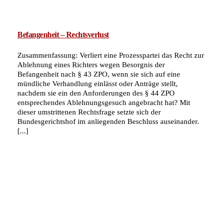
Befangenheit – Rechtsverlust
Zusammenfassung: Verliert eine Prozesspartei das Recht zur
Ablehnung eines Richters wegen Besorgnis der
Befangenheit nach § 43 ZPO, wenn sie sich auf eine
mündliche Verhandlung einlässt oder Anträge stellt,
nachdem sie ein den Anforderungen des § 44 ZPO
entsprechendes Ablehnungsgesuch angebracht hat? Mit
dieser umstrittenen Rechtsfrage setzte sich der
Bundesgerichtshof im anliegenden Beschluss auseinander.
[...]