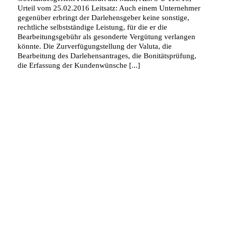
Urteil vom 25.02.2016 Leitsatz: Auch einem Unternehmer
gegenüber erbringt der Darlehensgeber keine sonstige,
rechtliche selbstständige Leistung, für die er die
Bearbeitungsgebühr als gesonderte Vergütung verlangen
könnte. Die Zurverfügungstellung der Valuta, die
Bearbeitung des Darlehensantrages, die Bonitätsprüfung,
die Erfassung der Kundenwünsche [...]