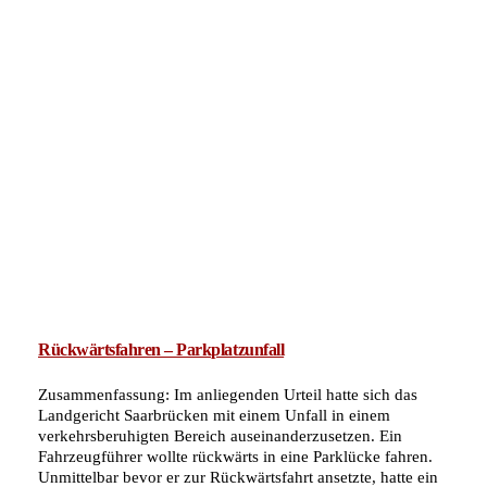
Rückwärtsfahren – Parkplatzunfall
Zusammenfassung: Im anliegenden Urteil hatte sich das
Landgericht Saarbrücken mit einem Unfall in einem
verkehrsberuhigten Bereich auseinanderzusetzen. Ein
Fahrzeugführer wollte rückwärts in eine Parklücke fahren.
Unmittelbar bevor er zur Rückwärtsfahrt ansetzte, hatte ein