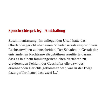
Spruchrichterprivileg – Amtshaftung
Zusammenfassung: Im anliegenden Urteil hatte das
Oberlandesgericht über einen Schadensersatzanspruch von
Rechtsanwälten zu entscheiden. Der Schaden in Gestalt der
entstandenen Rechtsanwaltsgebühren resultierte daraus,
dass es in einem familiengerichtlichen Verfahren zu
gravierenden Fehlern der Geschäftsstelle bzw. des
erkennenden Gerichts gekommen war, was in der Folge
dazu geführt hatte, dass zwei [...]